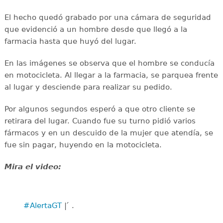
El hecho quedó grabado por una cámara de seguridad
que evidenció a un hombre desde que llegó a la
farmacia hasta que huyó del lugar.
En las imágenes se observa que el hombre se conducía
en motocicleta. Al llegar a la farmacia, se parquea frente
al lugar y desciende para realizar su pedido.
Por algunos segundos esperó a que otro cliente se
retirara del lugar. Cuando fue su turno pidió varios
fármacos y en un descuido de la mujer que atendía, se
fue sin pagar, huyendo en la motocicleta.
Mira el video:
#AlertaGT
| ́ .