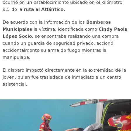
ocurrió en un establecimiento ubicado en el kilómetro
9.5 de la
ruta al Atlántico.
De acuerdo con la información de los
Bomberos
Municipales
la víctima, identificada como
Cindy Paola
López Socio
, se encontraba realizando una compra
cuando un guardia de seguridad privado, accionó
accidentalmente su arma de fuego mientras la
manipulaba.
El disparo impactó directamente en la extremidad de la
joven, quien fue trasladada de inmediato a un centro
asistencial.