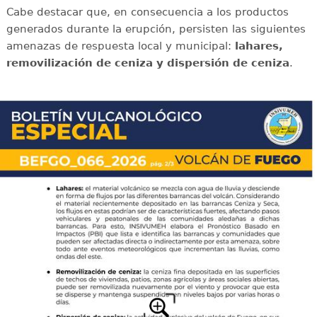
Cabe destacar que, en consecuencia a los productos
generados durante la erupción, persisten las siguientes
amenazas de respuesta local y municipal:
lahares,
removilización de ceniza y dispersión de ceniza
.