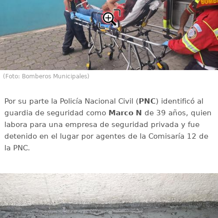
(Foto: Bomberos Municipales)
Por su parte la Policía Nacional Civil (
PNC
) identificó al
guardia de seguridad como
Marco N
de 39 años, quien
labora para una empresa de seguridad privada y fue
detenido en el lugar por agentes de la Comisaría 12 de
la PNC.