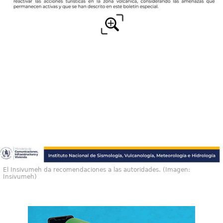
El Insivumeh da recomendaciones a las autoridades. (Imagen:
Insivumeh)