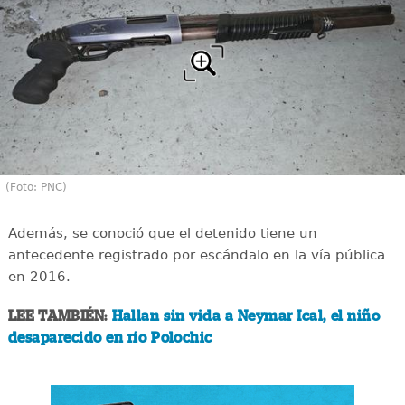
(Foto: PNC)
Además, se conoció que el detenido tiene un
antecedente registrado por escándalo en la vía pública
en 2016.
LEE TAMBIÉN:
Hallan sin vida a Neymar Ical, el niño
desaparecido en río Polochic