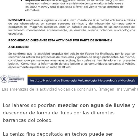
Las amenazas de la actividad volcánica continúan. (Imagen: Insivumeh)
Los lahares se podrían
mezclar con agua de lluvias
y
descender de forma de flujos por las diferentes
barrancas del coloso.
La ceniza fina depositada en techos puede ser