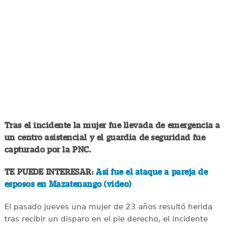
Tras el incidente la mujer fue llevada de emergencia a
un centro asistencial y el guardia de seguridad fue
capturado por la PNC.
TE PUEDE INTERESAR:
Así fue el ataque a pareja de
esposos en Mazatenango (video)
El pasado jueves una mujer de 23 años resultó herida
tras recibir un disparo en el pie derecho, el incidente