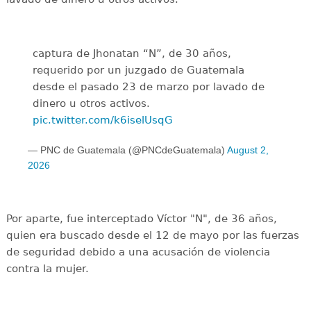
captura de Jhonatan “N”, de 30 años,
requerido por un juzgado de Guatemala
desde el pasado 23 de marzo por lavado de
dinero u otros activos.
pic.twitter.com/k6iselUsqG
— PNC de Guatemala (@PNCdeGuatemala)
August 2,
2026
Por aparte, fue interceptado Víctor "N", de 36 años,
quien era buscado desde el 12 de mayo por las fuerzas
de seguridad debido a una acusación de violencia
contra la mujer.