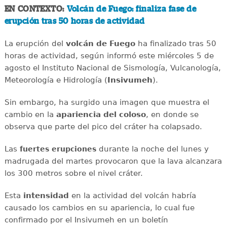
EN CONTEXTO:
Volcán de Fuego: finaliza fase de
erupción tras 50 horas de actividad
La erupción del
volcán de Fuego
ha finalizado tras 50
horas de actividad, según informó este miércoles 5 de
agosto el Instituto Nacional de Sismología, Vulcanología,
Meteorología e Hidrología (
Insivumeh
).
Sin embargo, ha surgido una imagen que muestra el
cambio en la
apariencia del coloso
, en donde se
observa que parte del pico del cráter ha colapsado.
Las
durante la noche del lunes y
fuertes
erupciones
madrugada del martes provocaron que la lava alcanzara
los 300 metros sobre el nivel cráter.
Esta
intensidad
en la actividad del volcán habría
causado los cambios en su apariencia, lo cual fue
confirmado por el Insivumeh en un boletín