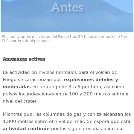
El ahora y antes del volcán del Fuego tras 50 horas de erupción. (Foto:
El Reportero de Yepocapa)
Amenazas activas
La actividad en niveles normales para el volcán de
Fuego se caracterizan por:
explosiones débiles y
moderadas
en un rango de 4 a 6 por hora, así como
pulsos incandescentes entre 100 y 200 metros sobre el
nivel del cráter.
Mientras que, las columnas de gas y ceniza alcanzan los
4,800 metros sobre el nivel del mar. Se espera que esta
actividad continúe
por los siguientes días o incluso