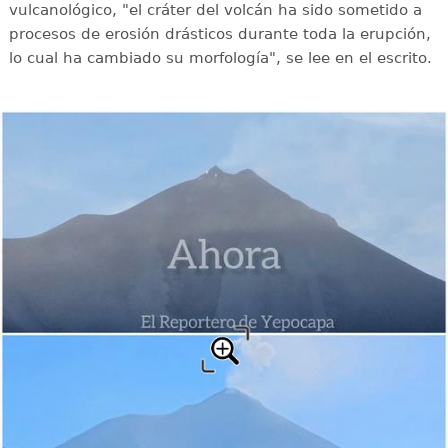
vulcanológico, "el cráter del volcán ha sido sometido a
procesos de erosión drásticos durante toda la erupción,
lo cual ha cambiado su morfología", se lee en el escrito.