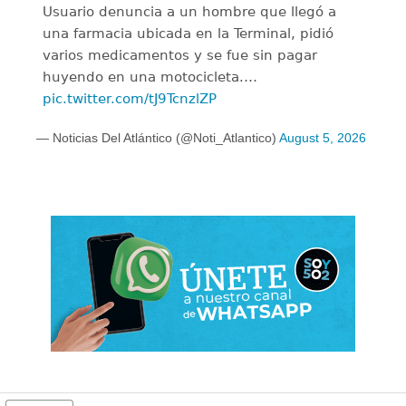
Usuario denuncia a un hombre que llegó a
una farmacia ubicada en la Terminal, pidió
varios medicamentos y se fue sin pagar
huyendo en una motocicleta.…
pic.twitter.com/tJ9TcnzlZP
— Noticias Del Atlántico (@Noti_Atlantico)
August 5, 2026