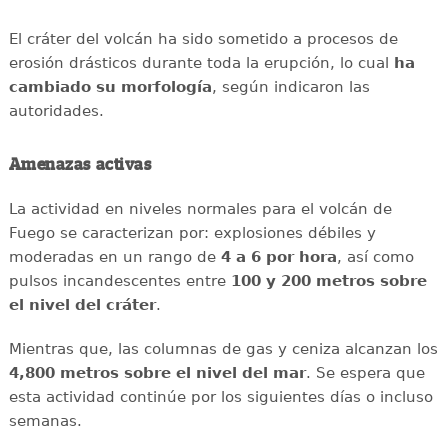
El cráter del volcán ha sido sometido a procesos de
erosión drásticos durante toda la erupción, lo cual
ha
cambiado su morfología
, según indicaron las
autoridades.
Amenazas activas
La actividad en niveles normales para el volcán de
Fuego se caracterizan por: explosiones débiles y
moderadas en un rango de
4 a 6 por hora
, así como
pulsos incandescentes entre
100 y 200 metros sobre
el nivel del cráter
.
Mientras que, las columnas de gas y ceniza alcanzan los
4,800 metros sobre el nivel del mar
. Se espera que
esta actividad continúe por los siguientes días o incluso
semanas.