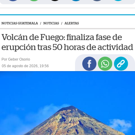
NOTICIAS GUATEMALA
/
NOTICIAS
/
ALERTAS
Volcán de Fuego: finaliza fase de
erupción tras 50 horas de actividad
Por Geber Osorio
05 de agosto de 2026, 19:56