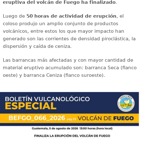
eruptiva del volcán de Fuego ha finalizado
.
Luego de
50 horas de actividad de erupción
, el
coloso produjo un amplio conjunto de productos
volcánicos, entre estos los que mayor impacto han
generado son las corrientes de densidad piroclástica, la
dispersión y caída de ceniza.
Las barrancas más afectadas y con mayor cantidad de
material eruptivo acumulado son: barranca Seca (flanco
oeste) y barranca Ceniza (flanco suroeste).