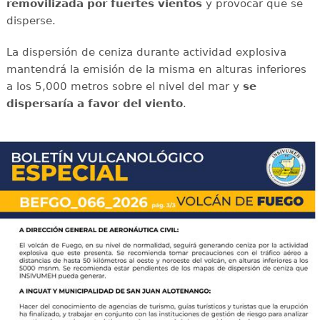
removilizada por fuertes vientos
y provocar que se
disperse.
La dispersión de ceniza durante actividad explosiva
mantendrá la emisión de la misma en alturas inferiores
a los 5,000 metros sobre el nivel del mar y
se
dispersaría a favor del viento
.