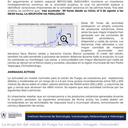
La erupción del volcán de Fuego ha concluido. (Imagen: Insivumeh)