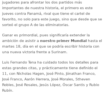
jugadores para afrontar los dos partidos más
importantes de nuestra historia, el primero es este
jueves contra Panamá, rival que tiene el cartel de
favorito, no solo para este juego, sino que desde que se
sorteó el grupo A de las eliminatorias.
Ganar es primordial, pues significaría extender la
ambición de asistir a
nuestro primer Mundial
hasta el
martes 18, día en el que se podría escribir historia con
una nueva victoria frente a Surinam.
Luis Fernando Tena ha cuidado todos los detalles para
estas grandes citas, y prácticamente tiene definido el
11, con Nicholas Hagen, José Pinto, Jónathan Franco,
José Franco, Aarón Herrera, José Morales, Stheven
Robles, José Rosales, Jesús López, Óscar Santis y Rubio
Rubín.