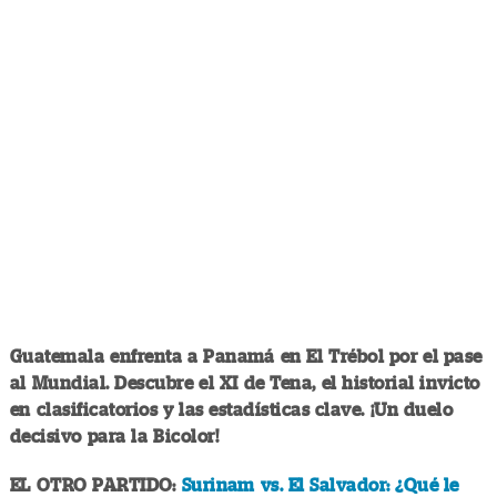
Guatemala enfrenta a Panamá en El Trébol por el pase
al Mundial. Descubre el XI de Tena, el historial invicto
en clasificatorios y las estadísticas clave. ¡Un duelo
decisivo para la Bicolor!
EL OTRO PARTIDO:
Surinam vs. El Salvador: ¿Qué le