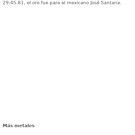
29:45.81, el oro fue para el mexicano José Santana.
Más metales