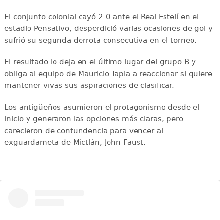
El conjunto colonial cayó 2-0 ante el Real Estelí en el
estadio Pensativo, desperdició varias ocasiones de gol y
sufrió su segunda derrota consecutiva en el torneo.
El resultado lo deja en el último lugar del grupo B y
obliga al equipo de Mauricio Tapia a reaccionar si quiere
mantener vivas sus aspiraciones de clasificar.
Los antigüeños asumieron el protagonismo desde el
inicio y generaron las opciones más claras, pero
carecieron de contundencia para vencer al
exguardameta de Mictlán, John Faust.