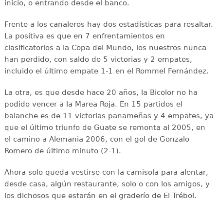
inicio, o entrando desde el banco.
Frente a los canaleros hay dos estadísticas para resaltar.
La positiva es que en 7 enfrentamientos en
clasificatorios a la Copa del Mundo, los nuestros nunca
han perdido, con saldo de 5 victorias y 2 empates,
incluido el último empate 1-1 en el Rommel Fernández.
La otra, es que desde hace 20 años, la Bicolor no ha
podido vencer a la Marea Roja. En 15 partidos el
balanche es de 11 victorias panameñas y 4 empates, ya
que el último triunfo de Guate se remonta al 2005, en
el camino a Alemania 2006, con el gol de Gonzalo
Romero de último minuto (2-1).
Ahora solo queda vestirse con la camisola para alentar,
desde casa, algún restaurante, solo o con los amigos, y
los dichosos que estarán en el graderío de El Trébol.