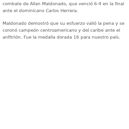
combate de Allan Maldonado, que venció 6-4 en la final
ante el dominicano Carlos Herrera.
Maldonado demostró que su esfuerzo valió la pena y se
coronó campeón centroamericano y del caribe ante el
anfitrión. Fue la medalla dorada 16 para nuestro país.