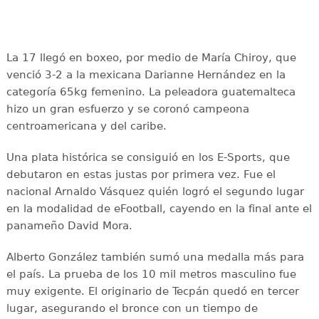
La 17 llegó en boxeo, por medio de María Chiroy, que
venció 3-2 a la mexicana Darianne Hernández en la
categoría 65kg femenino. La peleadora guatemalteca
hizo un gran esfuerzo y se coronó campeona
centroamericana y del caribe.
Una plata histórica se consiguió en los E-Sports, que
debutaron en estas justas por primera vez. Fue el
nacional Arnaldo Vásquez quién logró el segundo lugar
en la modalidad de eFootball, cayendo en la final ante el
panameño David Mora.
Alberto González también sumó una medalla más para
el país. La prueba de los 10 mil metros masculino fue
muy exigente. El originario de Tecpán quedó en tercer
lugar, asegurando el bronce con un tiempo de