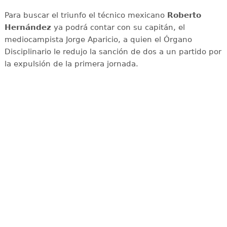
Para buscar el triunfo el técnico mexicano
Roberto
Hernández
ya podrá contar con su capitán, el
mediocampista Jorge Aparicio, a quien el Órgano
Disciplinario le redujo la sanción de dos a un partido por
la expulsión de la primera jornada.