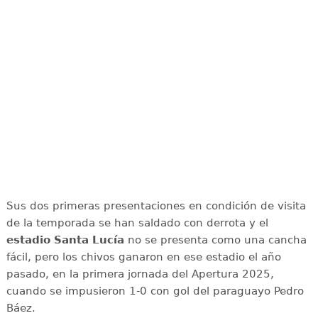
Sus dos primeras presentaciones en condición de visita
de la temporada se han saldado con derrota y el
estadio Santa Lucía
no se presenta como una cancha
fácil, pero los chivos ganaron en ese estadio el año
pasado, en la primera jornada del Apertura 2025,
cuando se impusieron 1-0 con gol del paraguayo Pedro
Báez.