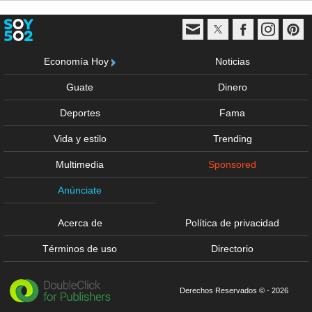
Economía Hoy
Noticias
Guate
Dinero
Deportes
Fama
Vida y estilo
Trending
Multimedia
Sponsored
Anúnciate
Acerca de
Política de privacidad
Términos de uso
Directorio
Derechos Reservados © - 2026