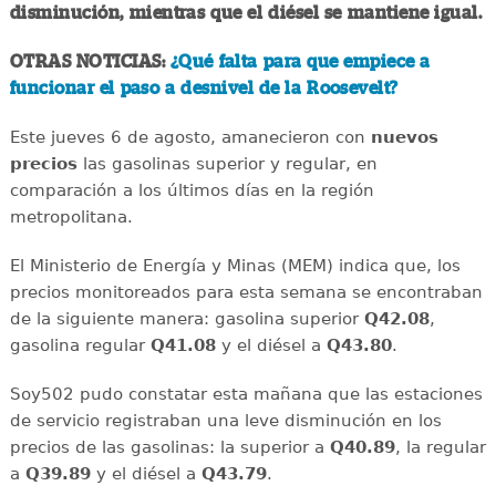
disminución, mientras que el diésel se mantiene igual.
OTRAS NOTICIAS:
¿Qué falta para que empiece a
funcionar el paso a desnivel de la Roosevelt?
Este jueves 6 de agosto, amanecieron con
nuevos
precios
las gasolinas superior y regular, en
comparación a los últimos días en la región
metropolitana.
El Ministerio de Energía y Minas (MEM) indica que, los
precios monitoreados para esta semana se encontraban
de la siguiente manera: gasolina superior
Q42.08
,
gasolina regular
Q41.08
y el diésel a
Q43.80
.
Soy502 pudo constatar esta mañana que las estaciones
de servicio registraban una leve disminución en los
precios de las gasolinas: la superior a
Q40.89
, la regular
a
Q39.89
y el diésel a
Q43.79
.