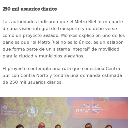
250 mil usuarios diarios
Las autoridades indicaron que el Metro Riel forma parte
de una visión integral de transporte y no debe verse
como un proyecto aislado. Menkos explicó en uno de los
paneles que "el Metro Riel no es lo único, es un eslabón
que forma parte de un sistema integral" de movilidad
para la ciudad y municipios aledaños.
El proyecto contempla una ruta que conectaría Centra
Sur con Centra Norte y tendría una demanda estimada
de 250 mil usuarios diarios.