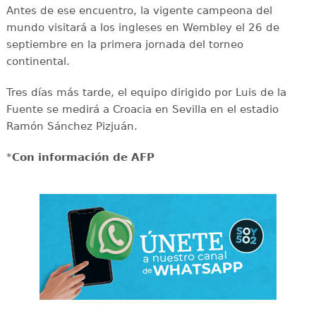
Antes de ese encuentro, la vigente campeona del
mundo visitará a los ingleses en Wembley el 26 de
septiembre en la primera jornada del torneo
continental.
Tres días más tarde, el equipo dirigido por Luis de la
Fuente se medirá a Croacia en Sevilla en el estadio
Ramón Sánchez Pizjuán.
*
Con información de AFP