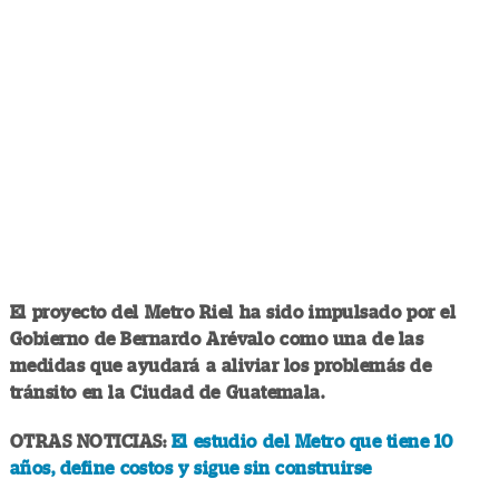
El proyecto del Metro Riel ha sido impulsado por el
Gobierno de Bernardo Arévalo como una de las
medidas que ayudará a aliviar los problemás de
tránsito en la Ciudad de Guatemala.
OTRAS NOTICIAS:
El estudio del Metro que tiene 10
años, define costos y sigue sin construirse