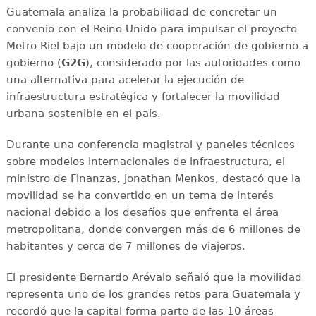
Guatemala analiza la probabilidad de concretar un
convenio con el Reino Unido para impulsar el proyecto
Metro Riel bajo un modelo de cooperación de gobierno a
gobierno (
G2G
), considerado por las autoridades como
una alternativa para acelerar la ejecución de
infraestructura estratégica y fortalecer la movilidad
urbana sostenible en el país.
Durante una conferencia magistral y paneles técnicos
sobre modelos internacionales de infraestructura, el
ministro de Finanzas, Jonathan Menkos, destacó que la
movilidad se ha convertido en un tema de interés
nacional debido a los desafíos que enfrenta el área
metropolitana, donde convergen más de 6 millones de
habitantes y cerca de 7 millones de viajeros.
El presidente Bernardo Arévalo señaló que la movilidad
representa uno de los grandes retos para Guatemala y
recordó que la capital forma parte de las 10 áreas