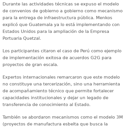
Durante las actividades técnicas se expuso el modelo
de convenios de gobierno a gobierno como mecanismo
para la entrega de infraestructura pública. Menkos
explicó que Guatemala ya lo está implementando con
Estados Unidos para la ampliación de la Empresa
Portuaria Quetzal.
Los participantes citaron el caso de Perú como ejemplo
de implementación exitosa de acuerdos G2G para
proyectos de gran escala.
Expertos internacionales remarcaron que este modelo
no constituye una tercerización, sino una herramienta
de acompañamiento técnico que permite fortalecer
capacidades institucionales y dejar un legado de
transferencia de conocimiento al Estado.
También se abordaron mecanismos como el modelo 3M
(proyectos de manufactura esbelta que busca la