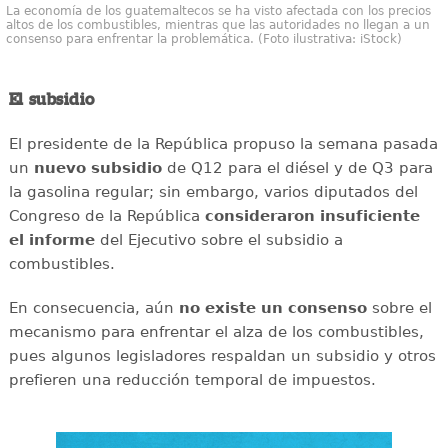
La economía de los guatemaltecos se ha visto afectada con los precios
altos de los combustibles, mientras que las autoridades no llegan a un
consenso para enfrentar la problemática. (Foto ilustrativa: iStock)
El subsidio
El presidente de la República propuso la semana pasada
un
nuevo
subsidio
de Q12 para el diésel y de Q3 para
la gasolina regular; sin embargo, varios diputados del
Congreso de la República
consideraron
insuficiente
el informe
del Ejecutivo sobre el subsidio a
combustibles.
En consecuencia, aún
no existe un consenso
sobre el
mecanismo para enfrentar el alza de los combustibles,
pues algunos legisladores respaldan un subsidio y otros
prefieren una reducción temporal de impuestos.