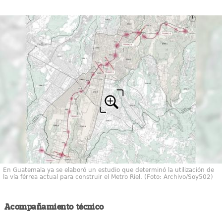
En Guatemala ya se elaboró un estudio que determinó la utilización de
la vía férrea actual para construir el Metro Riel. (Foto: Archivo/Soy502)
Acompañamiento técnico