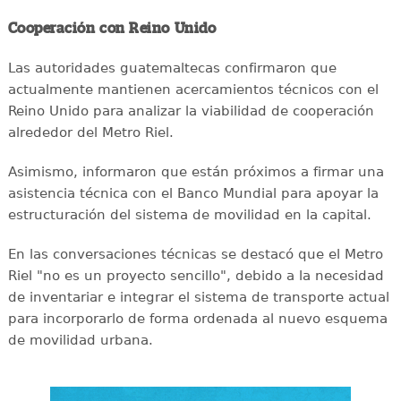
Cooperación con Reino Unido
Las autoridades guatemaltecas confirmaron que
actualmente mantienen acercamientos técnicos con el
Reino Unido para analizar la viabilidad de cooperación
alrededor del Metro Riel.
Asimismo, informaron que están próximos a firmar una
asistencia técnica con el Banco Mundial para apoyar la
estructuración del sistema de movilidad en la capital.
En las conversaciones técnicas se destacó que el Metro
Riel "no es un proyecto sencillo", debido a la necesidad
de inventariar e integrar el sistema de transporte actual
para incorporarlo de forma ordenada al nuevo esquema
de movilidad urbana.