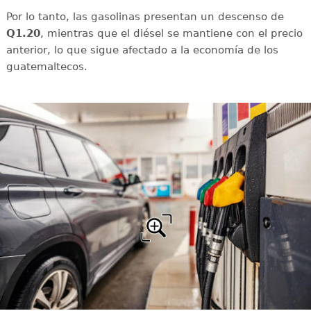
Por lo tanto, las gasolinas presentan un descenso de
Q1.20
, mientras que el diésel se mantiene con el precio
anterior, lo que sigue afectado a la economía de los
guatemaltecos.