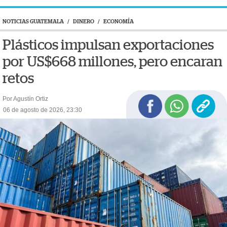
NOTICIAS GUATEMALA
/
DINERO
/
ECONOMÍA
Plásticos impulsan exportaciones
por US$668 millones, pero encaran
retos
Por Agustín Ortiz
06 de agosto de 2026, 23:30