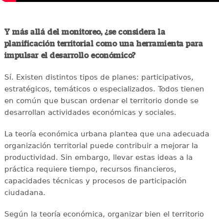
Y más allá del monitoreo, ¿se considera la
planificación territorial como una herramienta para
impulsar el desarrollo económico?
Sí. Existen distintos tipos de planes: participativos,
estratégicos, temáticos o especializados. Todos tienen
en común que buscan ordenar el territorio donde se
desarrollan actividades económicas y sociales.
La teoría económica urbana plantea que una adecuada
organización territorial puede contribuir a mejorar la
productividad. Sin embargo, llevar estas ideas a la
práctica requiere tiempo, recursos financieros,
capacidades técnicas y procesos de participación
ciudadana.
Según la teoría económica, organizar bien el territorio