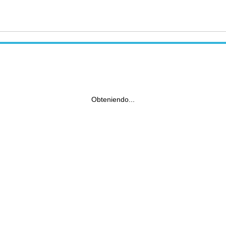
Obteniendo...