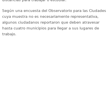
Según una encuesta del Observatorio para las Ciudades
cuya muestra no es necesariamente representativa,
algunos ciudadanos reportaron que deben atravesar
hasta cuatro municipios para llegar a sus lugares de
trabajo.