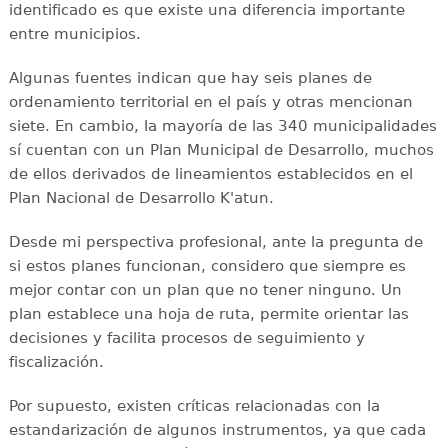
identificado es que existe una diferencia importante
entre municipios.
Algunas fuentes indican que hay seis planes de
ordenamiento territorial en el país y otras mencionan
siete. En cambio, la mayoría de las 340 municipalidades
sí cuentan con un Plan Municipal de Desarrollo, muchos
de ellos derivados de lineamientos establecidos en el
Plan Nacional de Desarrollo K'atun.
Desde mi perspectiva profesional, ante la pregunta de
si estos planes funcionan, considero que siempre es
mejor contar con un plan que no tener ninguno. Un
plan establece una hoja de ruta, permite orientar las
decisiones y facilita procesos de seguimiento y
fiscalización.
Por supuesto, existen críticas relacionadas con la
estandarización de algunos instrumentos, ya que cada