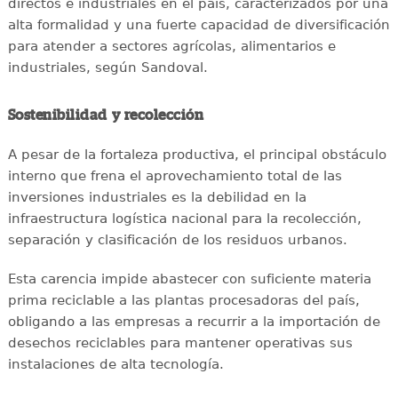
directos e industriales en el país, caracterizados por una
alta formalidad y una fuerte capacidad de diversificación
para atender a sectores agrícolas, alimentarios e
industriales, según Sandoval.
Sostenibilidad y recolección
A pesar de la fortaleza productiva, el principal obstáculo
interno que frena el aprovechamiento total de las
inversiones industriales es la debilidad en la
infraestructura logística nacional para la recolección,
separación y clasificación de los residuos urbanos.
Esta carencia impide abastecer con suficiente materia
prima reciclable a las plantas procesadoras del país,
obligando a las empresas a recurrir a la importación de
desechos reciclables para mantener operativas sus
instalaciones de alta tecnología.