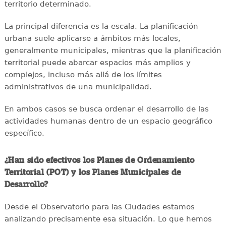
territorio determinado.
La principal diferencia es la escala. La planificación
urbana suele aplicarse a ámbitos más locales,
generalmente municipales, mientras que la planificación
territorial puede abarcar espacios más amplios y
complejos, incluso más allá de los límites
administrativos de una municipalidad.
En ambos casos se busca ordenar el desarrollo de las
actividades humanas dentro de un espacio geográfico
específico.
¿Han sido efectivos los Planes de Ordenamiento
Territorial (POT) y los Planes Municipales de
Desarrollo?
Desde el Observatorio para las Ciudades estamos
analizando precisamente esa situación. Lo que hemos