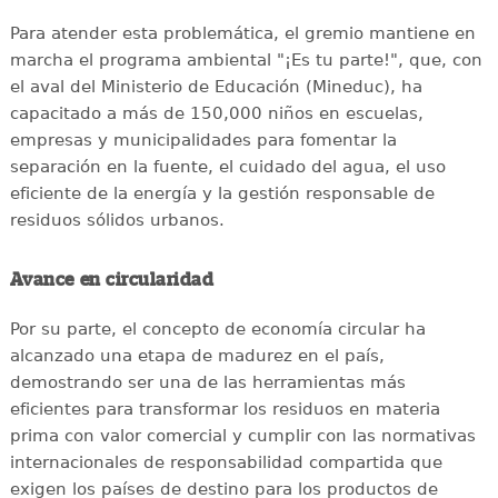
Para atender esta problemática, el gremio mantiene en
marcha el programa ambiental "¡Es tu parte!", que, con
el aval del Ministerio de Educación (Mineduc), ha
capacitado a más de 150,000 niños en escuelas,
empresas y municipalidades para fomentar la
separación en la fuente, el cuidado del agua, el uso
eficiente de la energía y la gestión responsable de
residuos sólidos urbanos.
Avance en circularidad
Por su parte, el concepto de economía circular ha
alcanzado una etapa de madurez en el país,
demostrando ser una de las herramientas más
eficientes para transformar los residuos en materia
prima con valor comercial y cumplir con las normativas
internacionales de responsabilidad compartida que
exigen los países de destino para los productos de