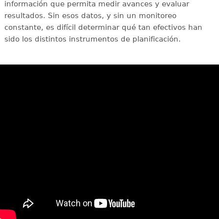
información que permita medir avances y evaluar
resultados. Sin esos datos, y sin un monitoreo
constante, es difícil determinar qué tan efectivos han
sido los distintos instrumentos de planificación.