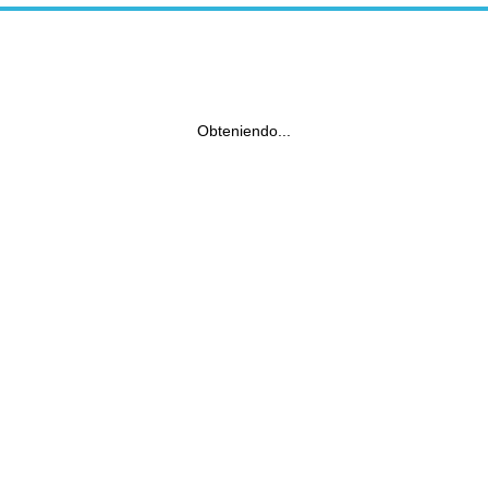
Obteniendo...