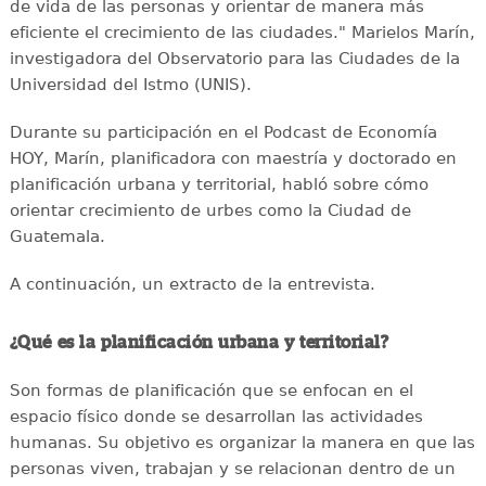
de vida de las personas y orientar de manera más
eficiente el crecimiento de las ciudades." Marielos Marín,
investigadora del Observatorio para las Ciudades de la
Universidad del Istmo (UNIS).
Durante su participación en el Podcast de Economía
HOY, Marín, planificadora con maestría y doctorado en
planificación urbana y territorial, habló sobre cómo
orientar crecimiento de urbes como la Ciudad de
Guatemala.
A continuación, un extracto de la entrevista.
¿Qué es la planificación urbana y territorial?
Son formas de planificación que se enfocan en el
espacio físico donde se desarrollan las actividades
humanas. Su objetivo es organizar la manera en que las
personas viven, trabajan y se relacionan dentro de un