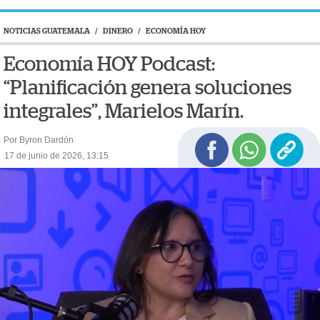
NOTICIAS GUATEMALA
/
DINERO
/
ECONOMÍA HOY
Economía HOY Podcast:
“Planificación genera soluciones
integrales”, Marielos Marín.
Por Byron Dardón
17 de junio de 2026, 13:15