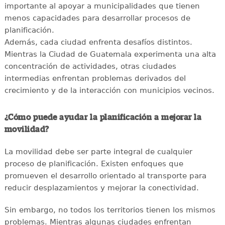
importante al apoyar a municipalidades que tienen
menos capacidades para desarrollar procesos de
planificación.
Además, cada ciudad enfrenta desafíos distintos.
Mientras la Ciudad de Guatemala experimenta una alta
concentración de actividades, otras ciudades
intermedias enfrentan problemas derivados del
crecimiento y de la interacción con municipios vecinos.
¿Cómo puede ayudar la planificación a mejorar la
movilidad?
La movilidad debe ser parte integral de cualquier
proceso de planificación. Existen enfoques que
promueven el desarrollo orientado al transporte para
reducir desplazamientos y mejorar la conectividad.
Sin embargo, no todos los territorios tienen los mismos
problemas. Mientras algunas ciudades enfrentan