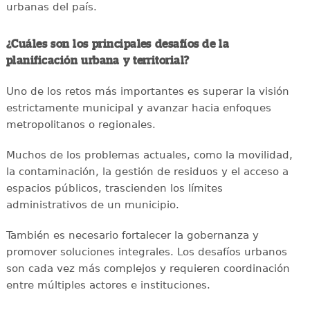
urbanas del país.
¿Cuáles son los principales desafíos de la
planificación urbana y territorial?
Uno de los retos más importantes es superar la visión
estrictamente municipal y avanzar hacia enfoques
metropolitanos o regionales.
Muchos de los problemas actuales, como la movilidad,
la contaminación, la gestión de residuos y el acceso a
espacios públicos, trascienden los límites
administrativos de un municipio.
También es necesario fortalecer la gobernanza y
promover soluciones integrales. Los desafíos urbanos
son cada vez más complejos y requieren coordinación
entre múltiples actores e instituciones.