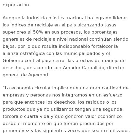
exportación.
Aunque la industria plástica nacional ha logrado liderar
los índices de reciclaje en el país alcanzando tasas
superiores al 50% en sus procesos, los porcentajes
generales de reciclaje a nivel nacional continúan siendo
bajos, por lo que resulta indispensable fortalecer la
alianza estratégica con las municipalidades y el
Gobierno central para cerrar las brechas de manejo de
desechos, de acuerdo con Amador Carballido, director
general de Agexport.
"La economía circular implica que una gran cantidad de
empresas y personas nos integramos en un esfuerzo
para que entonces los desechos, los residuos o los
productos que ya no utilizamos tengan una segunda,
tercera o cuarta vida y que generen valor económico
desde el momento en que fueron producidos por
primera vez y las siguientes veces que sean reutilizados