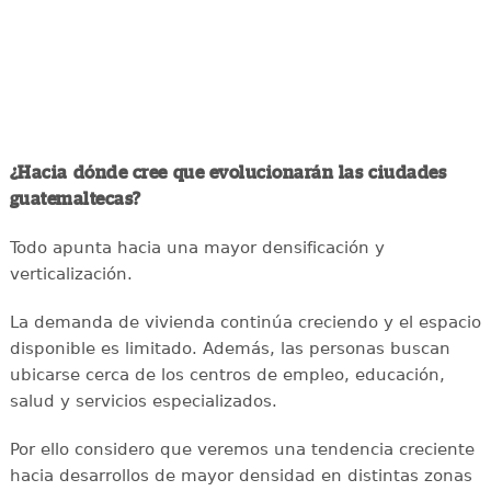
¿Hacia dónde cree que evolucionarán las ciudades
guatemaltecas?
Todo apunta hacia una mayor densificación y
verticalización.
La demanda de vivienda continúa creciendo y el espacio
disponible es limitado. Además, las personas buscan
ubicarse cerca de los centros de empleo, educación,
salud y servicios especializados.
Por ello considero que veremos una tendencia creciente
hacia desarrollos de mayor densidad en distintas zonas