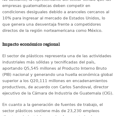
empresas guatemaltecas deben competir en
condiciones desiguales debido a aranceles cercanos al
10% para ingresar al mercado de Estados Unidos, lo
que genera una desventaja frente a competidores
directos de la región norteamericana como México.
Impacto económico regional
El sector de plásticos representa una de las actividades
industriales más sólidas y tecnificadas del país,
aportando Q5,545 millones al Producto Interno Bruto
(PIB) nacional y generando una huella económica global
superior a los Q20,111 millones en encadenamientos
productivos, de acuerdo con Carlos Sandoval, director
ejecutivo de la Cámara de Industria de Guatemala (CIG).
En cuanto a la generación de fuentes de trabajo, el
sector plásticos sostiene más de 23,230 empleos