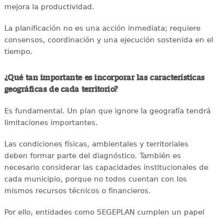
mejora la productividad.
La planificación no es una acción inmediata; requiere
consensos, coordinación y una ejecución sostenida en el
tiempo.
¿Qué tan importante es incorporar las características
geográficas de cada territorio?
Es fundamental. Un plan que ignore la geografía tendrá
limitaciones importantes.
Las condiciones físicas, ambientales y territoriales
deben formar parte del diagnóstico. También es
necesario considerar las capacidades institucionales de
cada municipio, porque no todos cuentan con los
mismos recursos técnicos o financieros.
Por ello, entidades como SEGEPLAN cumplen un papel