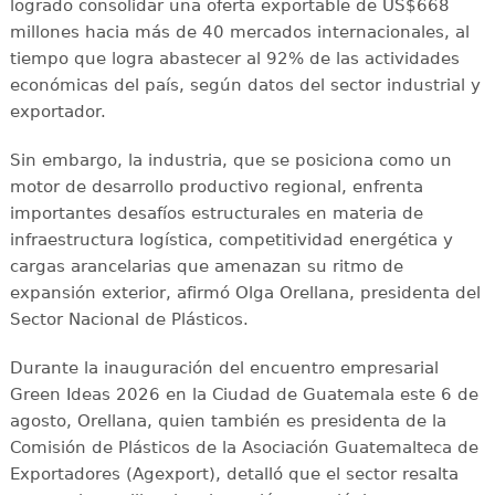
logrado consolidar una oferta exportable de US$668
millones hacia más de 40 mercados internacionales, al
tiempo que logra abastecer al 92% de las actividades
económicas del país, según datos del sector industrial y
exportador.
Sin embargo, la industria, que se posiciona como un
motor de desarrollo productivo regional, enfrenta
importantes desafíos estructurales en materia de
infraestructura logística, competitividad energética y
cargas arancelarias que amenazan su ritmo de
expansión exterior, afirmó Olga Orellana, presidenta del
Sector Nacional de Plásticos.
Durante la inauguración del encuentro empresarial
Green Ideas 2026 en la Ciudad de Guatemala este 6 de
agosto, Orellana, quien también es presidenta de la
Comisión de Plásticos de la Asociación Guatemalteca de
Exportadores (Agexport), detalló que el sector resalta