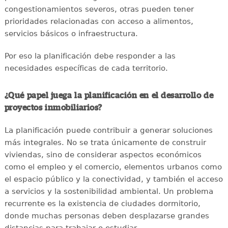
congestionamientos severos, otras pueden tener
prioridades relacionadas con acceso a alimentos,
servicios básicos o infraestructura.
Por eso la planificación debe responder a las
necesidades específicas de cada territorio.
¿Qué papel juega la planificación en el desarrollo de
proyectos inmobiliarios?
La planificación puede contribuir a generar soluciones
más integrales. No se trata únicamente de construir
viviendas, sino de considerar aspectos económicos
como el empleo y el comercio, elementos urbanos como
el espacio público y la conectividad, y también el acceso
a servicios y la sostenibilidad ambiental. Un problema
recurrente es la existencia de ciudades dormitorio,
donde muchas personas deben desplazarse grandes
distancias para trabajar o estudiar.