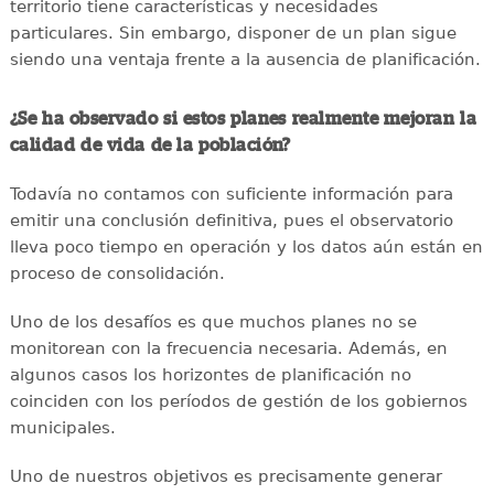
territorio tiene características y necesidades
particulares. Sin embargo, disponer de un plan sigue
siendo una ventaja frente a la ausencia de planificación.
¿Se ha observado si estos planes realmente mejoran la
calidad de vida de la población?
Todavía no contamos con suficiente información para
emitir una conclusión definitiva, pues el observatorio
lleva poco tiempo en operación y los datos aún están en
proceso de consolidación.
Uno de los desafíos es que muchos planes no se
monitorean con la frecuencia necesaria. Además, en
algunos casos los horizontes de planificación no
coinciden con los períodos de gestión de los gobiernos
municipales.
Uno de nuestros objetivos es precisamente generar