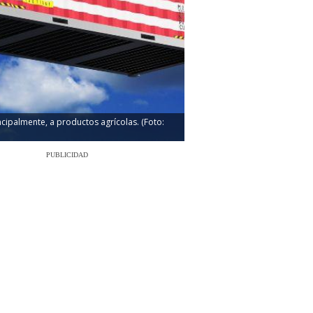
ipalmente, a productos agrícolas. (Foto:
PUBLICIDAD