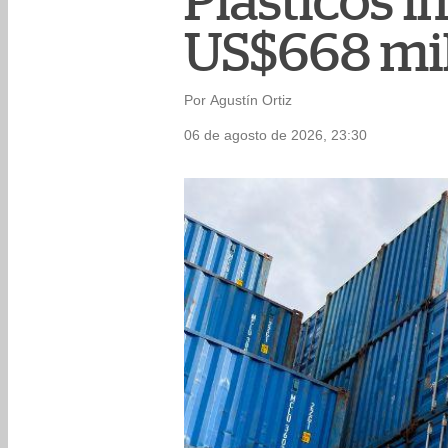
Plásticos 
US$668 mil
Por Agustín Ortiz
06 de agosto de 2026, 23:30