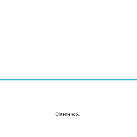
Obteniendo...