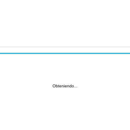
Obteniendo...