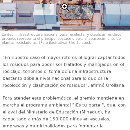
La débil infraestructura nacional para recolectar y clasificar residuos
urbanos representa el principal obstáculo para el abastecimiento de
plantas recicladoras. (Foto ilustrativa: Shutterstock)
"En nuestro caso el mayor reto es el lograr captar todos
los residuos para poder ser tratados y manejados en el
reciclaje, tenemos el tema de una infraestructura
bastante débil a nivel nacional para lo que es la
recolección y clasificación de residuos", afirmó Orellana.
Para atender esta problemática, el gremio mantiene en
marcha el programa ambiental "¡Es tu parte!", que, con
el aval del Ministerio de Educación (Mineduc), ha
capacitado a más de 150,000 niños en escuelas,
empresas y municipalidades para fomentar la