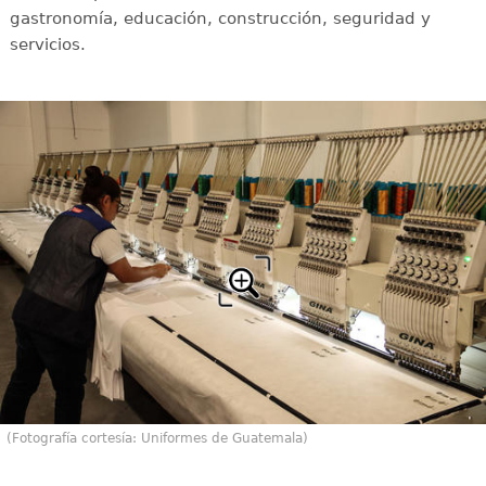
gastronomía, educación, construcción, seguridad y
servicios.
(Fotografía cortesía: Uniformes de Guatemala)