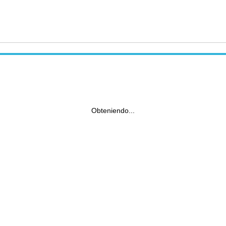
Obteniendo...