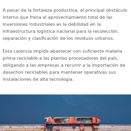
A pesar de la fortaleza productiva, el principal obstáculo
interno que frena el aprovechamiento total de las
inversiones industriales es la debilidad en la
infraestructura logística nacional para la recolección,
separación y clasificación de los residuos urbanos.
Esta carencia impide abastecer con suficiente materia
prima reciclable a las plantas procesadoras del país,
obligando a las empresas a recurrir a la importación de
desechos reciclables para mantener operativas sus
instalaciones de alta tecnología.