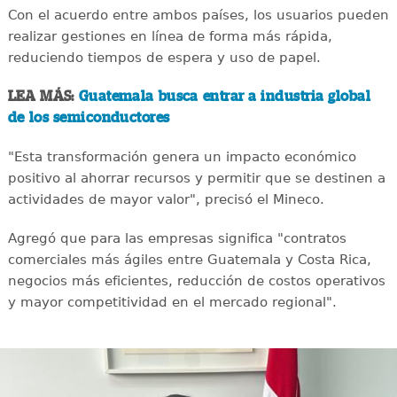
Con el acuerdo entre ambos países, los usuarios pueden
realizar gestiones en línea de forma más rápida,
reduciendo tiempos de espera y uso de papel.
LEA MÁS:
Guatemala busca entrar a industria global
de los semiconductores
"Esta transformación genera un impacto económico
positivo al ahorrar recursos y permitir que se destinen a
actividades de mayor valor", precisó el Mineco.
Agregó que para las empresas significa "contratos
comerciales más ágiles entre Guatemala y Costa Rica,
negocios más eficientes, reducción de costos operativos
y mayor competitividad en el mercado regional".