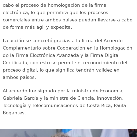
cabo el proceso de homologación de la firma
electrónica, lo que permitirá que los procesos
comerciales entre ambos países puedan llevarse a cabo
de forma más ágil y expedita.
La acción se concretó gracias a la firma del Acuerdo
Complementario sobre Cooperación en la Homologación
de la Firma Electrónica Avanzada y la Firma Digital
Certificada, con esto se permite el reconocimiento del
proceso digital, lo que significa tendrán validez en
ambos países.
Al acuerdo fue signado por la ministra de Economía,
Gabriela García y la ministra de Ciencia, Innovación,
Tecnología y Telecomunicaciones de Costa Rica, Paula
Bogantes.