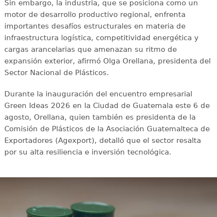
Sin embargo, la industria, que se posiciona como un
motor de desarrollo productivo regional, enfrenta
importantes desafíos estructurales en materia de
infraestructura logística, competitividad energética y
cargas arancelarias que amenazan su ritmo de
expansión exterior, afirmó Olga Orellana, presidenta del
Sector Nacional de Plásticos.
Durante la inauguración del encuentro empresarial
Green Ideas 2026 en la Ciudad de Guatemala este 6 de
agosto, Orellana, quien también es presidenta de la
Comisión de Plásticos de la Asociación Guatemalteca de
Exportadores (Agexport), detalló que el sector resalta
por su alta resiliencia e inversión tecnológica.