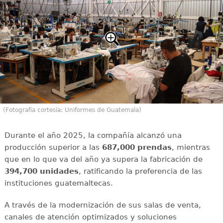
(Fotografía cortesía: Uniformes de Guatemala)
Durante el año 2025, la compañía alcanzó una
producción superior a las
687,000 prendas
, mientras
que en lo que va del año ya supera la fabricación de
394,700 unidades
, ratificando la preferencia de las
instituciones guatemaltecas.
A través de la modernización de sus salas de venta,
canales de atención optimizados y soluciones