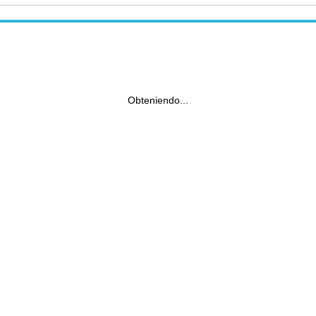
Obteniendo...