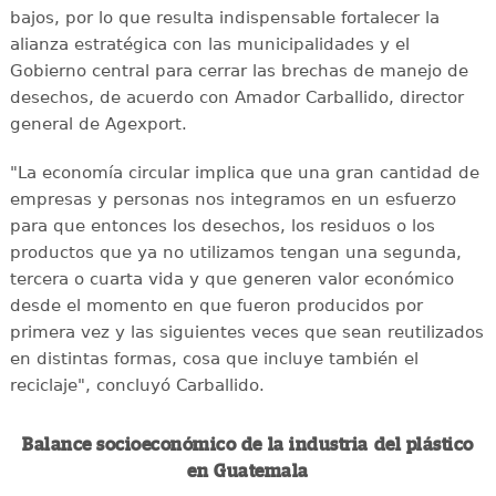
bajos, por lo que resulta indispensable fortalecer la
alianza estratégica con las municipalidades y el
Gobierno central para cerrar las brechas de manejo de
desechos, de acuerdo con Amador Carballido, director
general de Agexport.
"La economía circular implica que una gran cantidad de
empresas y personas nos integramos en un esfuerzo
para que entonces los desechos, los residuos o los
productos que ya no utilizamos tengan una segunda,
tercera o cuarta vida y que generen valor económico
desde el momento en que fueron producidos por
primera vez y las siguientes veces que sean reutilizados
en distintas formas, cosa que incluye también el
reciclaje", concluyó Carballido.
Balance socioeconómico de la industria del plástico
en Guatemala