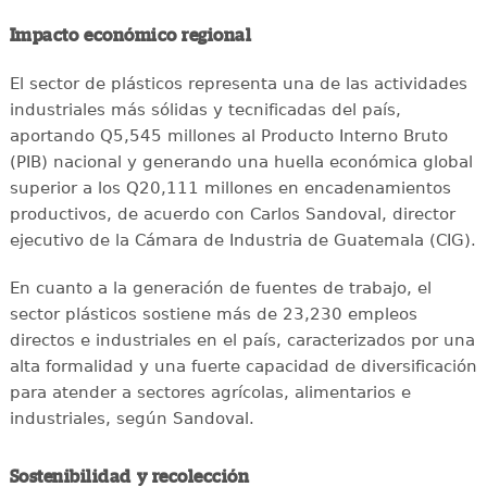
Impacto económico regional
El sector de plásticos representa una de las actividades
industriales más sólidas y tecnificadas del país,
aportando Q5,545 millones al Producto Interno Bruto
(PIB) nacional y generando una huella económica global
superior a los Q20,111 millones en encadenamientos
productivos, de acuerdo con Carlos Sandoval, director
ejecutivo de la Cámara de Industria de Guatemala (CIG).
En cuanto a la generación de fuentes de trabajo, el
sector plásticos sostiene más de 23,230 empleos
directos e industriales en el país, caracterizados por una
alta formalidad y una fuerte capacidad de diversificación
para atender a sectores agrícolas, alimentarios e
industriales, según Sandoval.
Sostenibilidad y recolección