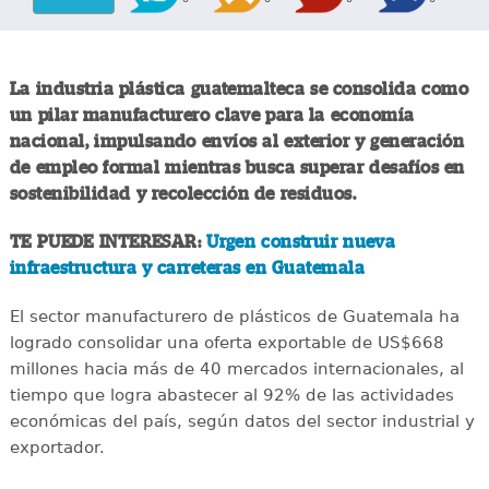
La industria plástica guatemalteca se consolida como
un pilar manufacturero clave para la economía
nacional, impulsando envíos al exterior y generación
de empleo formal mientras busca superar desafíos en
sostenibilidad y recolección de residuos.
TE PUEDE INTERESAR:
Urgen construir nueva
infraestructura y carreteras en Guatemala
El sector manufacturero de plásticos de Guatemala ha
logrado consolidar una oferta exportable de US$668
millones hacia más de 40 mercados internacionales, al
tiempo que logra abastecer al 92% de las actividades
económicas del país, según datos del sector industrial y
exportador.