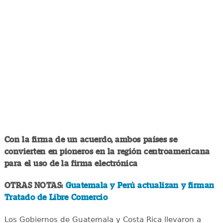
Con la firma de un acuerdo, ambos países se
convierten en pioneros en la región centroamericana
para el uso de la firma electrónica
OTRAS NOTAS:
Guatemala y Perú actualizan y firman
Tratado de Libre Comercio
Los Gobiernos de Guatemala y Costa Rica llevaron a