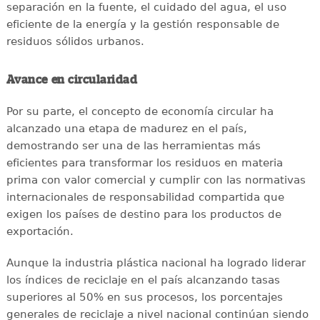
separación en la fuente, el cuidado del agua, el uso
eficiente de la energía y la gestión responsable de
residuos sólidos urbanos.
Avance en circularidad
Por su parte, el concepto de economía circular ha
alcanzado una etapa de madurez en el país,
demostrando ser una de las herramientas más
eficientes para transformar los residuos en materia
prima con valor comercial y cumplir con las normativas
internacionales de responsabilidad compartida que
exigen los países de destino para los productos de
exportación.
Aunque la industria plástica nacional ha logrado liderar
los índices de reciclaje en el país alcanzando tasas
superiores al 50% en sus procesos, los porcentajes
generales de reciclaje a nivel nacional continúan siendo