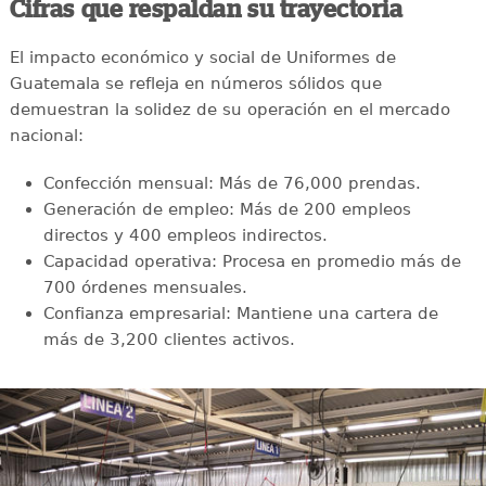
Cifras que respaldan su trayectoria
El impacto económico y social de Uniformes de
Guatemala se refleja en números sólidos que
demuestran la solidez de su operación en el mercado
nacional:
Confección mensual: Más de 76,000 prendas.
Generación de empleo: Más de 200 empleos
directos y 400 empleos indirectos.
Capacidad operativa: Procesa en promedio más de
700 órdenes mensuales.
Confianza empresarial: Mantiene una cartera de
más de 3,200 clientes activos.