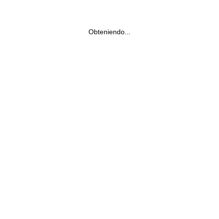
Obteniendo...