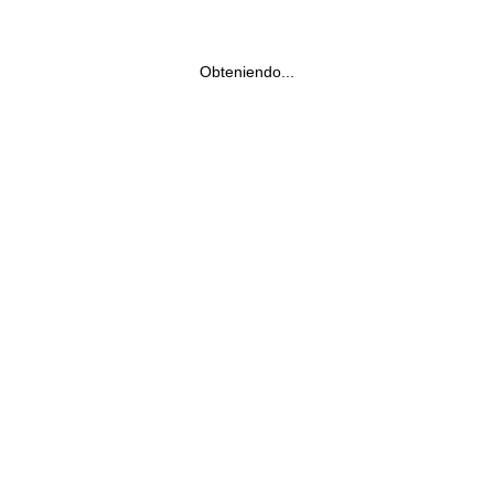
Obteniendo...