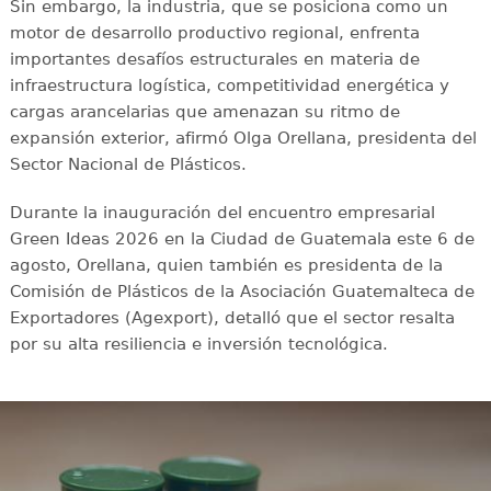
Sin embargo, la industria, que se posiciona como un
motor de desarrollo productivo regional, enfrenta
importantes desafíos estructurales en materia de
infraestructura logística, competitividad energética y
cargas arancelarias que amenazan su ritmo de
expansión exterior, afirmó Olga Orellana, presidenta del
Sector Nacional de Plásticos.
Durante la inauguración del encuentro empresarial
Green Ideas 2026 en la Ciudad de Guatemala este 6 de
agosto, Orellana, quien también es presidenta de la
Comisión de Plásticos de la Asociación Guatemalteca de
Exportadores (Agexport), detalló que el sector resalta
por su alta resiliencia e inversión tecnológica.