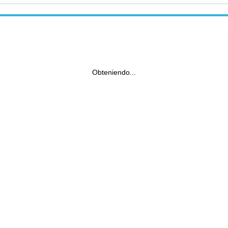
Obteniendo...