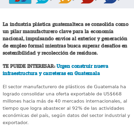
La industria plástica guatemalteca se consolida como
un pilar manufacturero clave para la economía
nacional, impulsando envíos al exterior y generación
de empleo formal mientras busca superar desafíos en
sostenibilidad y recolección de residuos.
TE PUEDE INTERESAR:
Urgen construir nueva
infraestructura y carreteras en Guatemala
El sector manufacturero de plásticos de Guatemala ha
logrado consolidar una oferta exportable de US$668
millones hacia más de 40 mercados internacionales, al
tiempo que logra abastecer al 92% de las actividades
económicas del país, según datos del sector industrial y
exportador.