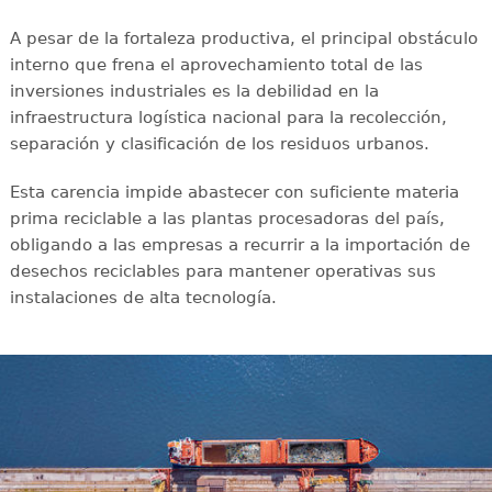
A pesar de la fortaleza productiva, el principal obstáculo
interno que frena el aprovechamiento total de las
inversiones industriales es la debilidad en la
infraestructura logística nacional para la recolección,
separación y clasificación de los residuos urbanos.
Esta carencia impide abastecer con suficiente materia
prima reciclable a las plantas procesadoras del país,
obligando a las empresas a recurrir a la importación de
desechos reciclables para mantener operativas sus
instalaciones de alta tecnología.