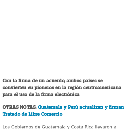
Con la firma de un acuerdo, ambos países se
convierten en pioneros en la región centroamericana
para el uso de la firma electrónica
OTRAS NOTAS:
Guatemala y Perú actualizan y firman
Tratado de Libre Comercio
Los Gobiernos de Guatemala y Costa Rica llevaron a