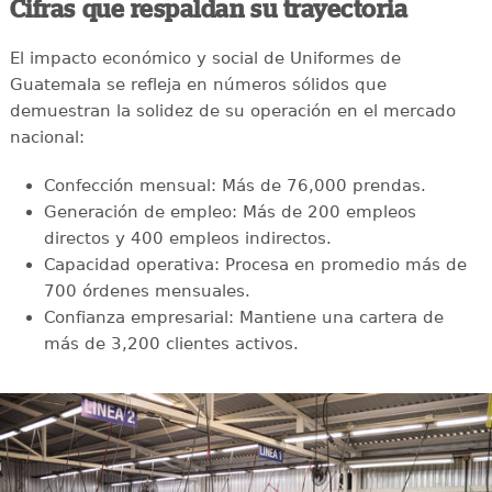
Cifras que respaldan su trayectoria
El impacto económico y social de Uniformes de
Guatemala se refleja en números sólidos que
demuestran la solidez de su operación en el mercado
nacional:
Confección mensual: Más de 76,000 prendas.
Generación de empleo: Más de 200 empleos
directos y 400 empleos indirectos.
Capacidad operativa: Procesa en promedio más de
700 órdenes mensuales.
Confianza empresarial: Mantiene una cartera de
más de 3,200 clientes activos.