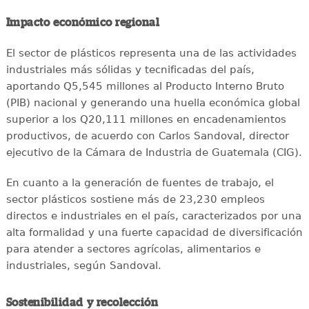
Impacto económico regional
El sector de plásticos representa una de las actividades
industriales más sólidas y tecnificadas del país,
aportando Q5,545 millones al Producto Interno Bruto
(PIB) nacional y generando una huella económica global
superior a los Q20,111 millones en encadenamientos
productivos, de acuerdo con Carlos Sandoval, director
ejecutivo de la Cámara de Industria de Guatemala (CIG).
En cuanto a la generación de fuentes de trabajo, el
sector plásticos sostiene más de 23,230 empleos
directos e industriales en el país, caracterizados por una
alta formalidad y una fuerte capacidad de diversificación
para atender a sectores agrícolas, alimentarios e
industriales, según Sandoval.
Sostenibilidad y recolección