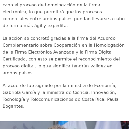
cabo el proceso de homologación de la firma
electrónica, lo que permitirá que los procesos
comerciales entre ambos países puedan llevarse a cabo
de forma más ágil y expedita.
La acción se concretó gracias a la firma del Acuerdo
Complementario sobre Cooperación en la Homologación
de la Firma Electrónica Avanzada y la Firma Digital
Certificada, con esto se permite el reconocimiento del
proceso digital, lo que significa tendrán validez en
ambos países.
Al acuerdo fue signado por la ministra de Economía,
Gabriela García y la ministra de Ciencia, Innovación,
Tecnología y Telecomunicaciones de Costa Rica, Paula
Bogantes.