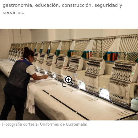
gastronomía, educación, construcción, seguridad y
servicios.
(Fotografía cortesía: Uniformes de Guatemala)