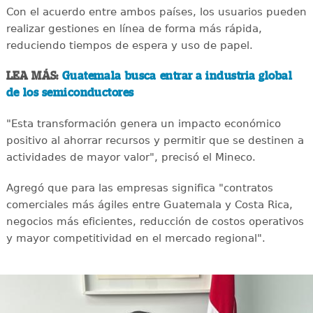
Con el acuerdo entre ambos países, los usuarios pueden
realizar gestiones en línea de forma más rápida,
reduciendo tiempos de espera y uso de papel.
LEA MÁS:
Guatemala busca entrar a industria global
de los semiconductores
"Esta transformación genera un impacto económico
positivo al ahorrar recursos y permitir que se destinen a
actividades de mayor valor", precisó el Mineco.
Agregó que para las empresas significa "contratos
comerciales más ágiles entre Guatemala y Costa Rica,
negocios más eficientes, reducción de costos operativos
y mayor competitividad en el mercado regional".