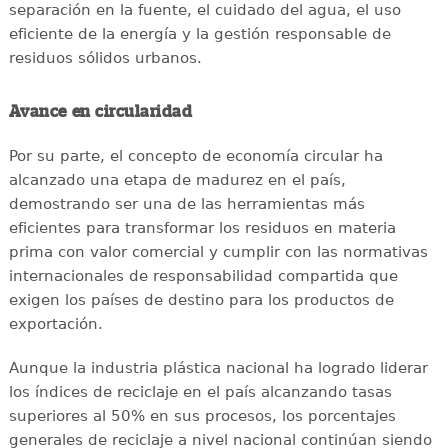
separación en la fuente, el cuidado del agua, el uso
eficiente de la energía y la gestión responsable de
residuos sólidos urbanos.
Avance en circularidad
Por su parte, el concepto de economía circular ha
alcanzado una etapa de madurez en el país,
demostrando ser una de las herramientas más
eficientes para transformar los residuos en materia
prima con valor comercial y cumplir con las normativas
internacionales de responsabilidad compartida que
exigen los países de destino para los productos de
exportación.
Aunque la industria plástica nacional ha logrado liderar
los índices de reciclaje en el país alcanzando tasas
superiores al 50% en sus procesos, los porcentajes
generales de reciclaje a nivel nacional continúan siendo