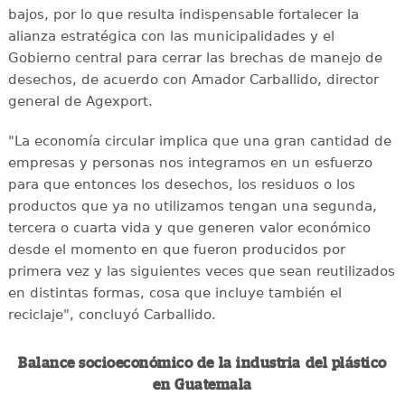
bajos, por lo que resulta indispensable fortalecer la
alianza estratégica con las municipalidades y el
Gobierno central para cerrar las brechas de manejo de
desechos, de acuerdo con Amador Carballido, director
general de Agexport.
"La economía circular implica que una gran cantidad de
empresas y personas nos integramos en un esfuerzo
para que entonces los desechos, los residuos o los
productos que ya no utilizamos tengan una segunda,
tercera o cuarta vida y que generen valor económico
desde el momento en que fueron producidos por
primera vez y las siguientes veces que sean reutilizados
en distintas formas, cosa que incluye también el
reciclaje", concluyó Carballido.
Balance socioeconómico de la industria del plástico
en Guatemala