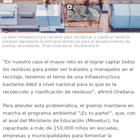
La débil infraestructura nacional para recolectar y clasificar residuos
urbanos representa el principal obstáculo para el abastecimiento de
plantas recicladoras. (Foto ilustrativa: Shutterstock)
"En nuestro caso el mayor reto es el lograr captar todos
los residuos para poder ser tratados y manejados en el
reciclaje, tenemos el tema de una infraestructura
bastante débil a nivel nacional para lo que es la
recolección y clasificación de residuos", afirmó Orellana.
Para atender esta problemática, el gremio mantiene en
marcha el programa ambiental "¡Es tu parte!", que, con
el aval del Ministerio de Educación (Mineduc), ha
capacitado a más de 150,000 niños en escuelas,
empresas y municipalidades para fomentar la