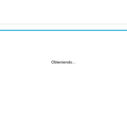
Obteniendo...