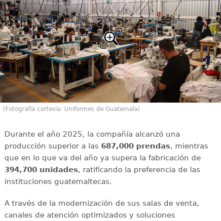
(Fotografía cortesía: Uniformes de Guatemala)
Durante el año 2025, la compañía alcanzó una
producción superior a las
687,000 prendas
, mientras
que en lo que va del año ya supera la fabricación de
394,700 unidades
, ratificando la preferencia de las
instituciones guatemaltecas.
A través de la modernización de sus salas de venta,
canales de atención optimizados y soluciones