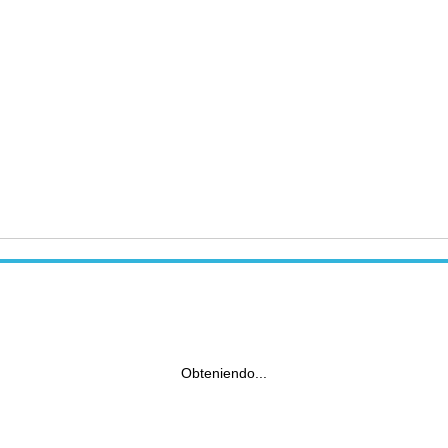
Obteniendo...