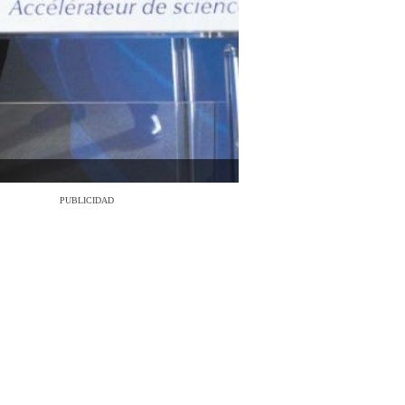
PUBLICIDAD