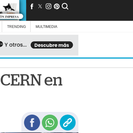
IÓN IMPRESA
TRENDING
MULTIMEDIA
n CERN en