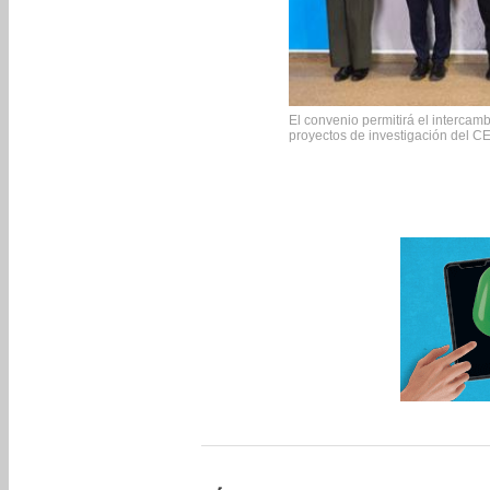
El convenio permitirá el intercamb
proyectos de investigación del C