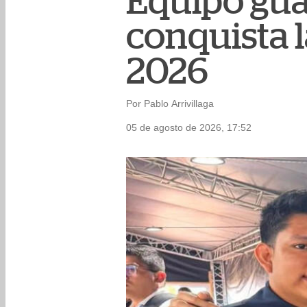
Equipo guat
conquista 
2026
Por Pablo Arrivillaga
05 de agosto de 2026, 17:52