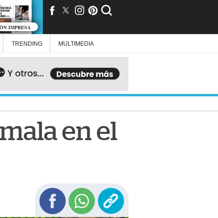
IÓN IMPRESA
TRENDING
MULTIMEDIA
emala en el