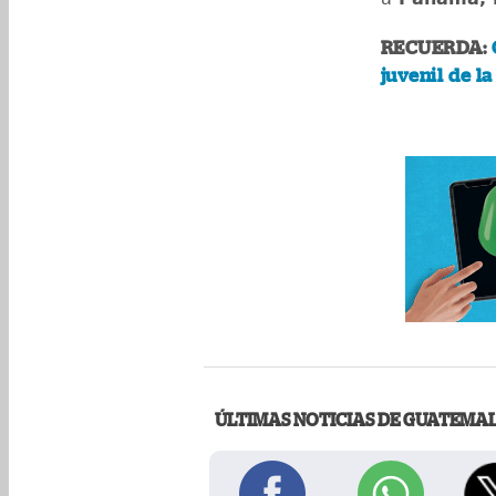
RECUERDA:
juvenil de l
ÚLTIMAS NOTICIAS DE GUATEMA