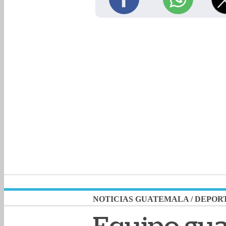
NOTICIAS GUATEMALA
/
DEPOR