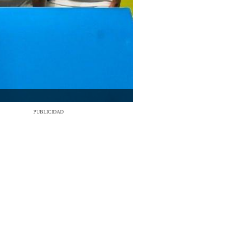
PUBLICIDAD