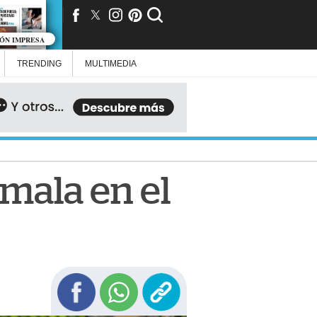
IÓN IMPRESA
TRENDING
MULTIMEDIA
emala en el