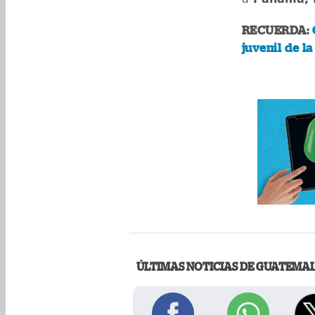
RECUERDA:
juvenil de l
ÚLTIMAS NOTICIAS DE GUATEMA