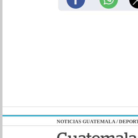
NOTICIAS GUATEMALA
/
DEPOR