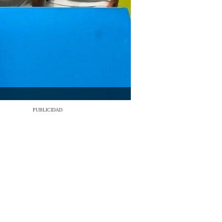
PUBLICIDAD