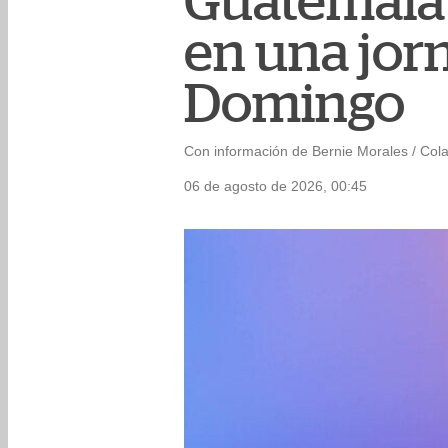
Guatemala
en una jor
Domingo
Con información de Bernie Morales / Col
06 de agosto de 2026, 00:45