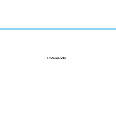
Obteniendo...