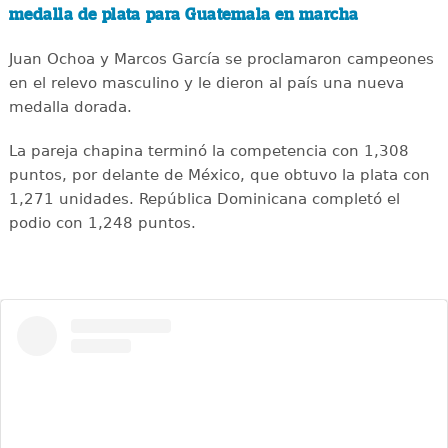
medalla de plata para Guatemala en marcha
Juan Ochoa y Marcos García se proclamaron campeones
en el relevo masculino y le dieron al país una nueva
medalla dorada.
La pareja chapina terminó la competencia con 1,308
puntos, por delante de México, que obtuvo la plata con
1,271 unidades. República Dominicana completó el
podio con 1,248 puntos.