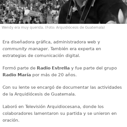
Wendy era muy querida. (Foto: Arquidiócesis de Guatemala)
Era diseñadora gráfica, administradora web y
community manager
. También era experta en
estrategias de comunicación digital.
Formó parte de
Radio Estrella
y fue parte del grupo
Radio María
por más de 20 años.
Con su lente se encargó de documentar las actividades
de la Arquidiócesis de Guatemala.
Laboró en Televisión Arquidiocesana, donde los
colaboradores lamentaron su partida y se unieron en
oración.