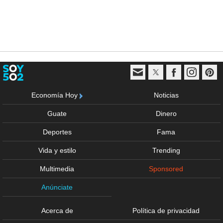
Economía Hoy
Noticias
Guate
Dinero
Deportes
Fama
Vida y estilo
Trending
Multimedia
Sponsored
Anúnciate
Acerca de
Política de privacidad