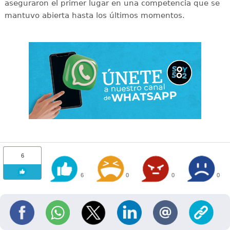
aseguraron el primer lugar en una competencia que se
mantuvo abierta hasta los últimos momentos.
6
6
0
0
0