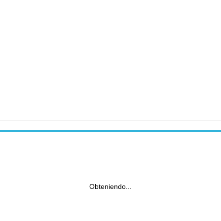
Obteniendo...