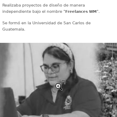
Realizaba proyectos de diseño de manera
independiente bajo el nombre "
".
Freelances WM
Se formó en la Universidad de San Carlos de
Guatemala.