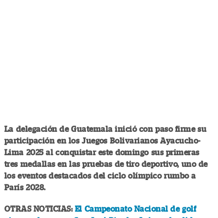
La delegación de Guatemala inició con paso firme su
participación en los Juegos Bolivarianos Ayacucho-
Lima 2025 al conquistar este domingo sus primeras
tres medallas en las pruebas de tiro deportivo, uno de
los eventos destacados del ciclo olímpico rumbo a
París 2028.
OTRAS NOTICIAS:
El Campeonato Nacional de golf