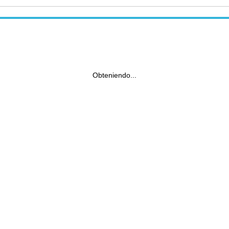
Obteniendo...