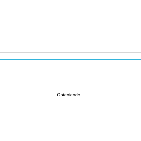
Obteniendo...