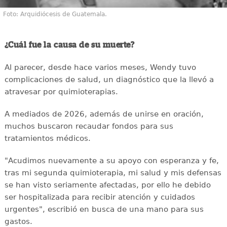
Foto: Arquidiócesis de Guatemala.
¿Cuál fue la causa de su muerte?
Al parecer, desde hace varios meses, Wendy tuvo
complicaciones de salud, un diagnóstico que la llevó a
atravesar por quimioterapias.
A mediados de 2026, además de unirse en oración,
muchos buscaron recaudar fondos para sus
tratamientos médicos.
"Acudimos nuevamente a su apoyo con esperanza y fe,
tras mi segunda quimioterapia, mi salud y mis defensas
se han visto seriamente afectadas, por ello he debido
ser hospitalizada para recibir atención y cuidados
urgentes", escribió en busca de una mano para sus
gastos.