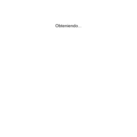
Obteniendo...