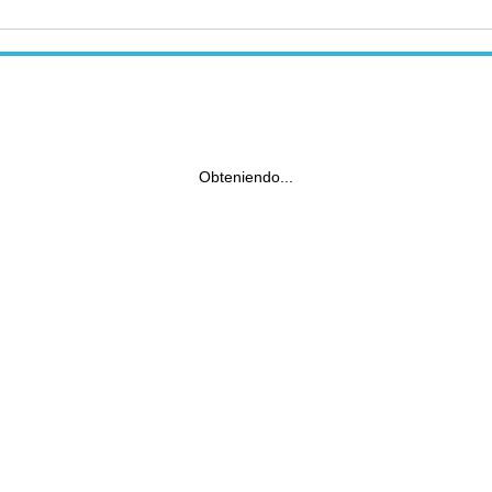
Obteniendo...