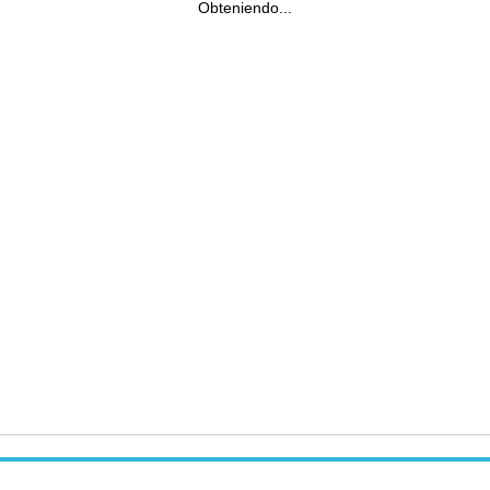
Obteniendo...