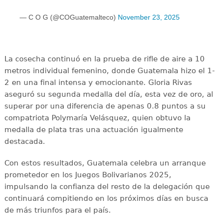
— C O G (@COGuatemalteco)
November 23, 2025
La cosecha continuó en la prueba de rifle de aire a 10
metros individual femenino, donde Guatemala hizo el 1-
2 en una final intensa y emocionante. Gloria Rivas
aseguró su segunda medalla del día, esta vez de oro, al
superar por una diferencia de apenas 0.8 puntos a su
compatriota Polymaría Velásquez, quien obtuvo la
medalla de plata tras una actuación igualmente
destacada.
Con estos resultados, Guatemala celebra un arranque
prometedor en los Juegos Bolivarianos 2025,
impulsando la confianza del resto de la delegación que
continuará compitiendo en los próximos días en busca
de más triunfos para el país.