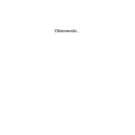
Obteniendo...