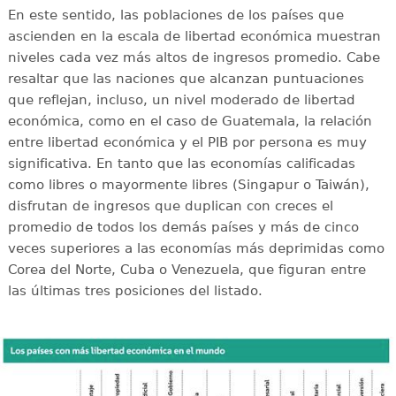
En este sentido, las poblaciones de los países que
ascienden en la escala de libertad económica muestran
niveles cada vez más altos de ingresos promedio. Cabe
resaltar que las naciones que alcanzan puntuaciones
que reflejan, incluso, un nivel moderado de libertad
económica, como en el caso de Guatemala, la relación
entre libertad económica y el PIB por persona es muy
significativa. En tanto que las economías calificadas
como libres o mayormente libres (Singapur o Taiwán),
disfrutan de ingresos que duplican con creces el
promedio de todos los demás países y más de cinco
veces superiores a las economías más deprimidas como
Corea del Norte, Cuba o Venezuela, que figuran entre
las últimas tres posiciones del listado.