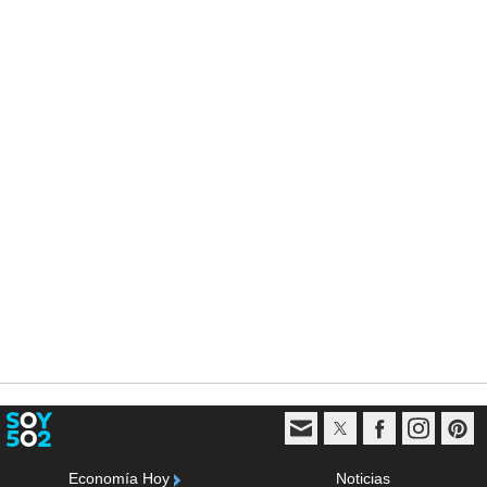
Economía Hoy
Noticias