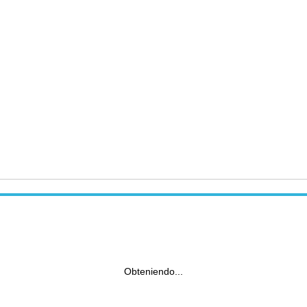
Obteniendo...