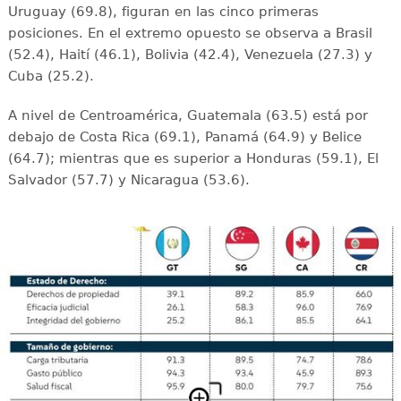
Uruguay (69.8), figuran en las cinco primeras
posiciones. En el extremo opuesto se observa a Brasil
(52.4), Haití (46.1), Bolivia (42.4), Venezuela (27.3) y
Cuba (25.2).
A nivel de Centroamérica, Guatemala (63.5) está por
debajo de Costa Rica (69.1), Panamá (64.9) y Belice
(64.7); mientras que es superior a Honduras (59.1), El
Salvador (57.7) y Nicaragua (53.6).