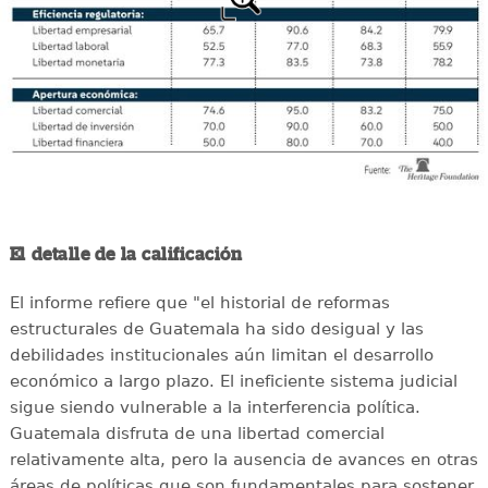
El detalle de la calificación
El informe refiere que "el historial de reformas
estructurales de Guatemala ha sido desigual y las
debilidades institucionales aún limitan el desarrollo
económico a largo plazo. El ineficiente sistema judicial
sigue siendo vulnerable a la interferencia política.
Guatemala disfruta de una libertad comercial
relativamente alta, pero la ausencia de avances en otras
áreas de políticas que son fundamentales para sostener