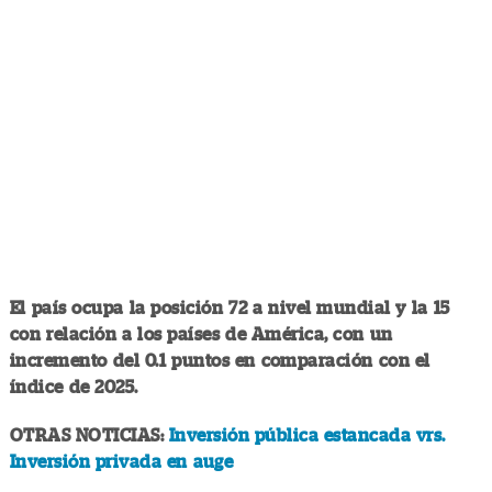
El país ocupa la posición 72 a nivel mundial y la 15
con relación a los países de América, con un
incremento del 0.1 puntos en comparación con el
índice de 2025.
OTRAS NOTICIAS:
Inversión pública estancada vrs.
Inversión privada en auge