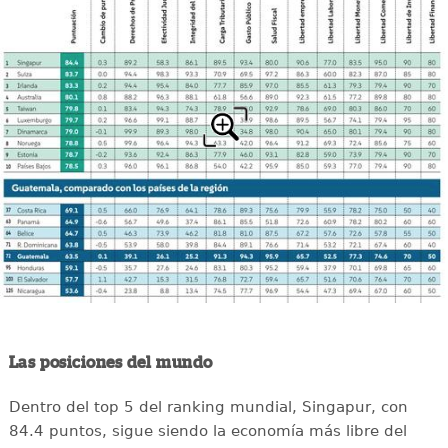
Las posiciones del mundo
Dentro del top 5 del ranking mundial, Singapur, con
84.4 puntos, sigue siendo la economía más libre del