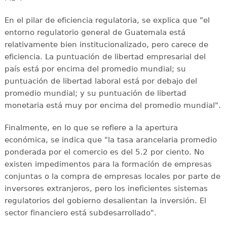
En el pilar de eficiencia regulatoria, se explica que "el
entorno regulatorio general de Guatemala está
relativamente bien institucionalizado, pero carece de
eficiencia. La puntuación de libertad empresarial del
país está por encima del promedio mundial; su
puntuación de libertad laboral está por debajo del
promedio mundial; y su puntuación de libertad
monetaria está muy por encima del promedio mundial".
Finalmente, en lo que se refiere a la apertura
económica, se indica que "la tasa arancelaria promedio
ponderada por el comercio es del 5.2 por ciento. No
existen impedimentos para la formación de empresas
conjuntas o la compra de empresas locales por parte de
inversores extranjeros, pero los ineficientes sistemas
regulatorios del gobierno desalientan la inversión. El
sector financiero está subdesarrollado".