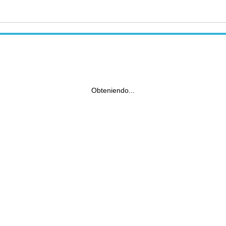
Obteniendo...