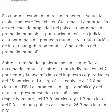
En cuanto al estado de derecho en general, según la
evaluación, este "es débil en Guatemala. La puntuación
de derechos de propiedad del país está por debajo del
promedio mundial; su puntuación de eficacia judicial
está por debajo del promedio mundial; y su puntuación
de integridad gubernamental está por debajo del
promedio mundial".
Sobre el tamaño del gobierno, se indica que "la tasa
máxima del impuesto sobre la renta individual es del 7
por ciento y la tasa máxima del impuesto corporativo es
del 25 por ciento. La carga fiscal equivale al 14.0 por
ciento del PIB. Los promedios del gasto público y del
equilibrio presupuestario a tres años son,
respectivamente, del 13.8 por ciento y –1.3 por ciento
del PIB. La deuda pública asciende al 26.3 por ciento del
PIB".