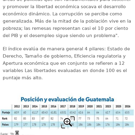
y promover la libertad económica socava el desarrollo
económico dinámico. La corrupción se percibe como
generalizada. Más de la mitad de la población vive en la
pobreza; las remesas representan casi el 10 por ciento
del PIB y el desempleo sigue siendo un problema".
El índice evalúa de manera general 4 pilares: Estado de
Derecho, Tamaño de gobierno, Eficiencia regulatoria y
Apertura económica que en conjunto se refieren a 12
variables Las libertades evaluadas en donde 100 es el
puntaje más alto.