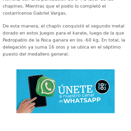
chapines. Mientras que el podio lo completó el
costarricense Gabriel Vargas.
De esta manera, el chapín conquistó el segundo metal
dorado en estos Juegos para el karate, luego de la que
Pedropablo de la Roca ganara en los -60 kg. En total, la
delegación ya suma 16 oros y se ubica en el séptimo
puesto del medallero general.