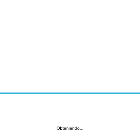
Obteniendo...