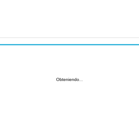
Obteniendo...