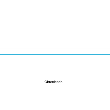
Obteniendo...