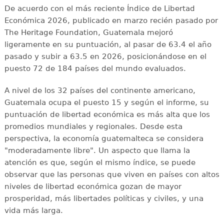
De acuerdo con el más reciente Índice de Libertad
Económica 2026, publicado en marzo recién pasado por
The Heritage Foundation, Guatemala mejoró
ligeramente en su puntuación, al pasar de 63.4 el año
pasado y subir a 63.5 en 2026, posicionándose en el
puesto 72 de 184 países del mundo evaluados.
A nivel de los 32 países del continente americano,
Guatemala ocupa el puesto 15 y según el informe, su
puntuación de libertad económica es más alta que los
promedios mundiales y regionales. Desde esta
perspectiva, la economía guatemalteca se considera
"moderadamente libre". Un aspecto que llama la
atención es que, según el mismo índice, se puede
observar que las personas que viven en países con altos
niveles de libertad económica gozan de mayor
prosperidad, más libertades políticas y civiles, y una
vida más larga.