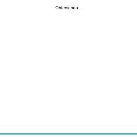
Obteniendo...