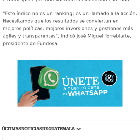
"Este índice no es un ranking; es un llamado a la acción.
Necesitamos que los resultados se conviertan en
mejores políticas, mejores inversiones y gestiones más
ágiles y transparentes", indicó José Miguel Torrebiarte,
presidente de Fundesa.
ÚLTIMAS NOTICIAS DE GUATEMALA