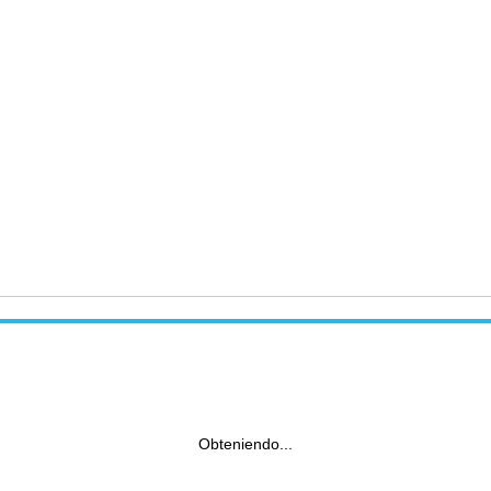
Obteniendo...