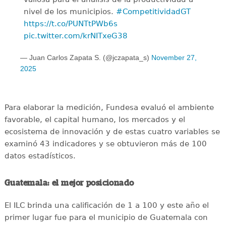
nivel de los municipios.
#CompetitividadGT
https://t.co/PUNTtPWb6s
pic.twitter.com/krNITxeG38
— Juan Carlos Zapata S. (@jczapata_s)
November 27,
2025
Para elaborar la medición, Fundesa evaluó el ambiente
favorable, el capital humano, los mercados y el
ecosistema de innovación y de estas cuatro variables se
examinó 43 indicadores y se obtuvieron más de 100
datos estadísticos.
Guatemala: el mejor posicionado
El ILC brinda una calificación de 1 a 100 y este año el
primer lugar fue para el municipio de Guatemala con