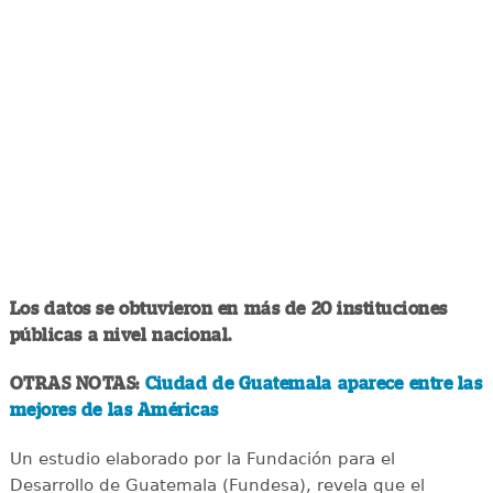
Los datos se obtuvieron en más de 20 instituciones
públicas a nivel nacional.
OTRAS NOTAS:
Ciudad de Guatemala aparece entre las
mejores de las Américas
Un estudio elaborado por la Fundación para el
Desarrollo de Guatemala (Fundesa), revela que el