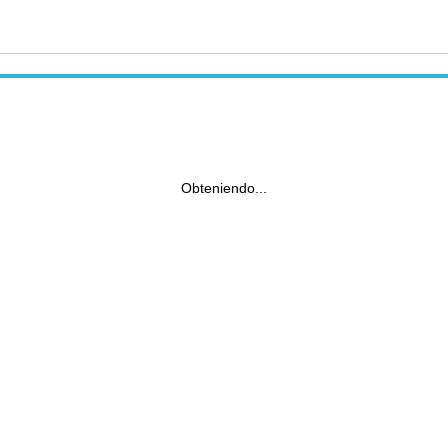
Obteniendo...