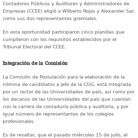
Contadores Públicos y Auditores y Administradores de
Empresas (CCEE) eligió a Wilberto Rojas y Alexander Sac
como sus dos representantes gremiales.
En esta oportunidad participaron cinco planillas que
cumplieron con los requisitos establecidos por el
Tribunal Electoral del CCEE.
Integración de la Comisión
La Comisión de Postulación para la elaboración de la
nómina de candidatos a jefe de la CGG, está integrada
por un rector de las Universidades de país, así como por
los decanos de las Universidades del país que cuentan
con la carrera de contaduría pública y auditoria, y por
igual número de representantes de los colegios
profesionales.
Es de resaltar, que el pasado miércoles 15 de julio, el