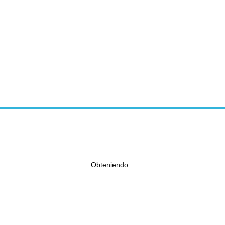
Obteniendo...