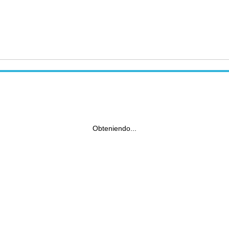
Obteniendo...