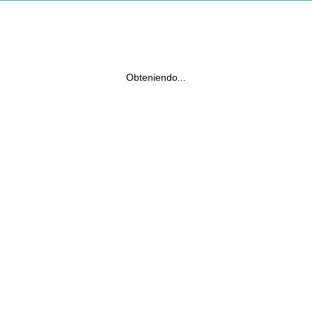
Obteniendo...