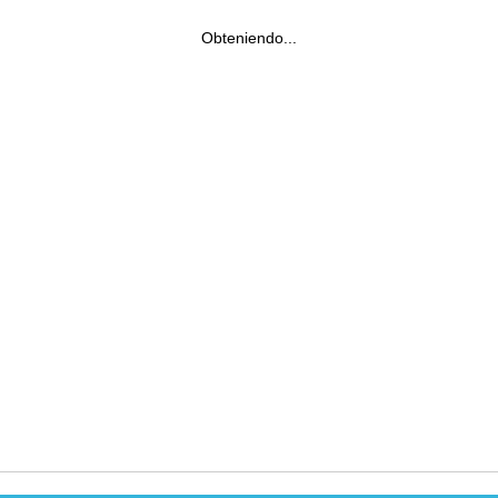
Obteniendo...