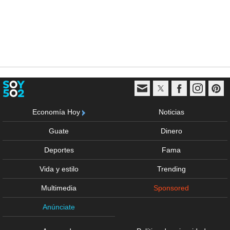
Economía Hoy
Noticias
Guate
Dinero
Deportes
Fama
Vida y estilo
Trending
Multimedia
Sponsored
Anúnciate