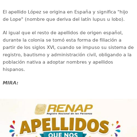
El apellido López se origina en España y significa "hijo
de Lope" (nombre que deriva del latín lupus u lobo).
Al igual que el resto de apellidos de origen español,
durante la colonia se tomó esta forma de filiación a
partir de los siglos XVI, cuando se impuso su sistema de
registro, bautismo y administración civil, obligando a la
población nativa a adoptar nombres y apellidos
hispanos.
MIRA: