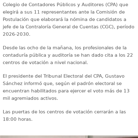
Colegio de Contadores Públicos y Auditores (CPA) que
elegirá a sus 11 representantes ante la Comisión de
Postulación que elaborará la nómina de candidatos a
jefe de la Contraloría General de Cuentas (CGC), período
2026-2030.
Desde las ocho de la mañana, los profesionales de la
contaduría pública y auditoría se han dado cita a los 22
centros de votación a nivel nacional.
El presidente del Tribunal Electoral del CPA, Gustavo
Sánchez informó que, según el padrón electoral se
encuentran habilitados para ejercer el voto más de 13
mil agremiados activos.
Las puertas de los centros de votación cerrarán a las
18:00 horas.