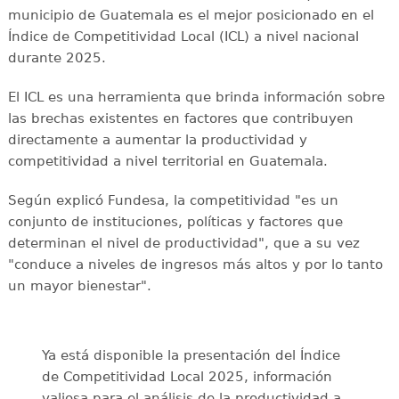
municipio de Guatemala es el mejor posicionado en el
Índice de Competitividad Local (ICL) a nivel nacional
durante 2025.
El ICL es una herramienta que brinda información sobre
las brechas existentes en factores que contribuyen
directamente a aumentar la productividad y
competitividad a nivel territorial en Guatemala.
Según explicó Fundesa, la competitividad "es un
conjunto de instituciones, políticas y factores que
determinan el nivel de productividad", que a su vez
"conduce a niveles de ingresos más altos y por lo tanto
un mayor bienestar".
Ya está disponible la presentación del Índice
de Competitividad Local 2025, información
valiosa para el análisis de la productividad a