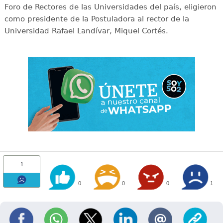
Foro de Rectores de las Universidades del país, eligieron
como presidente de la Postuladora al rector de la
Universidad Rafael Landívar, Miquel Cortés.
1
0
0
0
1