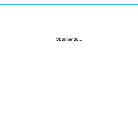
Obteniendo...