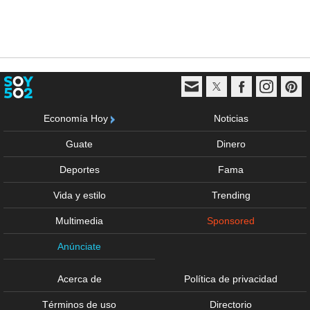
Economía Hoy
Noticias
Guate
Dinero
Deportes
Fama
Vida y estilo
Trending
Multimedia
Sponsored
Anúnciate
Acerca de
Política de privacidad
Términos de uso
Directorio