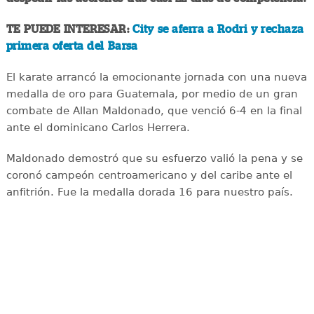
TE PUEDE INTERESAR:
City se aferra a Rodri y rechaza
primera oferta del Barsa
El karate arrancó la emocionante jornada con una nueva
medalla de oro para Guatemala, por medio de un gran
combate de Allan Maldonado, que venció 6-4 en la final
ante el dominicano Carlos Herrera.
Maldonado demostró que su esfuerzo valió la pena y se
coronó campeón centroamericano y del caribe ante el
anfitrión. Fue la medalla dorada 16 para nuestro país.