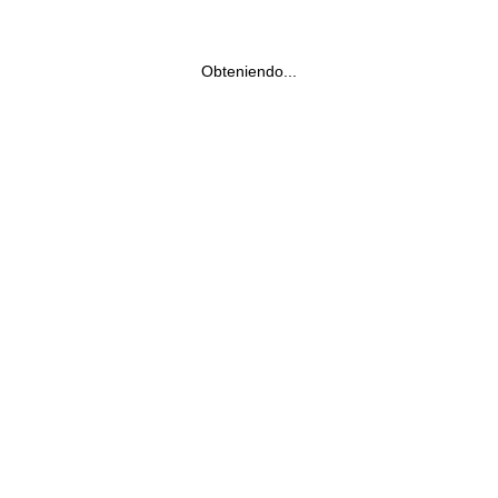
Obteniendo...