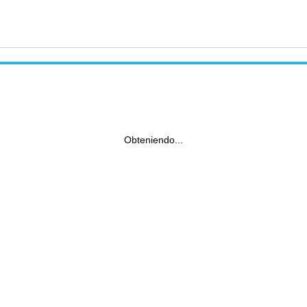
Obteniendo...