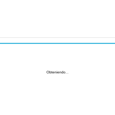
Obteniendo...