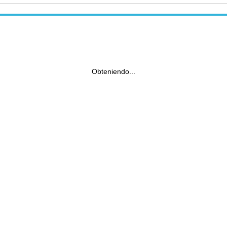
Obteniendo...