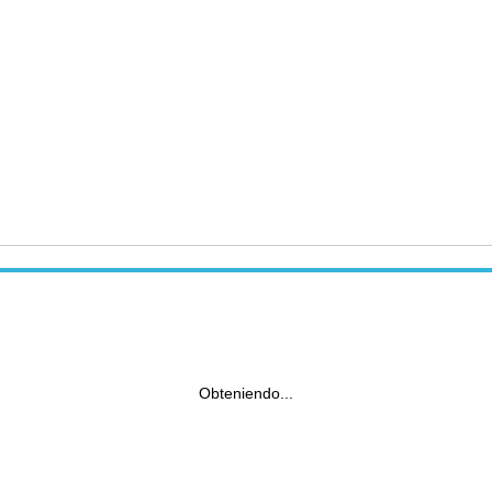
Obteniendo...