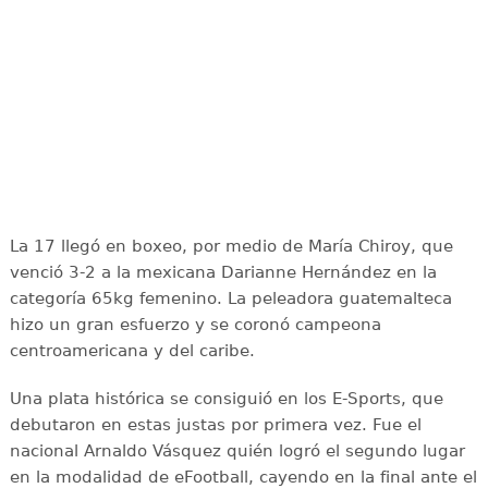
La 17 llegó en boxeo, por medio de María Chiroy, que
venció 3-2 a la mexicana Darianne Hernández en la
categoría 65kg femenino. La peleadora guatemalteca
hizo un gran esfuerzo y se coronó campeona
centroamericana y del caribe.
Una plata histórica se consiguió en los E-Sports, que
debutaron en estas justas por primera vez. Fue el
nacional Arnaldo Vásquez quién logró el segundo lugar
en la modalidad de eFootball, cayendo en la final ante el