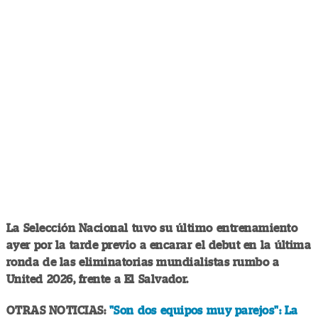
La Selección Nacional tuvo su último entrenamiento
ayer por la tarde previo a encarar el debut en la última
ronda de las eliminatorias mundialistas rumbo a
United 2026, frente a El Salvador.
OTRAS NOTICIAS:
"Son dos equipos muy parejos": La