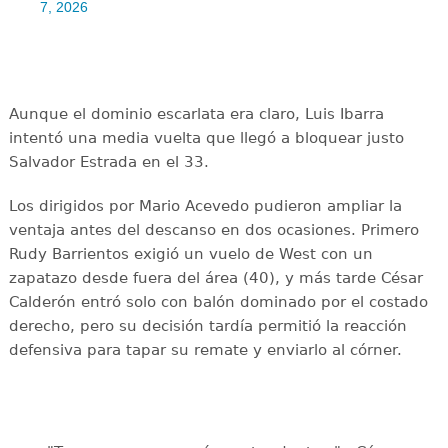
7, 2026
Aunque el dominio escarlata era claro, Luis Ibarra
intentó una media vuelta que llegó a bloquear justo
Salvador Estrada en el 33.
Los dirigidos por Mario Acevedo pudieron ampliar la
ventaja antes del descanso en dos ocasiones. Primero
Rudy Barrientos exigió un vuelo de West con un
zapatazo desde fuera del área (40), y más tarde César
Calderón entró solo con balón dominado por el costado
derecho, pero su decisión tardía permitió la reacción
defensiva para tapar su remate y enviarlo al córner.