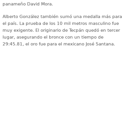
panameño David Mora.
Alberto González también sumó una medalla más para
el país. La prueba de los 10 mil metros masculino fue
muy exigente. El originario de Tecpán quedó en tercer
lugar, asegurando el bronce con un tiempo de
29:45.81, el oro fue para el mexicano José Santana.