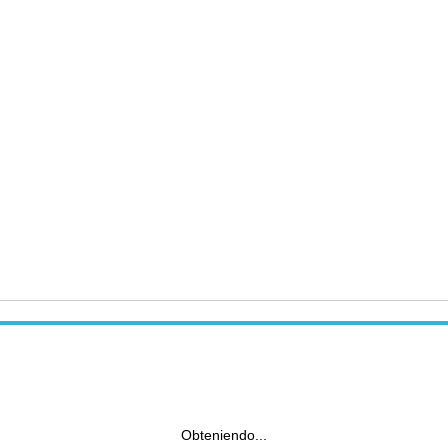
Obteniendo...