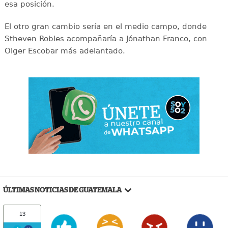
esa posición.
El otro gran cambio sería en el medio campo, donde
Stheven Robles acompañaría a Jónathan Franco, con
Olger Escobar más adelantado.
ÚLTIMAS NOTICIAS DE GUATEMALA
13