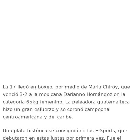
La 17 llegó en boxeo, por medio de María Chiroy, que
venció 3-2 a la mexicana Darianne Hernández en la
categoría 65kg femenino. La peleadora guatemalteca
hizo un gran esfuerzo y se coronó campeona
centroamericana y del caribe.
Una plata histórica se consiguió en los E-Sports, que
debutaron en estas justas por primera vez. Fue el