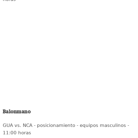
Balonmano
GUA vs. NCA - posicionamiento - equipos masculinos -
11:00 horas