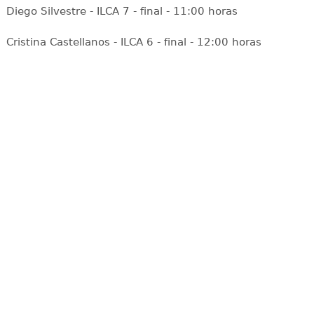
Diego Silvestre - ILCA 7 - final - 11:00 horas
Cristina Castellanos - ILCA 6 - final - 12:00 horas