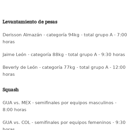
Levantamiento de pesas
Derisson Almazán - categoría 94kg - total grupo A - 7:00
horas
Jaime León - categoría 88kg - total grupo A - 9:30 horas
Beverly de León - categoría 77kg - total grupo A - 12:00
horas
Squash
GUA vs. MEX - semifinales por equipos masculinos -
8:00 horas
GUA vs. COL - semifinales por equipos femeninos - 9:30
horas