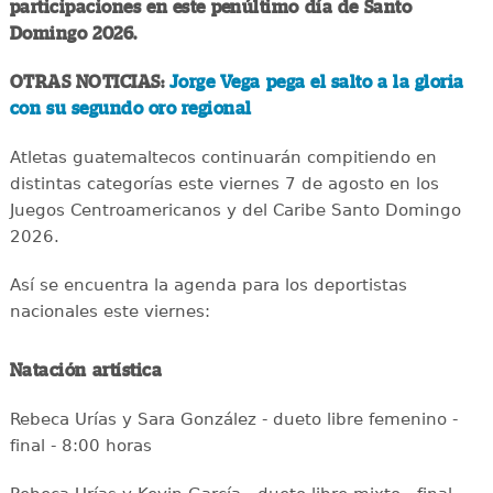
participaciones en este penúltimo día de Santo
Domingo 2026.
OTRAS NOTICIAS:
Jorge Vega pega el salto a la gloria
con su segundo oro regional
Atletas guatemaltecos continuarán compitiendo en
distintas categorías este viernes 7 de agosto en los
Juegos Centroamericanos y del Caribe Santo Domingo
2026.
Así se encuentra la agenda para los deportistas
nacionales este viernes:
Natación artística
Rebeca Urías y Sara González - dueto libre femenino -
final - 8:00 horas