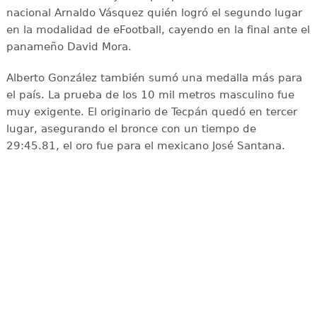
nacional Arnaldo Vásquez quién logró el segundo lugar
en la modalidad de eFootball, cayendo en la final ante el
panameño David Mora.
Alberto González también sumó una medalla más para
el país. La prueba de los 10 mil metros masculino fue
muy exigente. El originario de Tecpán quedó en tercer
lugar, asegurando el bronce con un tiempo de
29:45.81, el oro fue para el mexicano José Santana.