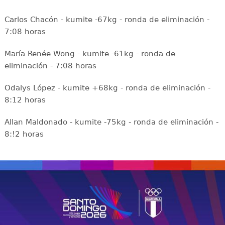
Carlos Chacón - kumite -67kg - ronda de eliminación -
7:08 horas
María Renée Wong - kumite -61kg - ronda de
eliminación - 7:08 horas
Odalys López - kumite +68kg - ronda de eliminación -
8:12 horas
Allan Maldonado - kumite -75kg - ronda de eliminación -
8:!2 horas