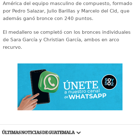
América del equipo masculino de compuesto, formado
por Pedro Salazar, Julio Barillas y Marcelo del Cid, que
además ganó bronce con 240 puntos.
El medallero se completó con los bronces individuales
de Sara García y Christian García, ambos en arco
recurvo.
ÚLTIMAS NOTICIAS DE GUATEMALA