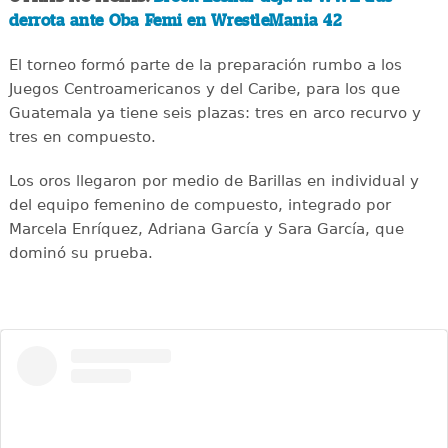
derrota ante Oba Femi en WrestleMania 42
El torneo formó parte de la preparación rumbo a los
Juegos Centroamericanos y del Caribe, para los que
Guatemala ya tiene seis plazas: tres en arco recurvo y
tres en compuesto.
Los oros llegaron por medio de Barillas en individual y
del equipo femenino de compuesto, integrado por
Marcela Enríquez, Adriana García y Sara García, que
dominó su prueba.