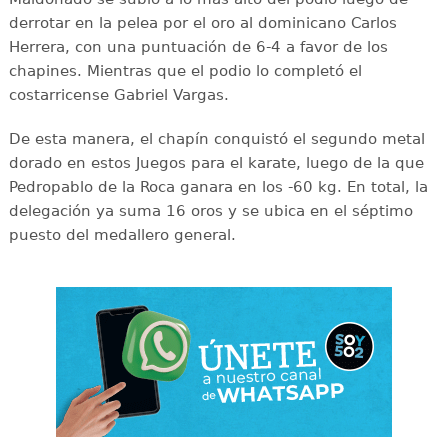
derrotar en la pelea por el oro al dominicano Carlos
Herrera, con una puntuación de 6-4 a favor de los
chapines. Mientras que el podio lo completó el
costarricense Gabriel Vargas.
De esta manera, el chapín conquistó el segundo metal
dorado en estos Juegos para el karate, luego de la que
Pedropablo de la Roca ganara en los -60 kg. En total, la
delegación ya suma 16 oros y se ubica en el séptimo
puesto del medallero general.