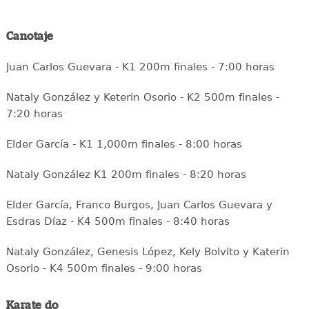
Canotaje
Juan Carlos Guevara - K1 200m finales - 7:00 horas
Nataly González y Keterin Osorio - K2 500m finales -
7:20 horas
Elder García - K1 1,000m finales - 8:00 horas
Nataly González K1 200m finales - 8:20 horas
Elder García, Franco Burgos, Juan Carlos Guevara y
Esdras Díaz - K4 500m finales - 8:40 horas
Nataly González, Genesis López, Kely Bolvito y Katerin
Osorio - K4 500m finales - 9:00 horas
Karate do