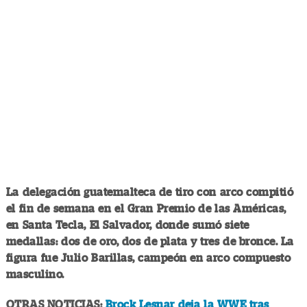
La delegación guatemalteca de tiro con arco compitió
el fin de semana en el Gran Premio de las Américas,
en Santa Tecla, El Salvador, donde sumó siete
medallas: dos de oro, dos de plata y tres de bronce. La
figura fue Julio Barillas, campeón en arco compuesto
masculino.
OTRAS NOTICIAS:
Brock Lesnar deja la WWE tras