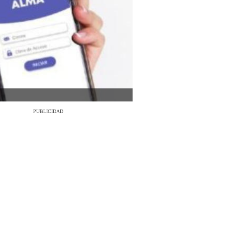
PUBLICIDAD