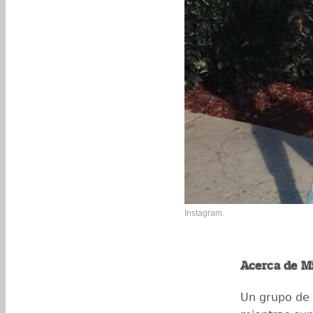
Instagram.
Acerca de M
Un grupo de 