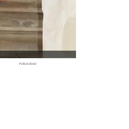
PUBLICIDAD