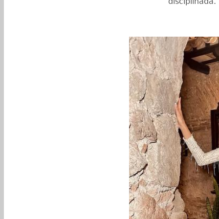
disciplinada.