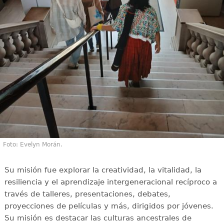
Foto: Evelyn Morán.
Su misión fue explorar la creatividad, la vitalidad, la
resiliencia y el aprendizaje intergeneracional recíproco a
través de talleres, presentaciones, debates,
proyecciones de películas y más, dirigidos por jóvenes.
Su misión es destacar las culturas ancestrales de