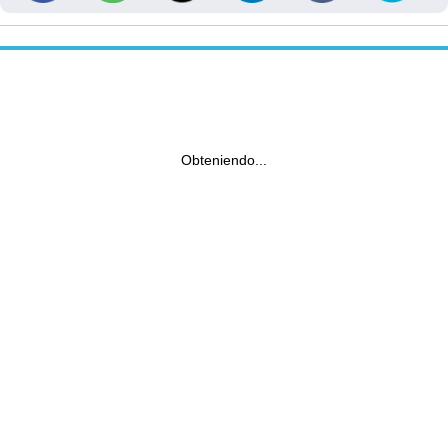
Obteniendo...