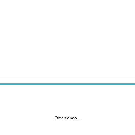
Obteniendo...