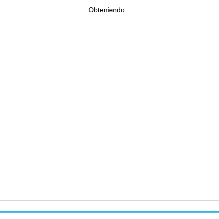
Obteniendo...