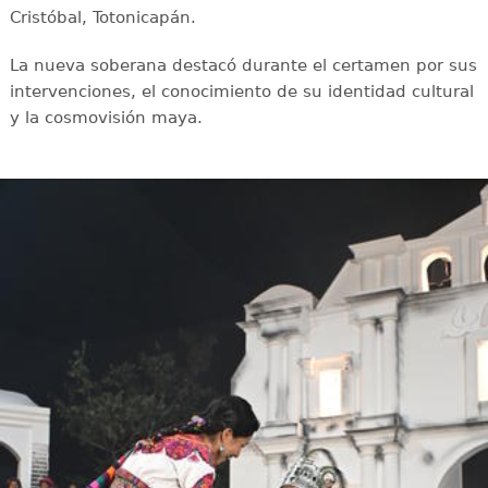
Cristóbal, Totonicapán.
La nueva soberana destacó durante el certamen por sus
intervenciones, el conocimiento de su identidad cultural
y la cosmovisión maya.