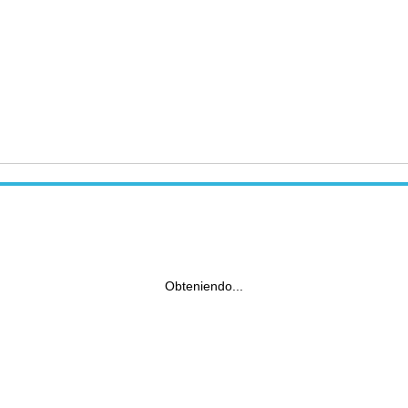
Obteniendo...