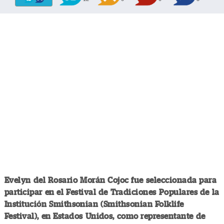
Evelyn del Rosario Morán Cojoc fue seleccionada para
participar en el Festival de Tradiciones Populares de la
Institución Smithsonian (Smithsonian Folklife
Festival), en Estados Unidos, como representante de