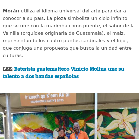
Morán
utiliza el idioma universal del arte para dar a
conocer a su país. La pieza simboliza un cielo infinito
que se une con la marimba como puente, el sabor de la
Vainilla (orquídea originaria de Guatemala), el maíz,
representando los cuatro puntos cardinales y el frijol,
que conjuga una propuesta que busca la unidad entre
culturas.
LEE:
Baterista guatemalteco Vinicio Molina une su
talento a dos bandas españolas