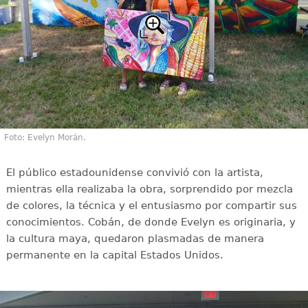
Foto: Evelyn Morán.
El público estadounidense convivió con la artista,
mientras ella realizaba la obra, sorprendido por mezcla
de colores, la técnica y el entusiasmo por compartir sus
conocimientos. Cobán, de donde Evelyn es originaria, y
la cultura maya, quedaron plasmadas de manera
permanente en la capital Estados Unidos.