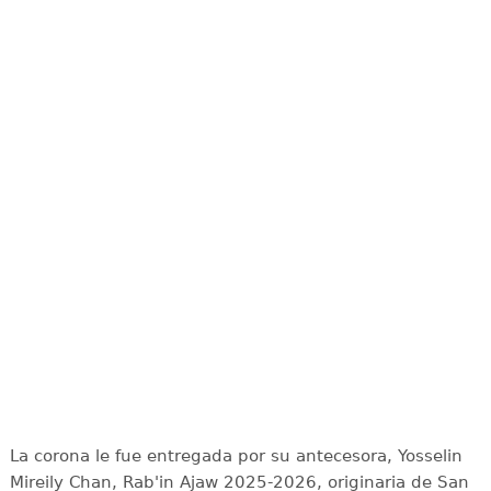
La corona le fue entregada por su antecesora, Yosselin
Mireily Chan, Rab'in Ajaw 2025-2026, originaria de San