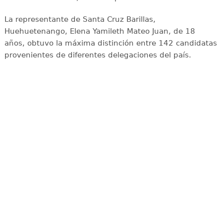
La representante de Santa Cruz Barillas,
Huehuetenango, Elena Yamileth Mateo Juan, de 18
años, obtuvo la máxima distinción entre 142 candidatas
provenientes de diferentes delegaciones del país.