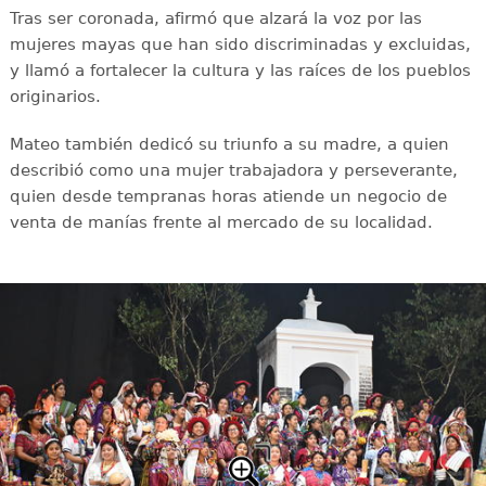
Tras ser coronada, afirmó que alzará la voz por las
mujeres mayas que han sido discriminadas y excluidas,
y llamó a fortalecer la cultura y las raíces de los pueblos
originarios.
Mateo también dedicó su triunfo a su madre, a quien
describió como una mujer trabajadora y perseverante,
quien desde tempranas horas atiende un negocio de
venta de manías frente al mercado de su localidad.