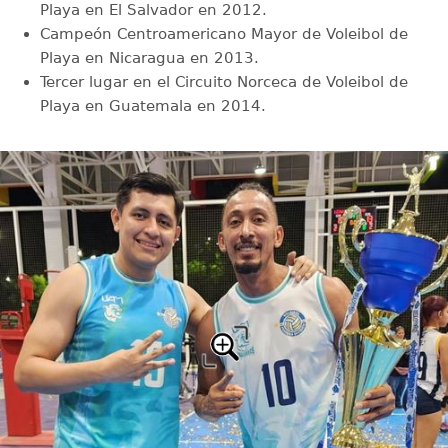
Playa en El Salvador en 2012.
Campeón Centroamericano Mayor de Voleibol de
Playa en Nicaragua en 2013.
Tercer lugar en el Circuito Norceca de Voleibol de
Playa en Guatemala en 2014.