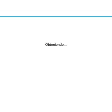
Obteniendo...