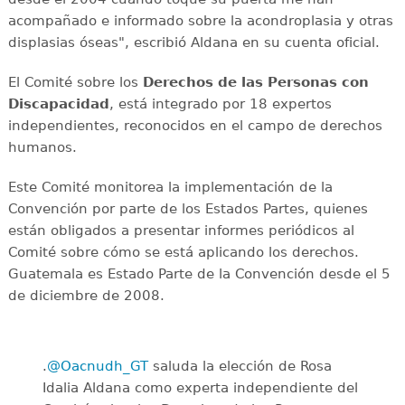
acompañado e informado sobre la acondroplasia y otras
displasias óseas", escribió Aldana en su cuenta oficial.
El Comité sobre los
Derechos de las Personas con
Discapacidad
, está integrado por 18 expertos
independientes, reconocidos en el campo de derechos
humanos.
Este Comité monitorea la implementación de la
Convención por parte de los Estados Partes, quienes
están obligados a presentar informes periódicos al
Comité sobre cómo se está aplicando los derechos.
Guatemala es Estado Parte de la Convención desde el 5
de diciembre de 2008.
.
@Oacnudh_GT
saluda la elección de Rosa
Idalia Aldana como experta independiente del