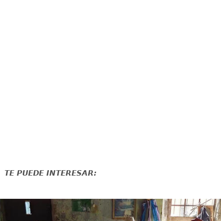
TE PUEDE INTERESAR: