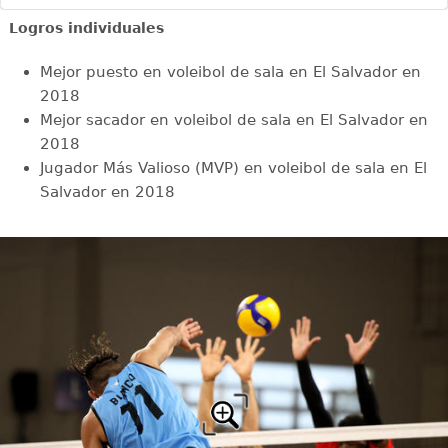
Logros individuales
Mejor puesto en voleibol de sala en El Salvador en
2018
Mejor sacador en voleibol de sala en El Salvador en
2018
Jugador Más Valioso (MVP) en voleibol de sala en El
Salvador en 2018