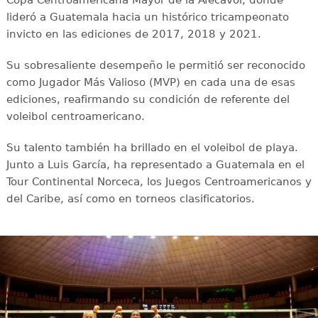
lideró a Guatemala hacia un histórico tricampeonato
invicto en las ediciones de 2017, 2018 y 2021.
Su sobresaliente desempeño le permitió ser reconocido
como Jugador Más Valioso (MVP) en cada una de esas
ediciones, reafirmando su condición de referente del
voleibol centroamericano.
Su talento también ha brillado en el voleibol de playa.
Junto a Luis García, ha representado a Guatemala en el
Tour Continental Norceca, los Juegos Centroamericanos y
del Caribe, así como en torneos clasificatorios.