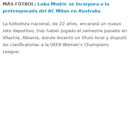
MÁS FÚTBOL:
Luka Modric se incorpora a la
pretemporada del AC Milan en Australia
La futbolista nacional, de 22 años, encarará un nuevo
reto deportivo, tras haber jugado el semestre pasado en
Vllaznia, Albania, donde levantó un título local y disputó
las clasificatorias a la UEFA Women's Champions
League.