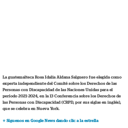
La guatemalteca
Rosa Idalia Aldana Salguero
fue elegida como
experta independiente del
Comité sobre los Derechos de las
Personas con Discapacidad
de las
Naciones Unidas
para el
período 2021-2024, en la 13 Conferencia sobre los Derechos de
las Personas con Discapacidad (CRPD, por sus siglas en inglés),
que se celebra en Nueva York.
⭐️ Síguenos en Google News dando clic a la estrella