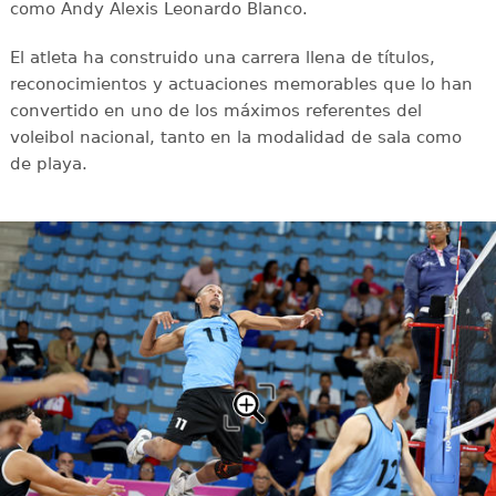
como Andy Alexis Leonardo Blanco.
El atleta ha construido una carrera llena de títulos,
reconocimientos y actuaciones memorables que lo han
convertido en uno de los máximos referentes del
voleibol nacional, tanto en la modalidad de sala como
de playa.