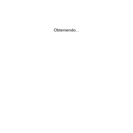
Obteniendo...