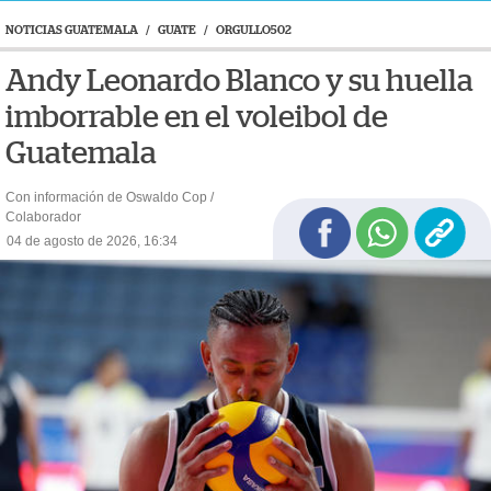
NOTICIAS GUATEMALA
/
GUATE
/
ORGULLO502
Andy Leonardo Blanco y su huella
imborrable en el voleibol de
Guatemala
Con información de Oswaldo Cop /
Colaborador
04 de agosto de 2026, 16:34