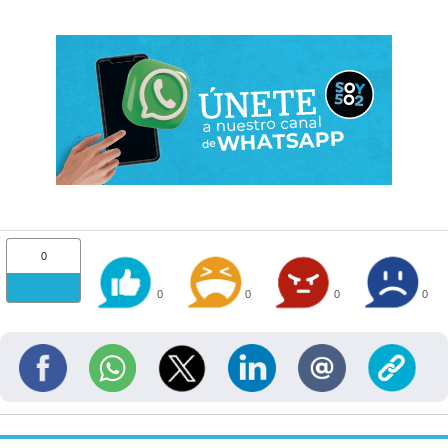
0
0
0
0
0