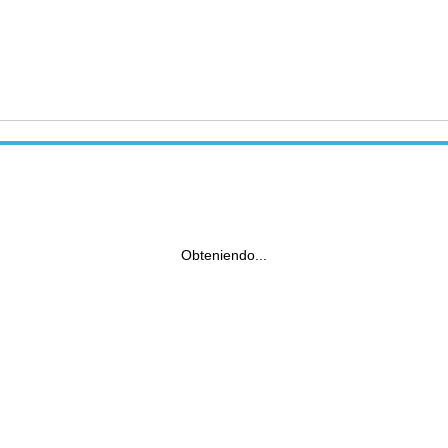
Obteniendo...