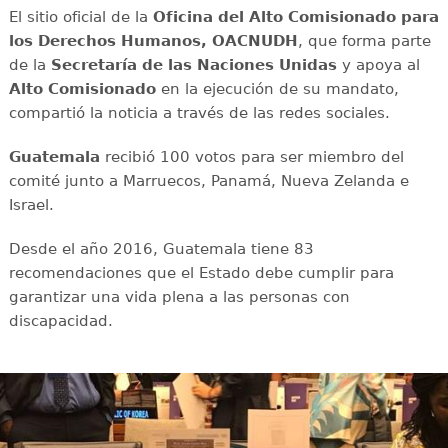
El sitio oficial de la
Oficina del Alto Comisionado para
los Derechos Humanos,
OACNUDH
, que forma parte
de la
Secretaría de las Naciones Unidas
y apoya al
Alto Comisionado
en la ejecución de su mandato,
compartió la noticia a través de las redes sociales.
Guatemala
recibió 100 votos para ser miembro del
comité junto a Marruecos, Panamá, Nueva Zelanda e
Israel.
Desde el año 2016, Guatemala tiene 83
recomendaciones que el Estado debe cumplir para
garantizar una vida plena a las personas con
discapacidad.