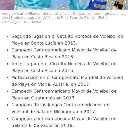
Andy Leonardo Blanco (derecha) y Jason Hernández fueron piezas clave
en el título de Jaguares UAM en el Final Four de Clubes. (Foto:
voleibol_centroamérica)
Segundo lugar en el Circuito Norceca de Voleibol de
Playa en Santa Lucía en 2015.
Campeón Centroamericano Mayor de Voleibol de
Playa en Costa Rica en 2016.
Tercer lugar en el Circuito Norceca de Voleibol de
Playa en Costa Rica en 2016.
Participación en el Campeonato Mundial de Voleibol
de Playa en Viena, Austria, en 2017.
Campeón Centroamericano Mayor de Voleibol de
Playa en Guatemala en 2017.
Campeón de los Juegos Centroamericanos de
Voleibol de Sala de Nicaragua en 2017.
Campeón Centroamericano Mayor de Voleibol de
Sala en El Salvador en 2018.