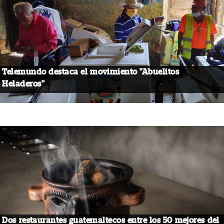
Telemundo destaca el movimiento "Abuelitos
Heladeros"
Dos restaurantes guatemaltecos entre los 50 mejores del