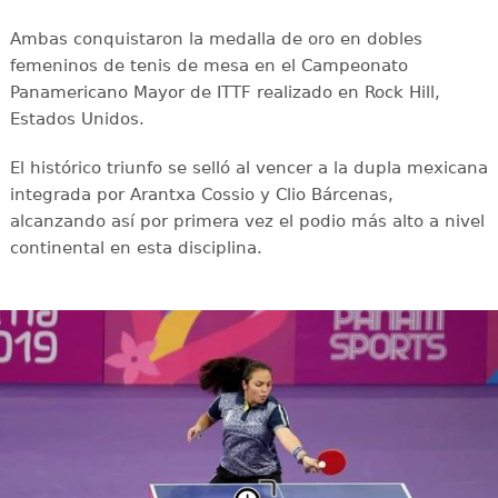
Ambas conquistaron la medalla de oro en dobles
femeninos de tenis de mesa en el Campeonato
Panamericano Mayor de ITTF realizado en Rock Hill,
Estados Unidos.
El histórico triunfo se selló al vencer a la dupla mexicana
integrada por Arantxa Cossio y Clio Bárcenas,
alcanzando así por primera vez el podio más alto a nivel
continental en esta disciplina.