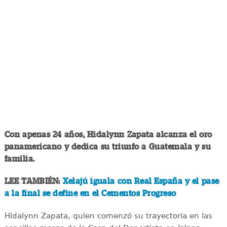
Con apenas 24 años, Hidalynn Zapata alcanza el oro
panamericano y dedica su triunfo a Guatemala y su
familia.
LEE TAMBIÉN:
Xelajú iguala con Real España y el pase
a la final se define en el Cementos Progreso
Hidalynn Zapata, quien comenzó su trayectoria en las