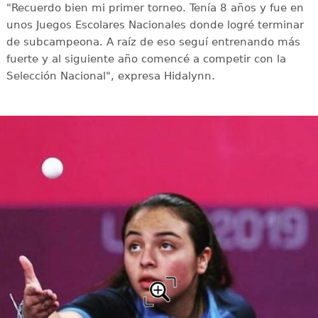
"Recuerdo bien mi primer torneo. Tenía 8 años y fue en
unos Juegos Escolares Nacionales donde logré terminar
de subcampeona. A raíz de eso seguí entrenando más
fuerte y al siguiente año comencé a competir con la
Selección Nacional", expresa Hidalynn.