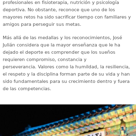
profesionales en fisioterapia, nutrición y psicología
deportiva. No obstante, reconoce que uno de los
mayores retos ha sido sacrificar tiempo con familiares y
amigos para perseguir sus metas.
Más allá de las medallas y los reconocimientos, José
Julián considera que la mayor enseñanza que le ha
dejado el deporte es comprender que los sueños
requieren compromiso, constancia y
perseverancia. Valores como la humildad, la resiliencia,
el respeto y la disciplina forman parte de su vida y han
sido fundamentales para su crecimiento dentro y fuera
de las competencias.