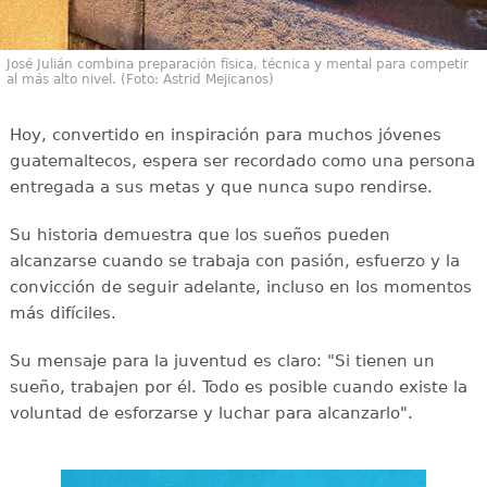
José Julián combina preparación física, técnica y mental para competir
al más alto nivel. (Foto: Astrid Mejicanos)
Hoy, convertido en inspiración para muchos jóvenes
guatemaltecos, espera ser recordado como una persona
entregada a sus metas y que nunca supo rendirse.
Su historia demuestra que los sueños pueden
alcanzarse cuando se trabaja con pasión, esfuerzo y la
convicción de seguir adelante, incluso en los momentos
más difíciles.
Su mensaje para la juventud es claro: "Si tienen un
sueño, trabajen por él. Todo es posible cuando existe la
voluntad de esforzarse y luchar para alcanzarlo".