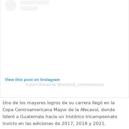
View this post on Instagram
A post shared by @voleibol_centroamerica
Uno de los mayores logros de su carrera llegó en la
Copa Centroamericana Mayor de la Afecavol, donde
lideró a Guatemala hacia un histórico tricampeonato
invicto en las ediciones de 2017, 2018 y 2021.