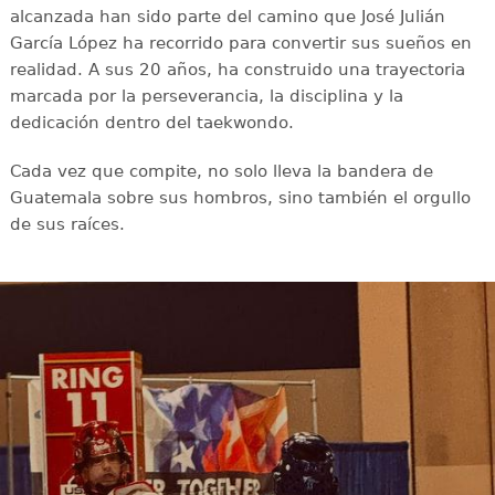
alcanzada han sido parte del camino que José Julián
García López ha recorrido para convertir sus sueños en
realidad. A sus 20 años, ha construido una trayectoria
marcada por la perseverancia, la disciplina y la
dedicación dentro del taekwondo.
Cada vez que compite, no solo lleva la bandera de
Guatemala sobre sus hombros, sino también el orgullo
de sus raíces.