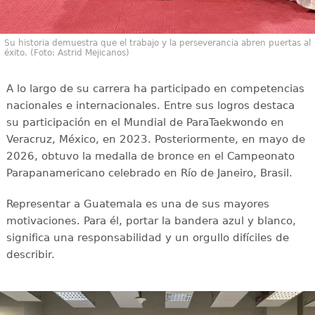
Su historia demuestra que el trabajo y la perseverancia abren puertas al
éxito. (Foto: Astrid Mejicanos)
A lo largo de su carrera ha participado en competencias
nacionales e internacionales. Entre sus logros destaca
su participación en el Mundial de ParaTaekwondo en
Veracruz, México, en 2023. Posteriormente, en mayo de
2026, obtuvo la medalla de bronce en el Campeonato
Parapanamericano celebrado en Río de Janeiro, Brasil.
Representar a Guatemala es una de sus mayores
motivaciones. Para él, portar la bandera azul y blanco,
significa una responsabilidad y un orgullo difíciles de
describir.