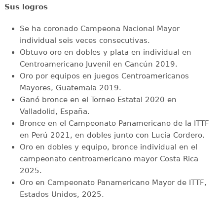
Sus logros
Se ha coronado Campeona Nacional Mayor
individual seis veces consecutivas.
Obtuvo oro en dobles y plata en individual en
Centroamericano Juvenil en Cancún 2019.
Oro por equipos en juegos Centroamericanos
Mayores, Guatemala 2019.
Ganó bronce en el Torneo Estatal 2020 en
Valladolid, España.
Bronce en el Campeonato Panamericano de la ITTF
en Perú 2021, en dobles junto con Lucía Cordero.
Oro en dobles y equipo, bronce individual en el
campeonato centroamericano mayor Costa Rica
2025.
Oro en Campeonato Panamericano Mayor de ITTF,
Estados Unidos, 2025.