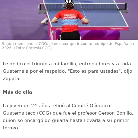
Según mencionó al COG, planea competir con un equipo de España en
2026. (Foto: Cortesía COG)
Le dedico el triunfo a mi familia, entrenadores y a toda
Guatemala por el respaldo. "Esto es para ustedes", dijo
Zapata.
Más de ella
La joven de 24 años refirió al Comité Olímpico
Guatemalteco (COG) que fue el profesor Gerson Bonilla,
quien se encargó de guiarla hasta llevarla a su primer
torneo.