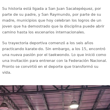
Su historia está ligada a San Juan Sacatepéquez, por
parte de su padre, y San Raymundo, por parte de su
madre, municipios que hoy celebran los logros de un
joven que ha demostrado que la disciplina puede abrir
camino hasta los escenarios internacionales.
Su trayectoria deportiva comenzó a los seis años
practicando karate-do. Sin embargo, a los 15, encontró
una nueva pasión por el taekwondo. Lo que inició como
una invitación para entrenar con la Federación Nacional.
Pronto se convirtió en el deporte que transformó su
vida.