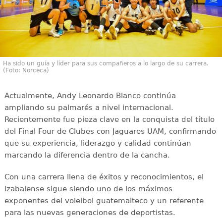
Ha sido un guía y líder para sus compañeros a lo largo de su carrera.
(Foto: Norceca)
Actualmente, Andy Leonardo Blanco continúa
ampliando su palmarés a nivel internacional.
Recientemente fue pieza clave en la conquista del título
del Final Four de Clubes con Jaguares UAM, confirmando
que su experiencia, liderazgo y calidad continúan
marcando la diferencia dentro de la cancha.
Con una carrera llena de éxitos y reconocimientos, el
izabalense sigue siendo uno de los máximos
exponentes del voleibol guatemalteco y un referente
para las nuevas generaciones de deportistas.