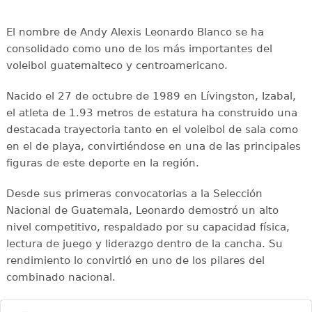
El nombre de Andy Alexis Leonardo Blanco se ha
consolidado como uno de los más importantes del
voleibol guatemalteco y centroamericano.
Nacido el 27 de octubre de 1989 en Lívingston, Izabal,
el atleta de 1.93 metros de estatura ha construido una
destacada trayectoria tanto en el voleibol de sala como
en el de playa, convirtiéndose en una de las principales
figuras de este deporte en la región.
Desde sus primeras convocatorias a la Selección
Nacional de Guatemala, Leonardo demostró un alto
nivel competitivo, respaldado por su capacidad física,
lectura de juego y liderazgo dentro de la cancha. Su
rendimiento lo convirtió en uno de los pilares del
combinado nacional.