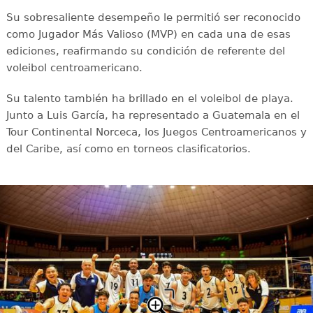
Su sobresaliente desempeño le permitió ser reconocido
como Jugador Más Valioso (MVP) en cada una de esas
ediciones, reafirmando su condición de referente del
voleibol centroamericano.
Su talento también ha brillado en el voleibol de playa.
Junto a Luis García, ha representado a Guatemala en el
Tour Continental Norceca, los Juegos Centroamericanos y
del Caribe, así como en torneos clasificatorios.