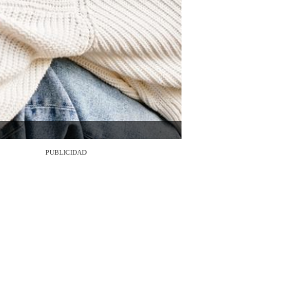
PUBLICIDAD