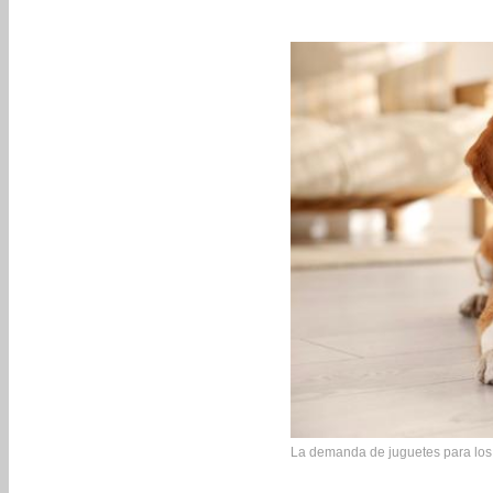
La demanda de juguetes para los p