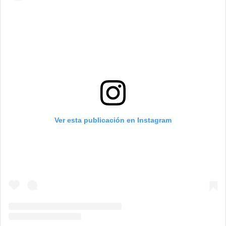
Ver esta publicación en Instagram