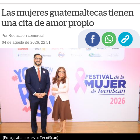
Las mujeres guatemaltecas tienen
una cita de amor propio
Por Redacción comercial
04 de agosto de 2026, 22:51
(Fotografía cortesía: TecniScan)