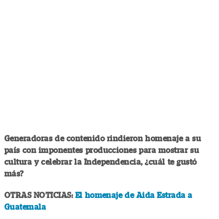
Generadoras de contenido rindieron homenaje a su
país con imponentes producciones para mostrar su
cultura y celebrar la Independencia, ¿cuál te gustó
más?
OTRAS NOTICIAS:
El homenaje de Aida Estrada a
Guatemala