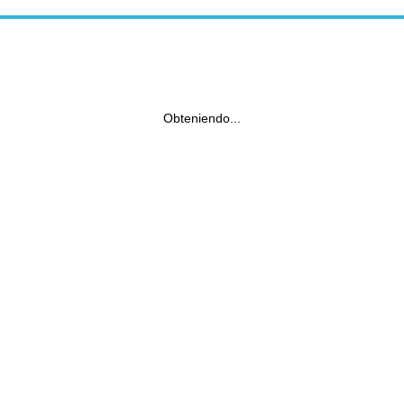
Obteniendo...