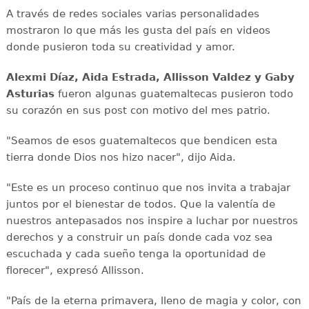
A través de redes sociales varias personalidades
mostraron lo que más les gusta del país en videos
donde pusieron toda su creatividad y amor.
Alexmi Díaz, Aida Estrada, Allisson Valdez y Gaby
Asturias
fueron algunas guatemaltecas pusieron todo
su corazón en sus post con motivo del mes patrio.
"Seamos de esos guatemaltecos que bendicen esta
tierra donde Dios nos hizo nacer", dijo Aida.
"Este es un proceso continuo que nos invita a trabajar
juntos por el bienestar de todos. Que la valentía de
nuestros antepasados nos inspire a luchar por nuestros
derechos y a construir un país donde cada voz sea
escuchada y cada sueño tenga la oportunidad de
florecer", expresó Allisson.
"País de la eterna primavera, lleno de magia y color, con