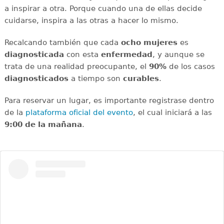
a inspirar a otra. Porque cuando una de ellas decide
cuidarse, inspira a las otras a hacer lo mismo.
Recalcando también que cada
ocho mujeres
es
diagnosticada
con esta
enfermedad
, y aunque se
trata de una realidad preocupante, el
90%
de los casos
diagnosticados
a tiempo son
curables
.
Para reservar un lugar, es importante registrase dentro
de la
plataforma oficial del evento
, el cual iniciará a las
9:00 de la mañana
.