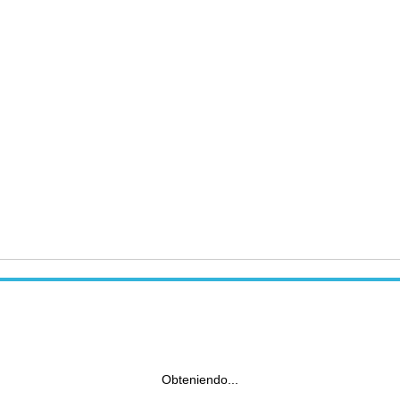
Obteniendo...