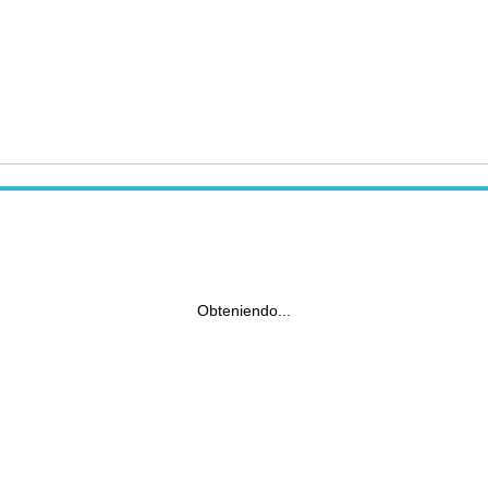
Obteniendo...