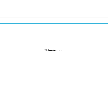
Obteniendo...