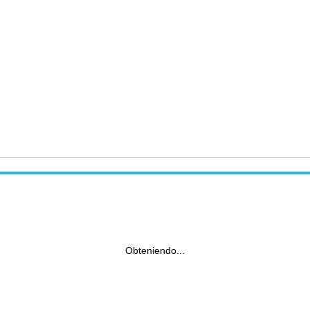
Obteniendo...