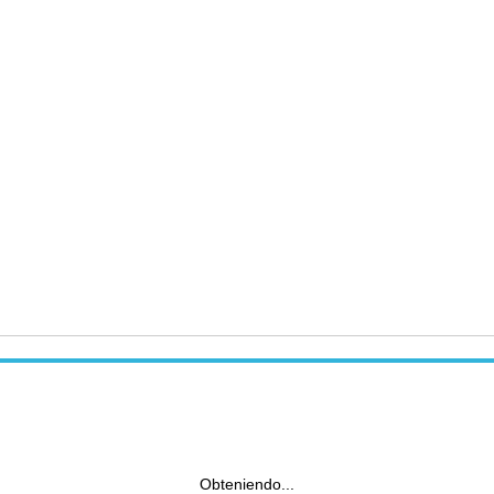
Obteniendo...