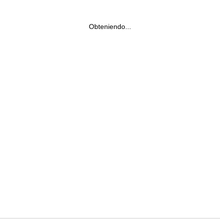
Obteniendo...