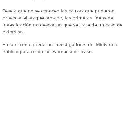
Pese a que no se conocen las causas que pudieron
provocar el ataque armado, las primeras líneas de
investigación no descartan que se trate de un caso de
extorsión.
En la escena quedaron investigadores del Ministerio
Público para recopilar evidencia del caso.