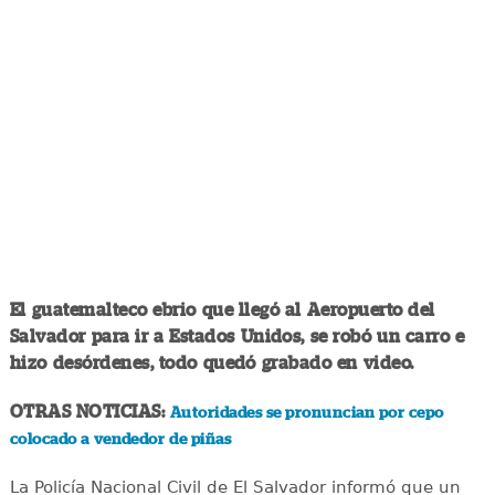
El guatemalteco ebrio que llegó al Aeropuerto del
Salvador para ir a Estados Unidos, se robó un carro e
hizo desórdenes, todo quedó grabado en video.
OTRAS NOTICIAS:
Autoridades se pronuncian por cepo
colocado a vendedor de piñas
La Policía Nacional Civil de El Salvador informó que un