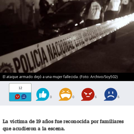
El ataque armado dejó a una mujer fallecida. (Foto: Archivo/Soy502)
12
0
0
6
6
La víctima de 19 años fue reconocida por familiares
que acudieron a la escena.