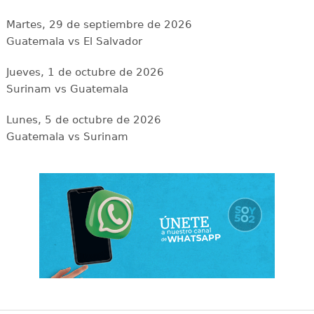
Martes, 29 de septiembre de 2026
Guatemala vs El Salvador
Jueves, 1 de octubre de 2026
Surinam vs Guatemala
Lunes, 5 de octubre de 2026
Guatemala vs Surinam