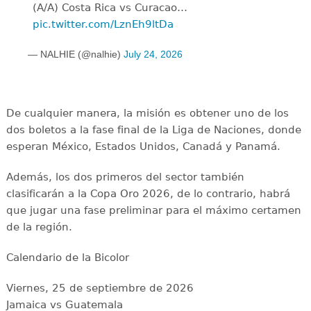
(A/A) Costa Rica vs Curacao…
pic.twitter.com/LznEh9ltDa
— NALHIE (@nalhie)
July 24, 2026
De cualquier manera, la misión es obtener uno de los
dos boletos a la fase final de la Liga de Naciones, donde
esperan México, Estados Unidos, Canadá y Panamá.
Además, los dos primeros del sector también
clasificarán a la Copa Oro 2026, de lo contrario, habrá
que jugar una fase preliminar para el máximo certamen
de la región.
Calendario de la Bicolor
Viernes, 25 de septiembre de 2026
Jamaica vs Guatemala