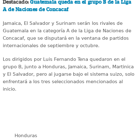
Destacado:
Guatemala queda en el grupo B de la Liga
A de Naciones de Concacaf
Jamaica, El Salvador y Surinam serán los rivales de
Guatemala en la categoría A de la Liga de Naciones de
Concacaf, que se disputará en la ventana de partidos
internacionales de septiembre y octubre.
Los dirigidos por Luis Fernando Tena quedaron en el
grupo B, junto a Honduras, Jamaica, Surinam, Martinica
y El Salvador, pero al jugarse bajo el sistema suizo, solo
enfrentará a los tres seleccionados mencionados al
inicio.
Honduras