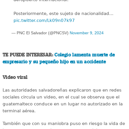
Posteriormente, este sujeto de nacionalidad…
pic.twitter.com/Lk09n07k97
— PNC El Salvador (@PNCSV)
November 9, 2024
TE PUEDE INTERESAR:
Colegio lamenta muerte de
empresario y su pequeño hijo en un accidente
Video viral
Las autoridades salvadoreñas explicaron que en redes
sociales circula un video, en el cual se observa que el
guatemalteco conduce en un lugar no autorizado en la
terminal aérea.
También que con su maniobra puso en riesgo la vida de