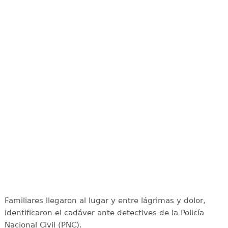
Familiares llegaron al lugar y entre lágrimas y dolor,
identificaron el cadáver ante detectives de la Policía
Nacional Civil (PNC).