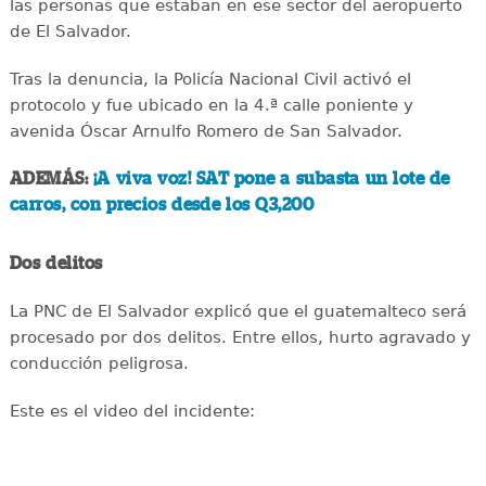
las personas que estaban en ese sector del aeropuerto
de El Salvador.
Tras la denuncia, la Policía Nacional Civil activó el
protocolo y fue ubicado en la 4.ª calle poniente y
avenida Óscar Arnulfo Romero de San Salvador.
ADEMÁS:
¡A viva voz! SAT pone a subasta un lote de
carros, con precios desde los Q3,200
Dos delitos
La PNC de El Salvador explicó que el guatemalteco será
procesado por dos delitos. Entre ellos, hurto agravado y
conducción peligrosa.
Este es el video del incidente: