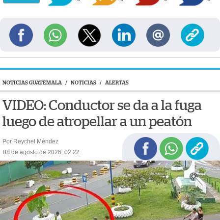
NOTICIAS GUATEMALA
/
NOTICIAS
/
ALERTAS
VIDEO: Conductor se da a la fuga
luego de atropellar a un peatón
Por Reychel Méndez
08 de agosto de 2026, 02:22