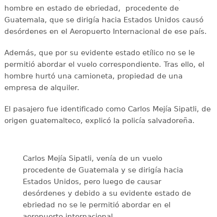
hombre en estado de ebriedad, procedente de
Guatemala, que se dirigía hacia Estados Unidos causó
desórdenes en el Aeropuerto Internacional de ese país.
Además, que por su evidente estado etílico no se le
permitió abordar el vuelo correspondiente. Tras ello, el
hombre hurtó una camioneta, propiedad de una
empresa de alquiler.
El pasajero fue identificado como Carlos Mejía Sipatli, de
origen guatemalteco, explicó la policía salvadoreña.
Carlos Mejía Sipatli, venía de un vuelo
procedente de Guatemala y se dirigía hacia
Estados Unidos, pero luego de causar
desórdenes y debido a su evidente estado de
ebriedad no se le permitió abordar en el
aeropuerto internacional.