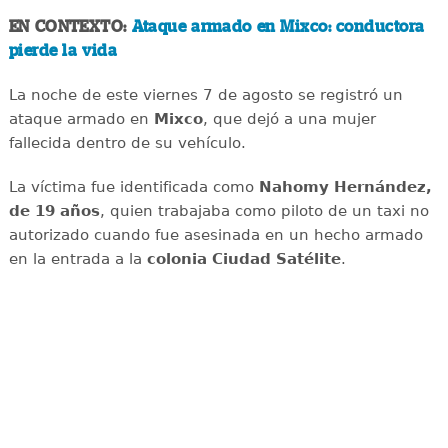
EN CONTEXTO:
Ataque armado en Mixco: conductora
pierde la vida
La noche de este viernes 7 de agosto se registró un
ataque armado en
Mixco
, que dejó a una mujer
fallecida dentro de su vehículo.
La víctima fue identificada como
Nahomy Hernández,
de 19 años
, quien trabajaba como piloto de un taxi no
autorizado cuando fue asesinada en un hecho armado
en la entrada a la
colonia Ciudad Satélite
.