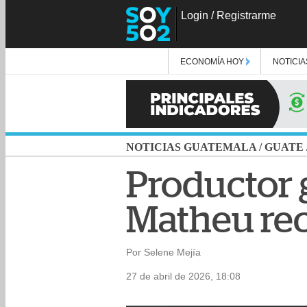
Login
/
Registrarme
ECONOMÍA HOY
NOTICIA
NOTICIAS GUATEMALA
/
GUATE
Productor 
Matheu rec
Por Selene Mejía
27 de abril de 2026, 18:08