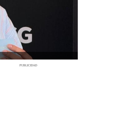
PUBLICIDAD