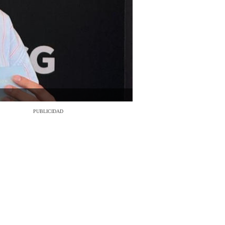
PUBLICIDAD