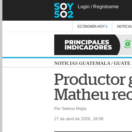
Login
/
Registrarme
ECONOMÍA HOY
NOTICIA
NOTICIAS GUATEMALA
/
GUATE
Productor 
Matheu rec
Por Selene Mejía
27 de abril de 2026, 18:08