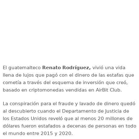
El guatemalteco
Renato Rodríguez,
vivió una vida
llena de lujos que pagó con el dinero de las estafas que
cometía a través del esquema de inversión que creó,
basado en criptomonedas vendidas en AirBit Club.
La conspiración para el fraude y lavado de dinero quedó
al descubierto cuando el Departamento de Justicia de
los Estados Unidos reveló que al menos 20 millones de
dólares fueron estafados a decenas de personas en todo
el mundo entre 2015 y 2020.