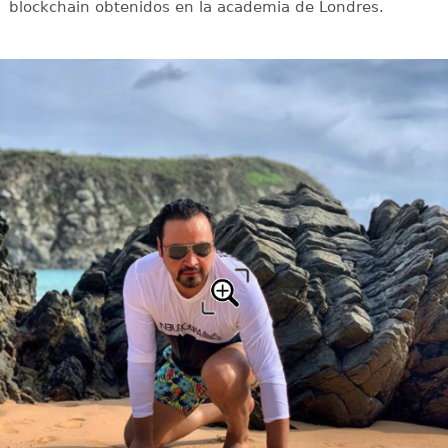
blockchain obtenidos en la academia de Londres.