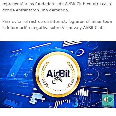
representó a los fundadores de AirBit Club en otra caso
donde enfrentaron una demanda.
Para evitar el rastreo en internet, lograron eliminar toda
la información negativa sobre Vizinova y AirBit Club.