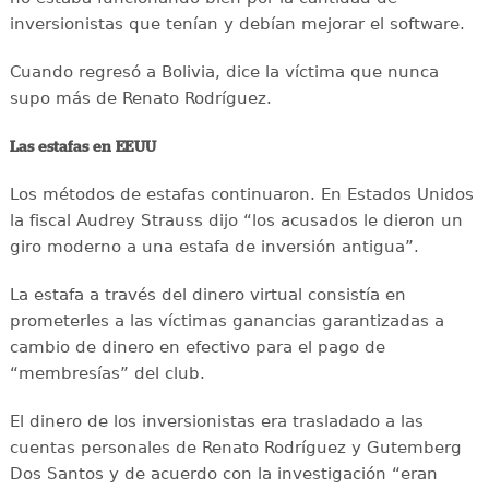
inversionistas que tenían y debían mejorar el software.
Cuando regresó a Bolivia, dice la víctima que nunca
supo más de Renato Rodríguez.
Las estafas en EEUU
Los métodos de estafas continuaron. En Estados Unidos
la fiscal Audrey Strauss dijo “los acusados le dieron un
giro moderno a una estafa de inversión antigua”.
La estafa a través del dinero virtual consistía en
prometerles a las víctimas ganancias garantizadas a
cambio de dinero en efectivo para el pago de
“membresías” del club.
El dinero de los inversionistas era trasladado a las
cuentas personales de Renato Rodríguez y Gutemberg
Dos Santos y de acuerdo con la investigación “eran