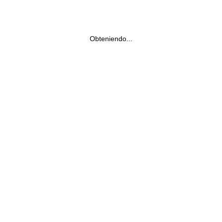
Obteniendo...