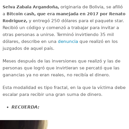
originaria de Bolivia, se afilió
Selva Zabala Argandoña,
a
Bitcoin cash,
que era manejada en 2017 por Renato
y entregó 250 dólares para el paquete star.
Rodríguez,
Recibió un código y comenzó a trabajar para invitar a
otras personas a unirse. Terminó invirtiendo 35 mil
dólares, describe en una
denuncia
que realizó en los
juzgados de aquel país.
Meses después de las inversiones que realizó y las de
personas que logró que invirtieran se percató que las
ganancias ya no eran reales, no recibía el dinero.
Esta modalidad es tipo fractal, en la que la víctima debe
escalar para recibir una gran suma de dinero.
RECUERDA: