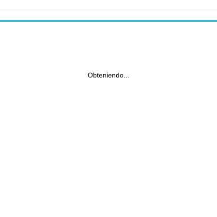
Obteniendo...