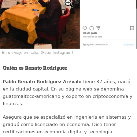
En un viaje en Italia. (Foto: Instagram)
Quién es Renato Rodríguez
tiene 37 años, nació
Pablo Renato Rodríguez Arévalo
en la ciudad capital. En su página web se denomina
guatemalteco-americano y experto en criptoeconomía y
finanzas.
Asegura que se especializó en ingeniería en sistemas y
graduó como licenciado en economía. Dice tener
certificaciones en economía digital y tecnología