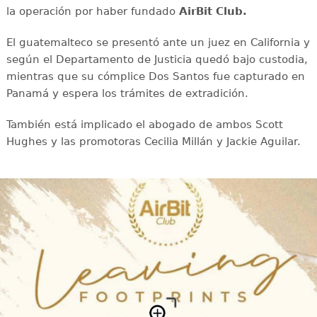
la operación por haber fundado
AirBit Club.
El guatemalteco se presentó ante un juez en California y
según el Departamento de Justicia quedó bajo custodia,
mientras que su cómplice Dos Santos fue capturado en
Panamá y espera los trámites de extradición.
También está implicado el abogado de ambos Scott
Hughes y las promotoras Cecilia Millán y Jackie Aguilar.