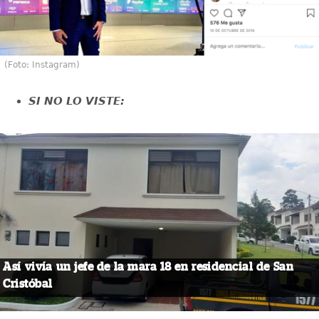
(Foto: Instagram)
SI NO LO VISTE:
Así vivía un jefe de la mara 18 en residencial de San
Cristóbal