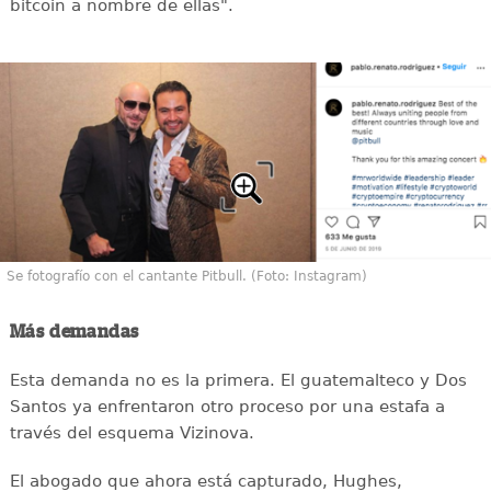
bitcoin a nombre de ellas".
Se fotografío con el cantante Pitbull. (Foto: Instagram)
Más demandas
Esta demanda no es la primera. El guatemalteco y Dos
Santos ya enfrentaron otro proceso por una estafa a
través del esquema Vizinova.
El abogado que ahora está capturado, Hughes,