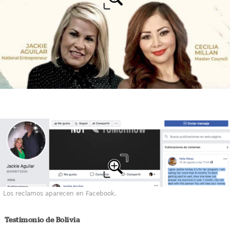
Los reclamos aparecen en Facebook.
Testimonio de Bolivia