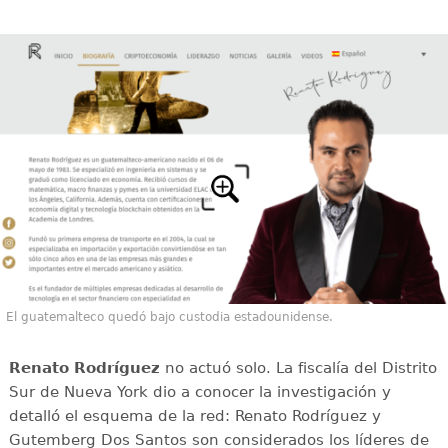
El guatemalteco quedó bajo custodia estadounidense.
Renato Rodríguez
no actuó solo. La fiscalía del Distrito
Sur de Nueva York dio a conocer la investigación y
detalló el esquema de la red: Renato Rodríguez y
Gutemberg Dos Santos son considerados los líderes de