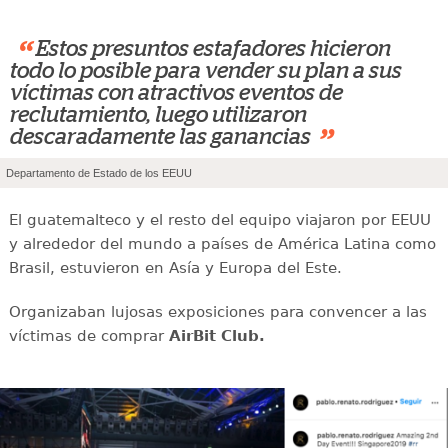
“
Estos presuntos estafadores hicieron
todo lo posible para vender su plan a sus
víctimas con atractivos eventos de
reclutamiento, luego utilizaron
”
descaradamente las ganancias
Departamento de Estado de los EEUU
El guatemalteco y el resto del equipo viajaron por EEUU
y alrededor del mundo a países de América Latina como
Brasil, estuvieron en Asía y Europa del Este.
Organizaban lujosas exposiciones para convencer a las
víctimas de comprar
AirBit Club.