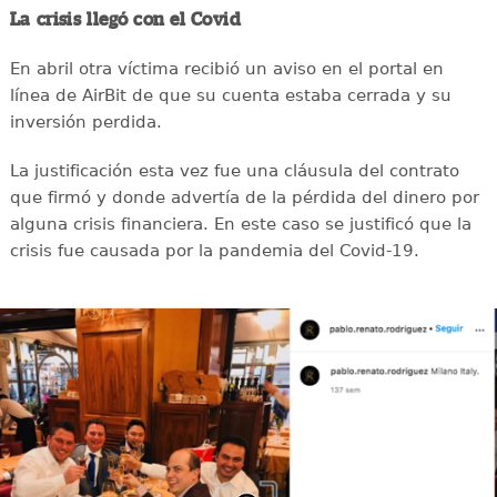
La crisis llegó con el Covid
En abril otra víctima recibió un aviso en el portal en
línea de AirBit de que su cuenta estaba cerrada y su
inversión perdida.
La justificación esta vez fue una cláusula del contrato
que firmó y donde advertía de la pérdida del dinero por
alguna crisis financiera. En este caso se justificó que la
crisis fue causada por la pandemia del Covid-19.