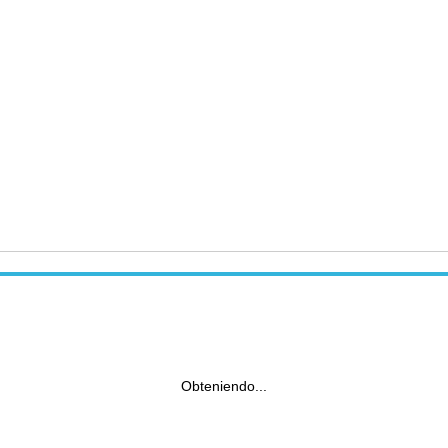
Obteniendo...