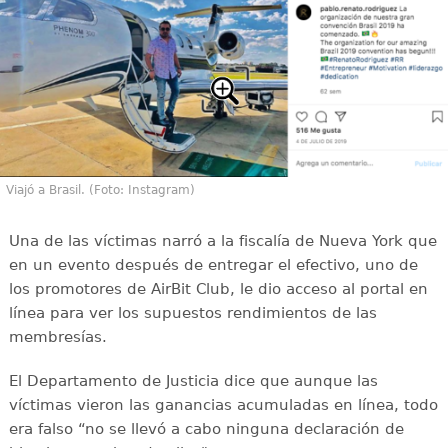
Viajó a Brasil. (Foto: Instagram)
Una de las víctimas narró a la fiscalía de Nueva York que
en un evento después de entregar el efectivo, uno de
los promotores de AirBit Club, le dio acceso al portal en
línea para ver los supuestos rendimientos de las
membresías.
El Departamento de Justicia dice que aunque las
víctimas vieron las ganancias acumuladas en línea, todo
era falso “no se llevó a cabo ninguna declaración de