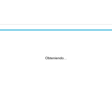
Obteniendo...