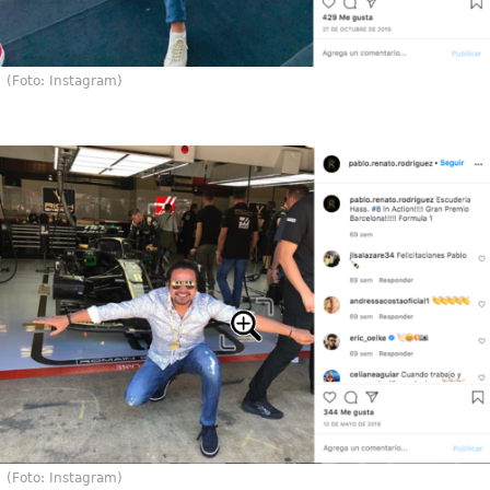
(Foto: Instagram)
(Foto: Instagram)