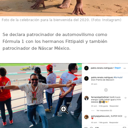
Foto de la celebración para la bienvenida del 2020. (Foto: Instagram)
Se declara patrocinador de automovilismo como
Fórmula 1 con los hermanos Fittipaldi y también
patrocinador de Náscar México.