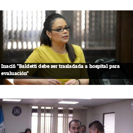
Inacif: "Baldetti debe ser trasladada a hospital para
evaluación"