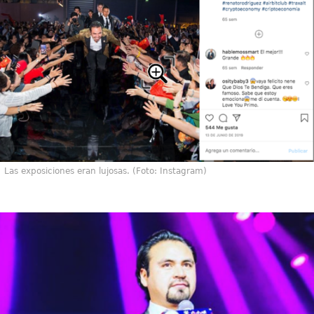
Las exposiciones eran lujosas. (Foto: Instagram)