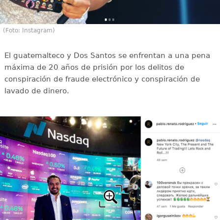
(Foto: Instagram)
El guatemalteco y Dos Santos se enfrentan a una pena
máxima de 20 años de prisión por los delitos de
conspiración de fraude electrónico y conspiración de
lavado de dinero.