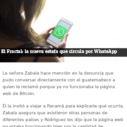
El Fractal: la nueva estafa que circula por WhatsApp
La señora Zabala hace mención en la denuncia que
pudo conversar directamente con el guatemalteco a
quien le reclamó porque ya no funcionaba la página
web de Bitcoin.
Él la invitó a viajar a Panamá para explicarle qué ocurría.
Zabala asegura que asistieron otras personas de
diferentes países y Rodríguez les dijo que la página web
no estaba funcionando bien por la cantidad de