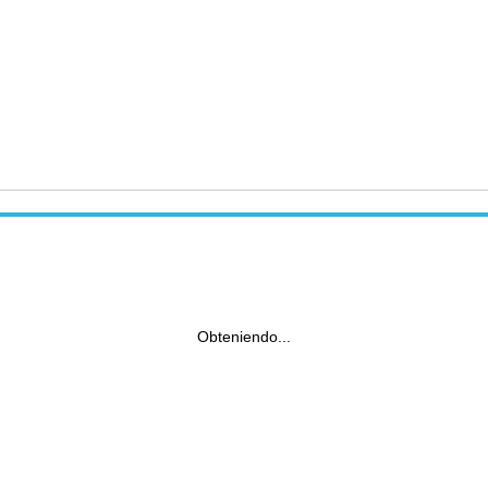
Obteniendo...