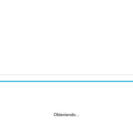
Obteniendo...