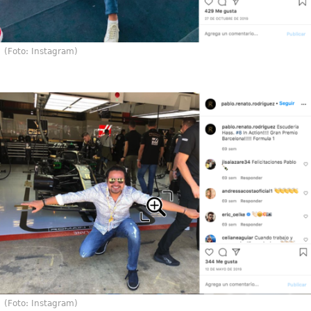
(Foto: Instagram)
(Foto: Instagram)