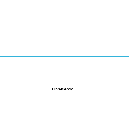
Obteniendo...