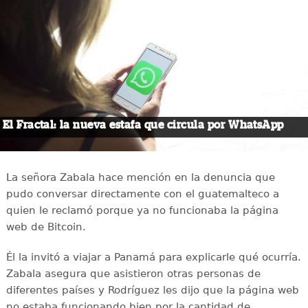
El Fractal: la nueva estafa que circula por WhatsApp
La señora Zabala hace mención en la denuncia que
pudo conversar directamente con el guatemalteco a
quien le reclamó porque ya no funcionaba la página
web de Bitcoin.
Él la invitó a viajar a Panamá para explicarle qué ocurría.
Zabala asegura que asistieron otras personas de
diferentes países y Rodríguez les dijo que la página web
no estaba funcionando bien por la cantidad de