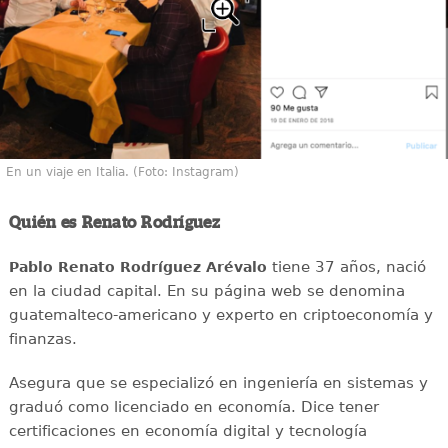
En un viaje en Italia. (Foto: Instagram)
Quién es Renato Rodríguez
tiene 37 años, nació
Pablo Renato Rodríguez Arévalo
en la ciudad capital. En su página web se denomina
guatemalteco-americano y experto en criptoeconomía y
finanzas.
Asegura que se especializó en ingeniería en sistemas y
graduó como licenciado en economía. Dice tener
certificaciones en economía digital y tecnología