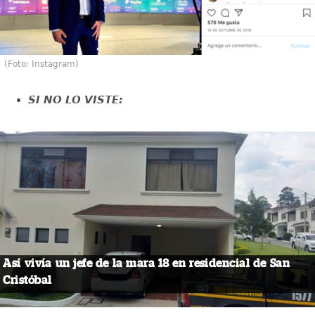
(Foto: Instagram)
SI NO LO VISTE:
Así vivía un jefe de la mara 18 en residencial de San
Cristóbal