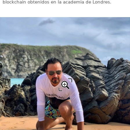
blockchain obtenidos en la academia de Londres.