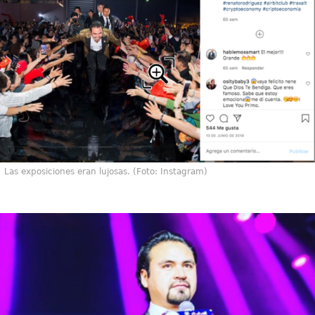
Las exposiciones eran lujosas. (Foto: Instagram)