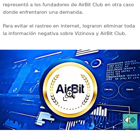
representó a los fundadores de AirBit Club en otra caso
donde enfrentaron una demanda.
Para evitar el rastreo en internet, lograron eliminar toda
la información negativa sobre Vizinova y AirBit Club.