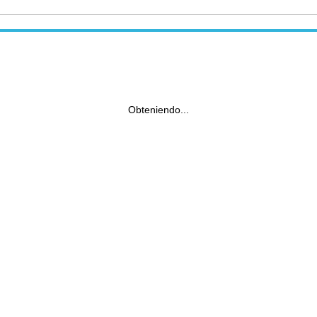
Obteniendo...