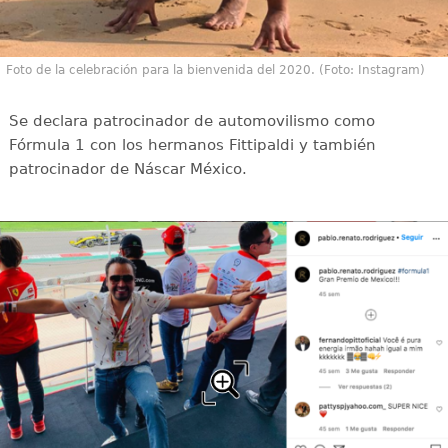
Foto de la celebración para la bienvenida del 2020. (Foto: Instagram)
Se declara patrocinador de automovilismo como
Fórmula 1 con los hermanos Fittipaldi y también
patrocinador de Náscar México.