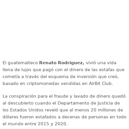
El guatemalteco
Renato Rodríguez,
vivió una vida
llena de lujos que pagó con el dinero de las estafas que
cometía a través del esquema de inversión que creó,
basado en criptomonedas vendidas en AirBit Club.
La conspiración para el fraude y lavado de dinero quedó
al descubierto cuando el Departamento de Justicia de
los Estados Unidos reveló que al menos 20 millones de
dólares fueron estafados a decenas de personas en todo
el mundo entre 2015 y 2020.