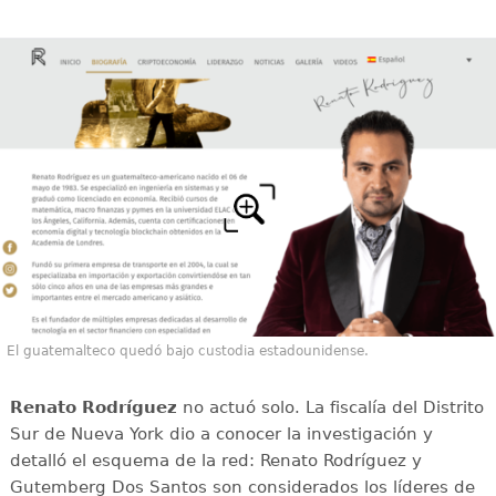
El guatemalteco quedó bajo custodia estadounidense.
Renato Rodríguez
no actuó solo. La fiscalía del Distrito
Sur de Nueva York dio a conocer la investigación y
detalló el esquema de la red: Renato Rodríguez y
Gutemberg Dos Santos son considerados los líderes de