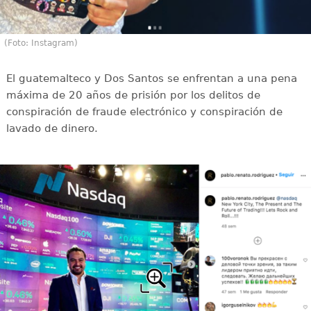
(Foto: Instagram)
El guatemalteco y Dos Santos se enfrentan a una pena
máxima de 20 años de prisión por los delitos de
conspiración de fraude electrónico y conspiración de
lavado de dinero.