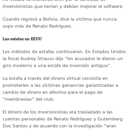
inversionistas que tenían y debían mejorar el software.
Cuando regresó a Bolivia, dice la víctima que nunca
supo más de Renato Rodríguez.
Las estafas en EEUU
Los métodos de estafas continuaron. En Estados Unidos
la fiscal Audrey Strauss dijo “los acusados le dieron un
giro moderno a una estafa de inversión antigua”.
La estafa a través del dinero virtual consistía en
prometerles a las víctimas ganancias garantizadas a
cambio de dinero en efectivo para el pago de
“membresías” del club.
El dinero de los inversionistas era trasladado a las
cuentas personales de Renato Rodríguez y Gutemberg
Dos Santos y de acuerdo con la investigación “eran