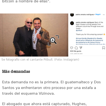
bitcoin a nombre de ellas".
Se fotografío con el cantante Pitbull. (Foto: Instagram)
Más demandas
Esta demanda no es la primera. El guatemalteco y Dos
Santos ya enfrentaron otro proceso por una estafa a
través del esquema Vizinova.
El abogado que ahora está capturado, Hughes,