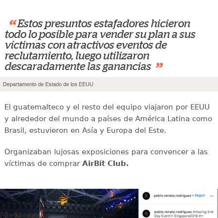
“
Estos presuntos estafadores hicieron
todo lo posible para vender su plan a sus
víctimas con atractivos eventos de
reclutamiento, luego utilizaron
”
descaradamente las ganancias
Departamento de Estado de los EEUU
El guatemalteco y el resto del equipo viajaron por EEUU
y alrededor del mundo a países de América Latina como
Brasil, estuvieron en Asía y Europa del Este.
Organizaban lujosas exposiciones para convencer a las
víctimas de comprar
AirBit Club.