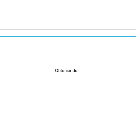
Obteniendo...