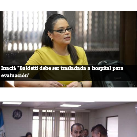
Inacif: "Baldetti debe ser trasladada a hospital para
evaluación"