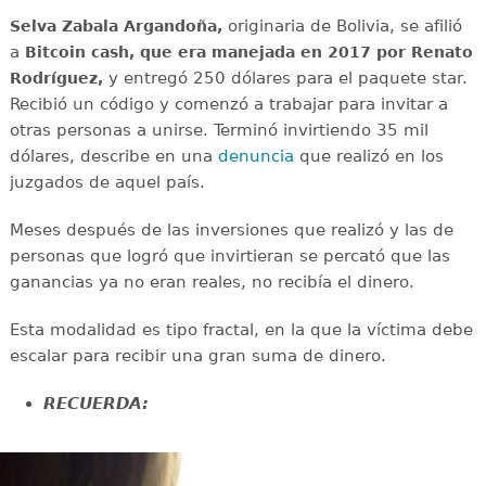
originaria de Bolivia, se afilió
Selva Zabala Argandoña,
a
Bitcoin cash,
que era manejada en 2017 por Renato
y entregó 250 dólares para el paquete star.
Rodríguez,
Recibió un código y comenzó a trabajar para invitar a
otras personas a unirse. Terminó invirtiendo 35 mil
dólares, describe en una
denuncia
que realizó en los
juzgados de aquel país.
Meses después de las inversiones que realizó y las de
personas que logró que invirtieran se percató que las
ganancias ya no eran reales, no recibía el dinero.
Esta modalidad es tipo fractal, en la que la víctima debe
escalar para recibir una gran suma de dinero.
RECUERDA: