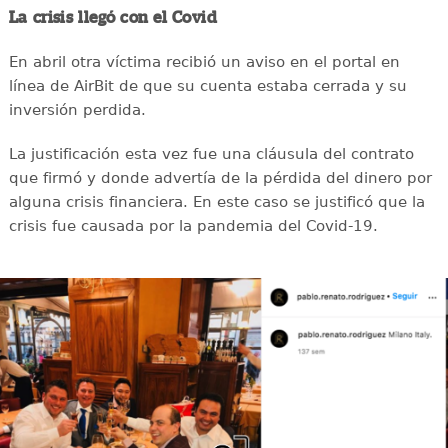
La crisis llegó con el Covid
En abril otra víctima recibió un aviso en el portal en
línea de AirBit de que su cuenta estaba cerrada y su
inversión perdida.
La justificación esta vez fue una cláusula del contrato
que firmó y donde advertía de la pérdida del dinero por
alguna crisis financiera. En este caso se justificó que la
crisis fue causada por la pandemia del Covid-19.