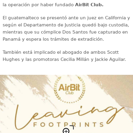
la operación por haber fundado
AirBit Club.
El guatemalteco se presentó ante un juez en California y
según el Departamento de Justicia quedó bajo custodia,
mientras que su cómplice Dos Santos fue capturado en
Panamá y espera los trámites de extradición.
También está implicado el abogado de ambos Scott
Hughes y las promotoras Cecilia Millán y Jackie Aguilar.