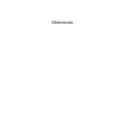
Obteniendo...