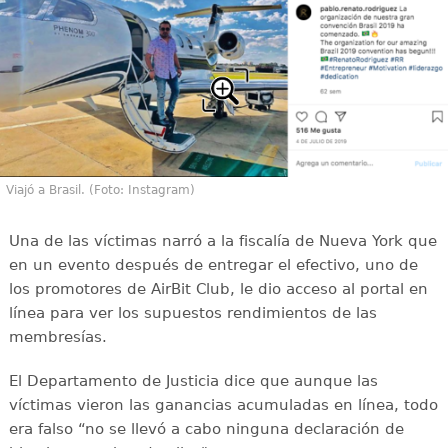
Viajó a Brasil. (Foto: Instagram)
Una de las víctimas narró a la fiscalía de Nueva York que
en un evento después de entregar el efectivo, uno de
los promotores de AirBit Club, le dio acceso al portal en
línea para ver los supuestos rendimientos de las
membresías.
El Departamento de Justicia dice que aunque las
víctimas vieron las ganancias acumuladas en línea, todo
era falso “no se llevó a cabo ninguna declaración de