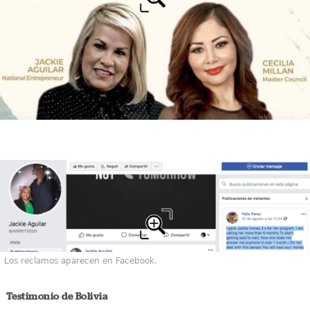
Los reclamos aparecen en Facebook.
Testimonio de Bolivia