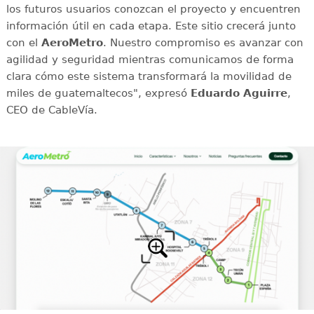
los futuros usuarios conozcan el proyecto y encuentren
información útil en cada etapa. Este sitio crecerá junto
con el
AeroMetro
. Nuestro compromiso es avanzar con
agilidad y seguridad mientras comunicamos de forma
clara cómo este sistema transformará la movilidad de
miles de guatemaltecos", expresó
Eduardo Aguirre
,
CEO de CableVía.