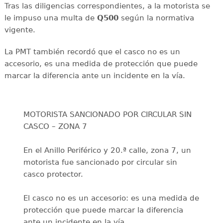
Tras las diligencias correspondientes, a la motorista se
le impuso una multa de
Q500
según la normativa
vigente.
La PMT también recordó que el casco no es un
accesorio, es una medida de protección que puede
marcar la diferencia ante un incidente en la vía.
MOTORISTA SANCIONADO POR CIRCULAR SIN
CASCO – ZONA 7
En el Anillo Periférico y 20.ª calle, zona 7, un
motorista fue sancionado por circular sin
casco protector.
El casco no es un accesorio: es una medida de
protección que puede marcar la diferencia
ante un incidente en la vía.…