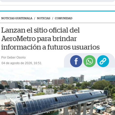
NOTICIAS GUATEMALA
/
NOTICIAS
/
COMUNIDAD
Lanzan el sitio oficial del
AeroMetro para brindar
información a futuros usuarios
Por Geber Osorio
04 de agosto de 2026, 16:51