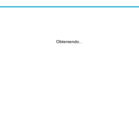
Obteniendo...