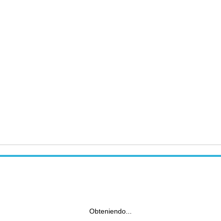
Obteniendo...