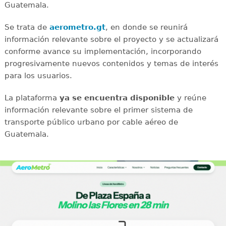
Guatemala.
Se trata de
aerometro.gt
, en donde se reunirá
información relevante sobre el proyecto y se actualizará
conforme avance su implementación, incorporando
progresivamente nuevos contenidos y temas de interés
para los usuarios.
La plataforma
ya se encuentra disponible
y reúne
información relevante sobre el primer sistema de
transporte público urbano por cable aéreo de
Guatemala.