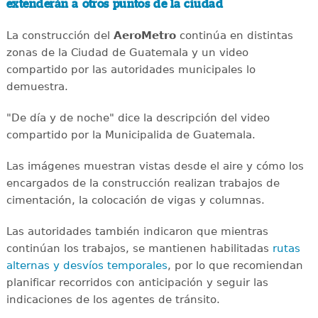
extenderán a otros puntos de la ciudad
La construcción del
AeroMetro
continúa en distintas
zonas de la Ciudad de Guatemala y un video
compartido por las autoridades municipales lo
demuestra.
"De día y de noche" dice la descripción del video
compartido por la Municipalida de Guatemala.
Las imágenes muestran vistas desde el aire y cómo los
encargados de la construcción realizan trabajos de
cimentación, la colocación de vigas y columnas.
Las autoridades también indicaron que mientras
continúan los trabajos, se mantienen habilitadas
rutas
alternas y desvíos temporales
, por lo que recomiendan
planificar recorridos con anticipación y seguir las
indicaciones de los agentes de tránsito.