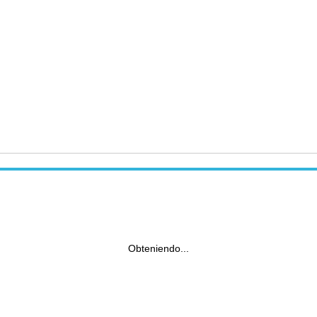
Obteniendo...