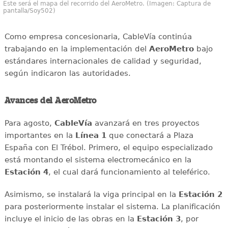
Este será el mapa del recorrido del AeroMetro. (Imagen: Captura de
pantalla/Soy502)
Como empresa concesionaria, CableVía continúa
trabajando en la implementación del
AeroMetro
bajo
estándares internacionales de calidad y seguridad,
según indicaron las autoridades.
Avances del AeroMetro
Para agosto,
CableVía
avanzará en tres proyectos
importantes en la
Línea 1
que conectará a Plaza
España con El Trébol. Primero, el equipo especializado
está montando el sistema electromecánico en la
Estación 4
, el cual dará funcionamiento al teleférico.
Asimismo, se instalará la viga principal en la
Estación 2
para posteriormente instalar el sistema. La planificación
incluye el inicio de las obras en la
Estación 3
, por