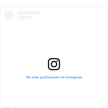
Ver esta publicación en Instagram