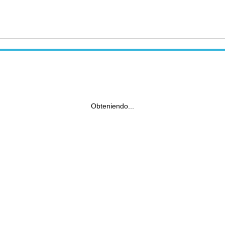
Obteniendo...