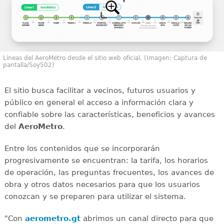
Líneas del AeroMetro desde el sitio web oficial. (Imagen: Captura de
pantalla/Soy502)
El sitio busca facilitar a vecinos, futuros usuarios y
público en general el acceso a información clara y
confiable sobre las características, beneficios y avances
del
AeroMetro
.
Entre los contenidos que se incorporarán
progresivamente se encuentran: la tarifa, los horarios
de operación, las preguntas frecuentes, los avances de
obra y otros datos necesarios para que los usuarios
conozcan y se preparen para utilizar el sistema.
"Con
aerometro.gt
abrimos un canal directo para que