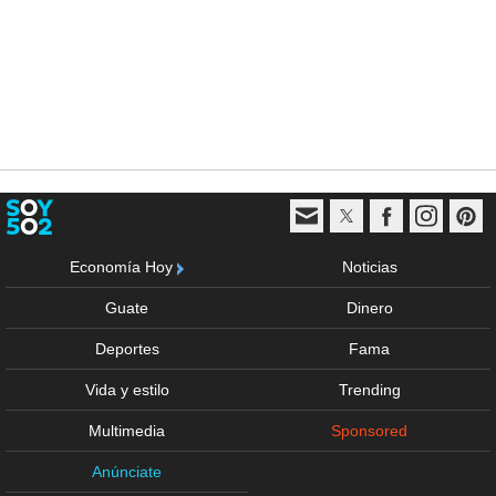
Economía Hoy
Noticias
Guate
Dinero
Deportes
Fama
Vida y estilo
Trending
Multimedia
Sponsored
Anúnciate