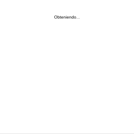
Obteniendo...