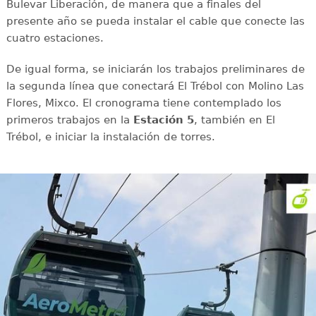
Bulevar Liberación, de manera que a finales del
presente año se pueda instalar el cable que conecte las
cuatro estaciones.
De igual forma, se iniciarán los trabajos preliminares de
la segunda línea que conectará El Trébol con Molino Las
Flores, Mixco. El cronograma tiene contemplado los
primeros trabajos en la
Estación 5
, también en El
Trébol, e iniciar la instalación de torres.