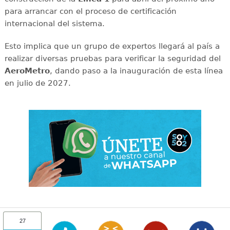
para arrancar con el proceso de certificación
internacional del sistema.
Esto implica que un grupo de expertos llegará al país a
realizar diversas pruebas para verificar la seguridad del
AeroMetro
, dando paso a la inauguración de esta línea
en julio de 2027.
27