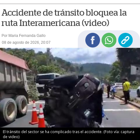
Accidente de tránsito bloquea la
ruta Interamericana (video)
Por Maria Fernanda Gallo
08 de agosto de 2026, 20:07
El tránsito del sector se ha complicado tras el accidente. (Foto vía: captura
de video)