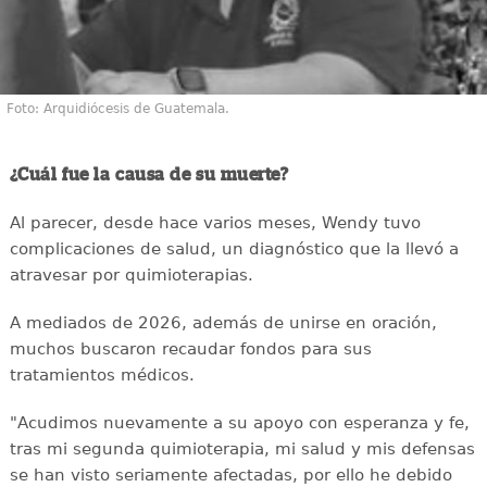
Foto: Arquidiócesis de Guatemala.
¿Cuál fue la causa de su muerte?
Al parecer, desde hace varios meses, Wendy tuvo
complicaciones de salud, un diagnóstico que la llevó a
atravesar por quimioterapias.
A mediados de 2026, además de unirse en oración,
muchos buscaron recaudar fondos para sus
tratamientos médicos.
"Acudimos nuevamente a su apoyo con esperanza y fe,
tras mi segunda quimioterapia, mi salud y mis defensas
se han visto seriamente afectadas, por ello he debido