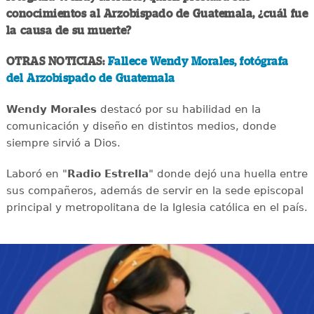
conocimientos al Arzobispado de Guatemala, ¿cuál fue
la causa de su muerte?
OTRAS NOTICIAS:
Fallece Wendy Morales, fotógrafa
del Arzobispado de Guatemala
Wendy Morales
destacó por su habilidad en la
comunicación y diseño en distintos medios, donde
siempre sirvió a Dios.
Laboró en "
Radio Estrella
" donde dejó una huella entre
sus compañeros, además de servir en la sede episcopal
principal y metropolitana de la Iglesia católica en el país.