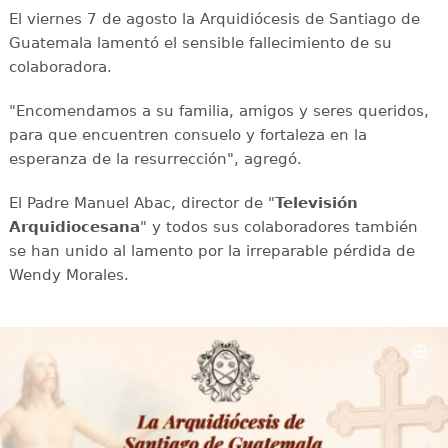
El viernes 7 de agosto la Arquidiócesis de Santiago de
Guatemala lamentó el sensible fallecimiento de su
colaboradora.
"Encomendamos a su familia, amigos y seres queridos,
para que encuentren consuelo y fortaleza en la
esperanza de la resurrección", agregó.
El Padre Manuel Abac, director de "
Televisión
Arquidiocesana
" y todos sus colaboradores también
se han unido al lamento por la irreparable pérdida de
Wendy Morales.