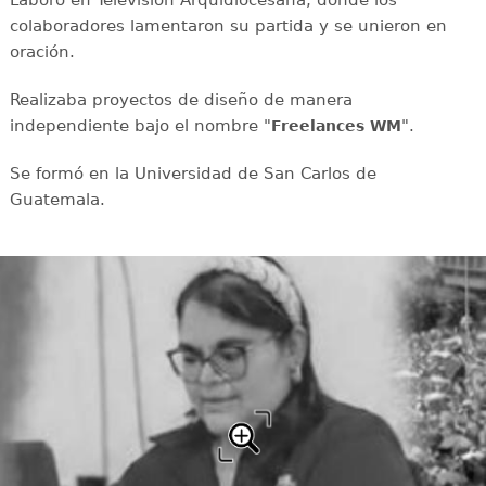
colaboradores lamentaron su partida y se unieron en
oración.
Realizaba proyectos de diseño de manera
independiente bajo el nombre "
".
Freelances WM
Se formó en la Universidad de San Carlos de
Guatemala.