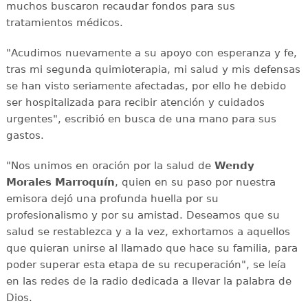
muchos buscaron recaudar fondos para sus
tratamientos médicos.
"Acudimos nuevamente a su apoyo con esperanza y fe,
tras mi segunda quimioterapia, mi salud y mis defensas
se han visto seriamente afectadas, por ello he debido
ser hospitalizada para recibir atención y cuidados
urgentes", escribió en busca de una mano para sus
gastos.
"Nos unimos en oración por la salud de
Wendy
Morales Marroquín
, quien en su paso por nuestra
emisora dejó una profunda huella por su
profesionalismo y por su amistad. Deseamos que su
salud se restablezca y a la vez, exhortamos a aquellos
que quieran unirse al llamado que hace su familia, para
poder superar esta etapa de su recuperación", se leía
en las redes de la radio dedicada a llevar la palabra de
Dios.