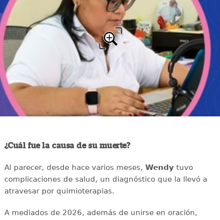
¿Cuál fue la causa de su muerte?
Al parecer, desde hace varios meses,
Wendy
tuvo
complicaciones de salud, un diagnóstico que la llevó a
atravesar por quimioterapias.
A mediados de 2026, además de unirse en oración,