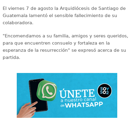
El viernes 7 de agosto la Arquidiócesis de Santiago de
Guatemala lamentó el sensible fallecimiento de su
colaboradora.
"Encomendamos a su familia, amigos y seres queridos,
para que encuentren consuelo y fortaleza en la
esperanza de la resurrección" se expresó acerca de su
partida.