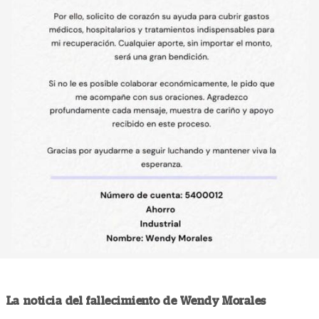
La noticia del fallecimiento de Wendy Morales