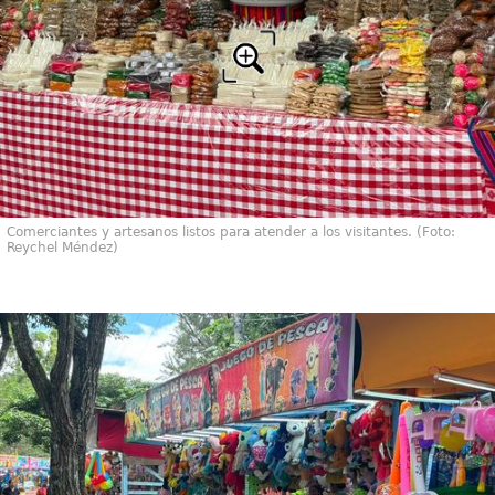
Comerciantes y artesanos listos para atender a los visitantes. (Foto:
Reychel Méndez)