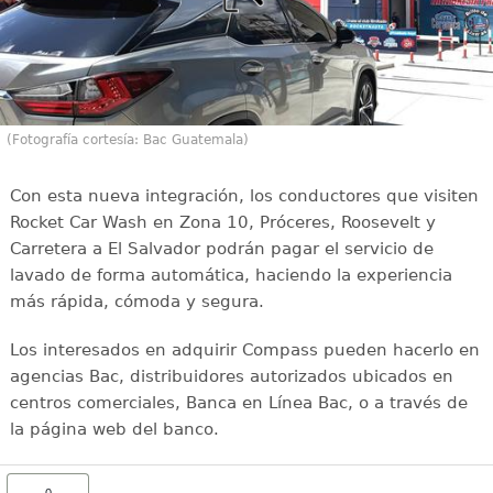
(Fotografía cortesía: Bac Guatemala)
Con esta nueva integración, los conductores que visiten
Rocket Car Wash en Zona 10, Próceres, Roosevelt y
Carretera a El Salvador podrán pagar el servicio de
lavado de forma automática, haciendo la experiencia
más rápida, cómoda y segura.
Los interesados en adquirir Compass pueden hacerlo en
agencias Bac, distribuidores autorizados ubicados en
centros comerciales, Banca en Línea Bac, o a través de
la página web del banco.