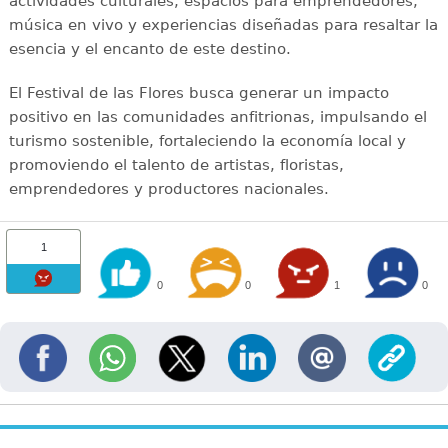
actividades culturales, espacios para emprendedores,
música en vivo y experiencias diseñadas para resaltar la
esencia y el encanto de este destino.
El Festival de las Flores busca generar un impacto
positivo en las comunidades anfitrionas, impulsando el
turismo sostenible, fortaleciendo la economía local y
promoviendo el talento de artistas, floristas,
emprendedores y productores nacionales.
1
0
0
1
0