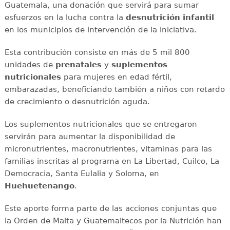
Guatemala, una donación que servirá para sumar
esfuerzos en la lucha contra la
desnutrición infantil
en los municipios de intervención de la iniciativa.
Esta contribución consiste en más de 5 mil 800
unidades de
prenatales
y
suplementos
nutricionales
para mujeres en edad fértil,
embarazadas, beneficiando también a niños con retardo
de crecimiento o desnutrición aguda.
Los suplementos nutricionales que se entregaron
servirán para aumentar la disponibilidad de
micronutrientes, macronutrientes, vitaminas para las
familias inscritas al programa en La Libertad, Cuilco, La
Democracia, Santa Eulalia y Soloma, en
Huehuetenango
.
Este aporte forma parte de las acciones conjuntas que
la Orden de Malta y Guatemaltecos por la Nutrición han