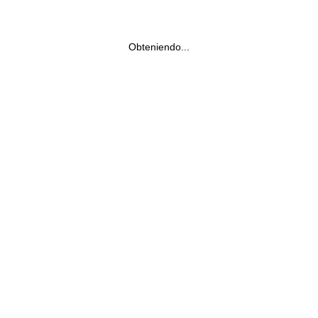
Obteniendo...