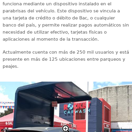
funciona mediante un dispositivo instalado en el
parabrisas del vehículo. Este dispositivo se vincula a
una tarjeta de crédito o débito de Bac, o cualquier
banco del país, y permite realizar pagos automáticos sin
necesidad de utilizar efectivo, tarjetas físicas o
aplicaciones al momento de la transacción.
Actualmente cuenta con más de 250 mil usuarios y está
presente en más de 125 ubicaciones entre parqueos y
peajes.