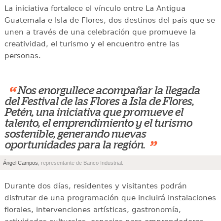
La iniciativa fortalece el vínculo entre La Antigua
Guatemala e Isla de Flores, dos destinos del país que se
unen a través de una celebración que promueve la
creatividad, el turismo y el encuentro entre las
personas.
“
Nos enorgullece acompañar la llegada
del Festival de las Flores a Isla de Flores,
Petén, una iniciativa que promueve el
talento, el emprendimiento y el turismo
sostenible, generando nuevas
”
oportunidades para la región.
Ángel Campos
, representante de Banco Industrial.
Durante dos días, residentes y visitantes podrán
disfrutar de una programación que incluirá instalaciones
florales, intervenciones artísticas, gastronomía,