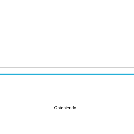
Obteniendo...