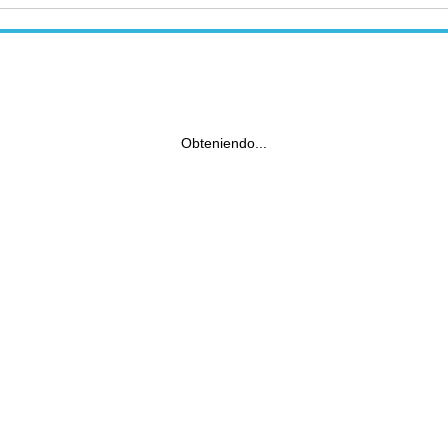
Obteniendo...