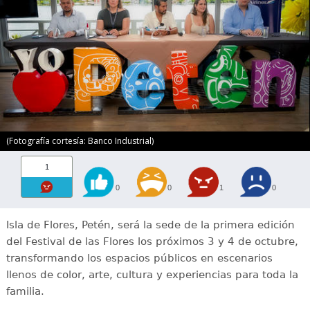
(Fotografía cortesía: Banco Industrial)
1
0
0
1
0
Isla de Flores, Petén, será la sede de la primera edición
del Festival de las Flores los próximos 3 y 4 de octubre,
transformando los espacios públicos en escenarios
llenos de color, arte, cultura y experiencias para toda la
familia.