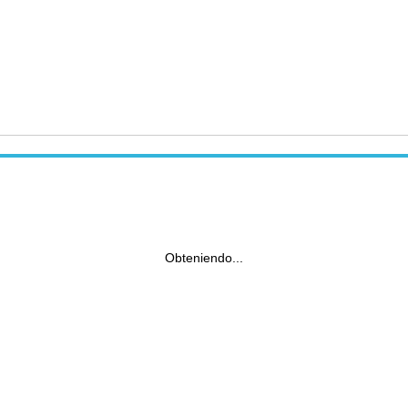
Obteniendo...