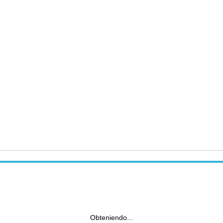
Obteniendo...