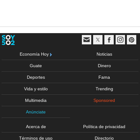
Economía Hoy
Noticias
Guate
Dinero
Deportes
Fama
Vida y estilo
Trending
Multimedia
Sponsored
Anúnciate
Acerca de
Política de privacidad
Términos de uso
Directorio