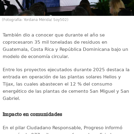
(Fotografía: Yordana Mérida/ Soy502)
También dio a conocer que durante el año se
coprocesaron 35 mil toneladas de residuos en
Guatemala, Costa Rica y República Dominicana bajo un
modelo de economía circular.
Entre los proyectos ejecutados durante 2025 destaca la
entrada en operación de las plantas solares Helios y
Tijax, las cuales abastecen el 12 % del consumo
energético de las plantas de cemento San Miguel y San
Gabriel.
Impacto en comunidades
En el pilar Ciudadano Responsable, Progreso informó