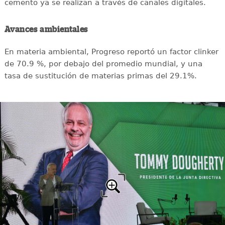
cemento ya se realizan a través de canales digitales.
Avances ambientales
En materia ambiental, Progreso reportó un factor clinker
de 70.9 %, por debajo del promedio mundial, y una
tasa de sustitución de materias primas del 29.1%.