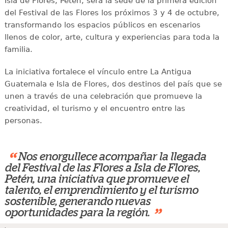
Isla de Flores, Petén, será la sede de la primera edición
del Festival de las Flores los próximos 3 y 4 de octubre,
transformando los espacios públicos en escenarios
llenos de color, arte, cultura y experiencias para toda la
familia.
La iniciativa fortalece el vínculo entre La Antigua
Guatemala e Isla de Flores, dos destinos del país que se
unen a través de una celebración que promueve la
creatividad, el turismo y el encuentro entre las
personas.
“
Nos enorgullece acompañar la llegada
del Festival de las Flores a Isla de Flores,
Petén, una iniciativa que promueve el
talento, el emprendimiento y el turismo
sostenible, generando nuevas
”
oportunidades para la región.