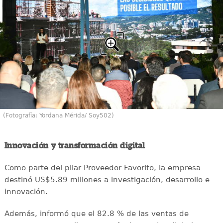
(Fotografía: Yordana Mérida/ Soy502)
Innovación y transformación digital
Como parte del pilar Proveedor Favorito, la empresa
destinó US$5.89 millones a investigación, desarrollo e
innovación.
Además, informó que el 82.8 % de las ventas de