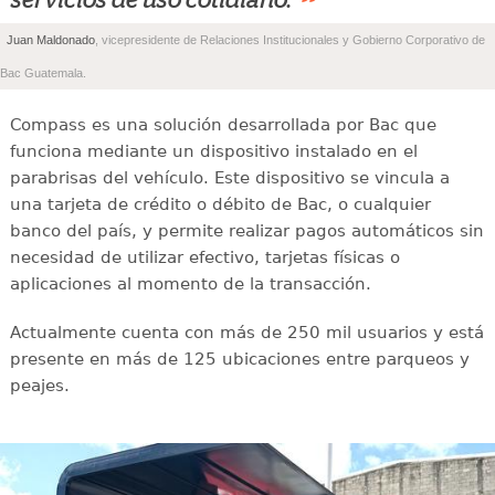
”
Juan Maldonado
, vicepresidente de Relaciones Institucionales y Gobierno Corporativo de
Bac Guatemala.
Compass es una solución desarrollada por Bac que
funciona mediante un dispositivo instalado en el
parabrisas del vehículo. Este dispositivo se vincula a
una tarjeta de crédito o débito de Bac, o cualquier
banco del país, y permite realizar pagos automáticos sin
necesidad de utilizar efectivo, tarjetas físicas o
aplicaciones al momento de la transacción.
Actualmente cuenta con más de 250 mil usuarios y está
presente en más de 125 ubicaciones entre parqueos y
peajes.