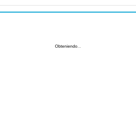
Obteniendo...