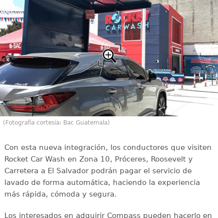
(Fotografía cortesía: Bac Guatemala)
Con esta nueva integración, los conductores que visiten
Rocket Car Wash en Zona 10, Próceres, Roosevelt y
Carretera a El Salvador podrán pagar el servicio de
lavado de forma automática, haciendo la experiencia
más rápida, cómoda y segura.
Los interesados en adquirir Compass pueden hacerlo en