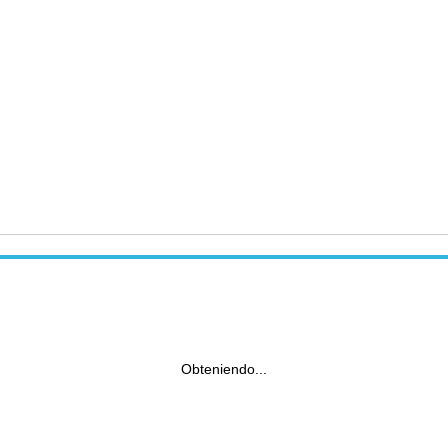
Obteniendo...