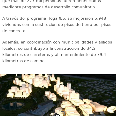
que más de 277 mil personas fueron beneficiadas
mediante programas de desarrollo comunitario.
A través del programa HogaRES, se mejoraron 6,948
viviendas con la sustitución de pisos de tierra por pisos
de concreto.
Además, en coordinación con municipalidades y aliados
locales, se contribuyó a la construcción de 34.2
kilómetros de carreteras y al mantenimiento de 79.4
kilómetros de caminos.