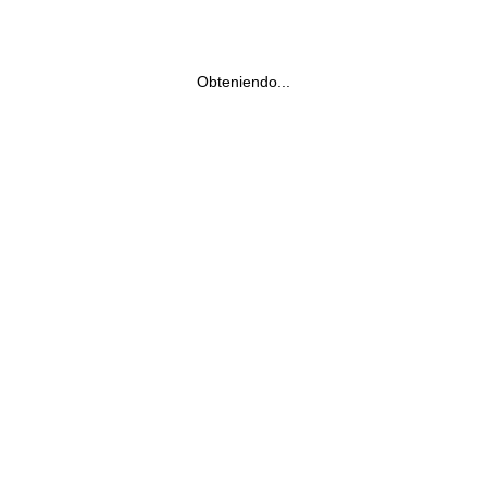
Obteniendo...