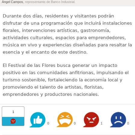
Ángel Campos
, representante de Banco Industrial.
Durante dos días, residentes y visitantes podrán
disfrutar de una programación que incluirá instalaciones
florales, intervenciones artísticas, gastronomía,
actividades culturales, espacios para emprendedores,
música en vivo y experiencias diseñadas para resaltar la
esencia y el encanto de este destino.
El Festival de las Flores busca generar un impacto
positivo en las comunidades anfitrionas, impulsando el
turismo sostenible, fortaleciendo la economía local y
promoviendo el talento de artistas, floristas,
emprendedores y productores nacionales.
1
0
0
1
0