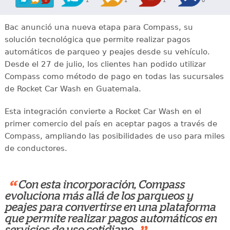
Bac anunció una nueva etapa para Compass, su
solución tecnológica que permite realizar pagos
automáticos de parqueo y peajes desde su vehículo.
Desde el 27 de julio, los clientes han podido utilizar
Compass como método de pago en todas las sucursales
de Rocket Car Wash en Guatemala.
Esta integración convierte a Rocket Car Wash en el
primer comercio del país en aceptar pagos a través de
Compass, ampliando las posibilidades de uso para miles
de conductores.
“
Con esta incorporación, Compass
evoluciona más allá de los parqueos y
peajes para convertirse en una plataforma
que permite realizar pagos automáticos en
servicios de uso cotidiano.