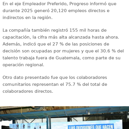
En el eje Empleador Preferido, Progreso informó que
durante 2025 generó 20,120 empleos directos e
indirectos en la región.
La compañía también registró 155 mil horas de
capacitación, la cifra más alta alcanzada hasta ahora.
Además, indicó que el 27 % de las posiciones de
decisión son ocupadas por mujeres y que el 30.6 % del
talento trabaja fuera de Guatemala, como parte de su
operación regional.
Otro dato presentado fue que los colaboradores
comunitarios representan el 75.7 % del total de
colaboradores directos.