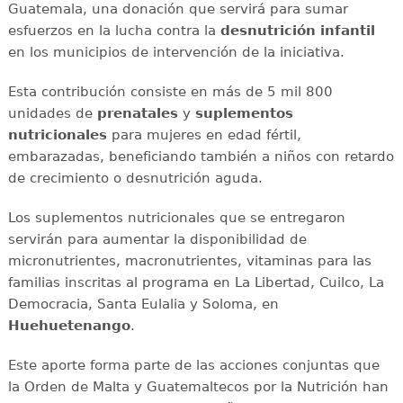
Guatemala, una donación que servirá para sumar
esfuerzos en la lucha contra la
desnutrición infantil
en los municipios de intervención de la iniciativa.
Esta contribución consiste en más de 5 mil 800
unidades de
prenatales
y
suplementos
nutricionales
para mujeres en edad fértil,
embarazadas, beneficiando también a niños con retardo
de crecimiento o desnutrición aguda.
Los suplementos nutricionales que se entregaron
servirán para aumentar la disponibilidad de
micronutrientes, macronutrientes, vitaminas para las
familias inscritas al programa en La Libertad, Cuilco, La
Democracia, Santa Eulalia y Soloma, en
Huehuetenango
.
Este aporte forma parte de las acciones conjuntas que
la Orden de Malta y Guatemaltecos por la Nutrición han