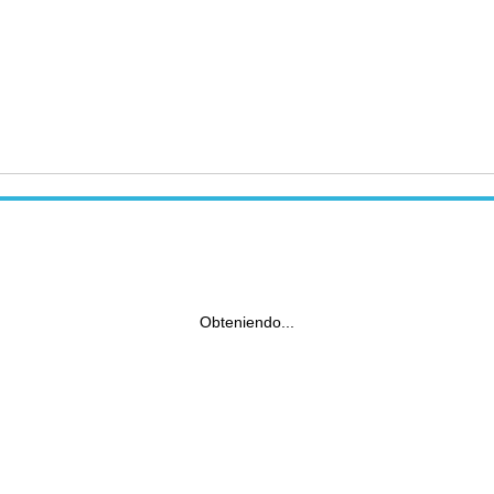
Obteniendo...