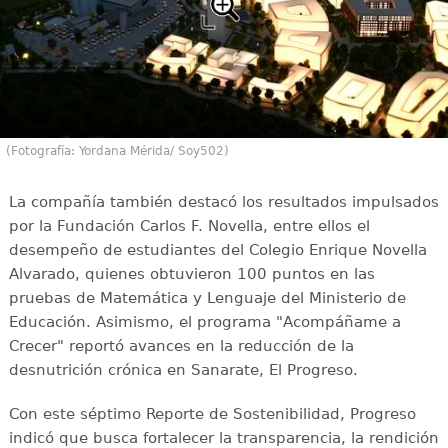
(Fotografía: Yordana Mérida/ Soy502)
La compañía también destacó los resultados impulsados
por la Fundación Carlos F. Novella, entre ellos el
desempeño de estudiantes del Colegio Enrique Novella
Alvarado, quienes obtuvieron 100 puntos en las
pruebas de Matemática y Lenguaje del Ministerio de
Educación. Asimismo, el programa "Acompáñame a
Crecer" reportó avances en la reducción de la
desnutrición crónica en Sanarate, El Progreso.
Con este séptimo Reporte de Sostenibilidad, Progreso
indicó que busca fortalecer la transparencia, la rendición