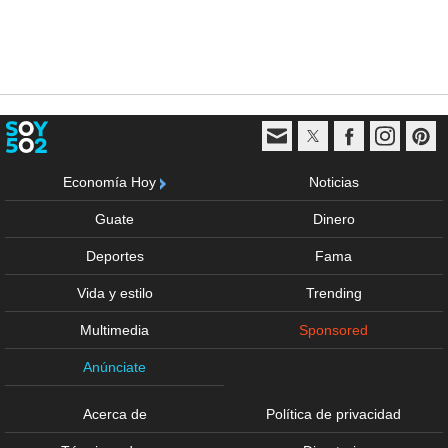
Economía Hoy
Noticias
Guate
Dinero
Deportes
Fama
Vida y estilo
Trending
Multimedia
Sponsored
Anúnciate
Acerca de
Política de privacidad