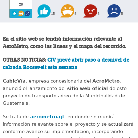
28
15
5
3
5
En el sitio web se tendrá información relevante al
AeroMetro, como las líneas y el mapa del recorrido.
OTRAS NOTICIAS:
CIV prevé abrir paso a desnivel de
calzada Roosevelt esta semana
CableVía
, empresa concesionaria del
AeroMetro
,
anunció el lanzamiento del
sitio web oficial
de este
proyecto de transporte aéreo de la Municipalidad de
Guatemala.
Se trata de
aerometro.gt
, en donde se reunirá
información relevante sobre el proyecto y se actualizará
conforme avance su implementación, incorporando