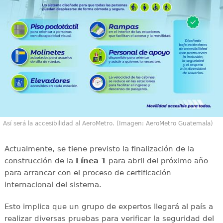
Así será la accesibilidad al AeroMetro. (Imagen: AeroMetro Guatemala)
Actualmente, se tiene previsto la finalización de la
construcción de la
Línea 1
para abril del próximo año
para arrancar con el proceso de certificación
internacional del sistema.
Esto implica que un grupo de expertos llegará al país a
realizar diversas pruebas para verificar la seguridad del