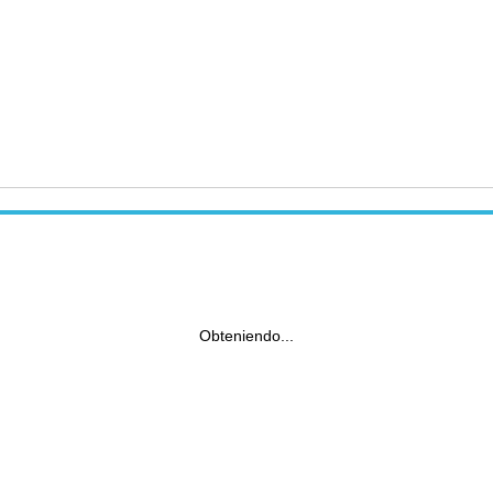
Obteniendo...