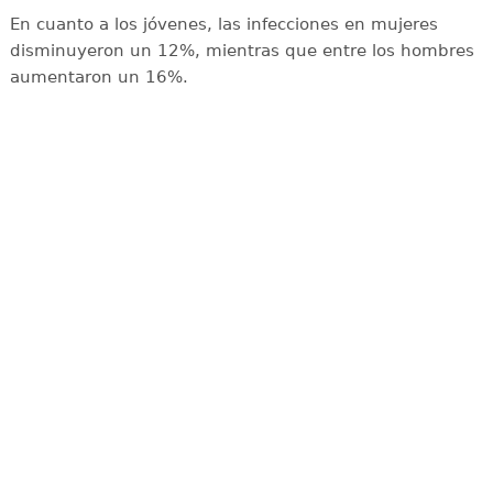
En cuanto a los jóvenes, las infecciones en mujeres
disminuyeron un 12%, mientras que entre los hombres
aumentaron un 16%.