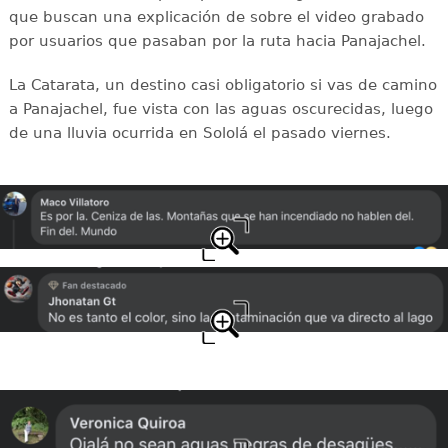
que buscan una explicación de sobre el video grabado
por usuarios que pasaban por la ruta hacia Panajachel.
La Catarata, un destino casi obligatorio si vas de camino
a Panajachel, fue vista con las aguas oscurecidas, luego
de una lluvia ocurrida en Sololá el pasado viernes.