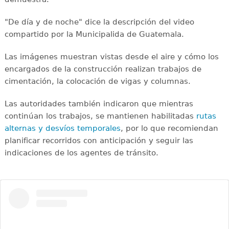
"De día y de noche" dice la descripción del video
compartido por la Municipalida de Guatemala.
Las imágenes muestran vistas desde el aire y cómo los
encargados de la construcción realizan trabajos de
cimentación, la colocación de vigas y columnas.
Las autoridades también indicaron que mientras
continúan los trabajos, se mantienen habilitadas
rutas
alternas y desvíos temporales
, por lo que recomiendan
planificar recorridos con anticipación y seguir las
indicaciones de los agentes de tránsito.