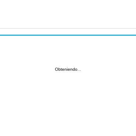
Obteniendo...