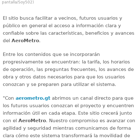
pantalla/Soy502)
El sitio busca facilitar a vecinos, futuros usuarios y
público en general el acceso a información clara y
confiable sobre las características, beneficios y avances
del
AeroMetro
.
Entre los contenidos que se incorporarán
progresivamente se encuentran: la tarifa, los horarios
de operación, las preguntas frecuentes, los avances de
obra y otros datos necesarios para que los usuarios
conozcan y se preparen para utilizar el sistema.
"Con
aerometro.gt
abrimos un canal directo para que
los futuros usuarios conozcan el proyecto y encuentren
información útil en cada etapa. Este sitio crecerá junto
con el
AeroMetro
. Nuestro compromiso es avanzar con
agilidad y seguridad mientras comunicamos de forma
clara cómo este sistema transformará la movilidad de