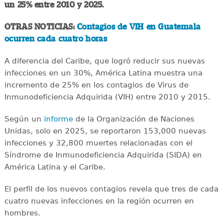
un 25% entre 2010 y 2025.
OTRAS NOTICIAS:
Contagios de VIH en Guatemala
ocurren cada cuatro horas
A diferencia del Caribe, que logró reducir sus nuevas
infecciones en un 30%, América Latina muestra una
incremento de 25% en los contagios de Virus de
Inmunodeficiencia Adquirida (VIH) entre 2010 y 2015.
Según un
informe
de la Organización de Naciones
Unidas, solo en 2025, se reportaron 153,000 nuevas
infecciones y 32,800 muertes relacionadas con el
Síndrome de Inmunodeficiencia Adquirida (SIDA) en
América Latina y el Caribe.
El perfil de los nuevos contagios revela que tres de cada
cuatro nuevas infecciones en la región ocurren en
hombres.