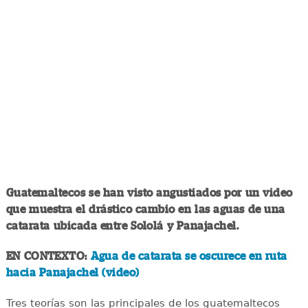
Guatemaltecos se han visto angustiados por un video
que muestra el drástico cambio en las aguas de una
catarata ubicada entre Sololá y Panajachel.
EN CONTEXTO:
Agua de catarata se oscurece en ruta
hacia Panajachel (video)
Tres teorías son las principales de los guatemaltecos