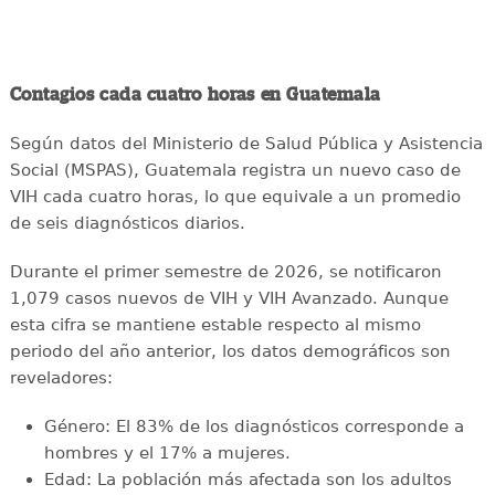
Contagios cada cuatro horas en Guatemala
Según datos del Ministerio de Salud Pública y Asistencia
Social (MSPAS), Guatemala registra un nuevo caso de
VIH cada cuatro horas, lo que equivale a un promedio
de seis diagnósticos diarios.
Durante el primer semestre de 2026, se notificaron
1,079 casos nuevos de VIH y VIH Avanzado. Aunque
esta cifra se mantiene estable respecto al mismo
periodo del año anterior, los datos demográficos son
reveladores:
Género: El 83% de los diagnósticos corresponde a
hombres y el 17% a mujeres.
Edad: La población más afectada son los adultos