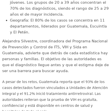
jóvenes. Los grupos de 20 a 39 años concentran el
70% de los diagnósticos, siendo el rango de 25 a 29
años el de mayor incidencia.
Geografía: El 80% de los casos se concentra en 11
departamentos, liderados por Guatemala, Escuintla
y El Petén.
Alejandra Silvestre, coordinadora del Programa Nacional
de Prevención y Control de ITS, VIH y Sida en
Guatemala, advierte que detrás de cada estadística hay
personas y familias. El objetivo de las autoridades es
que el diagnóstico llegue antes y que el estigma deje de
ser una barrera para buscar ayuda.
A pesar de los retos, Guatemala reporta que el 93% de los
casos detectados fueron vinculados a Unidades de Atención
Integral y el 91.2% inició tratamiento antirretroviral
. Las
autoridades reiteran que la prueba de VIH es gratuita,
confidencial y está disponible en centros de salud y