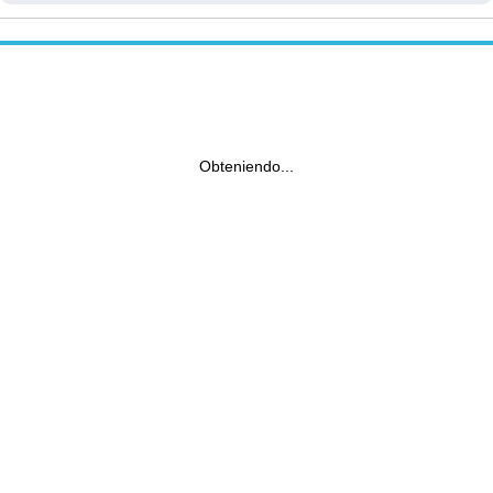
Obteniendo...