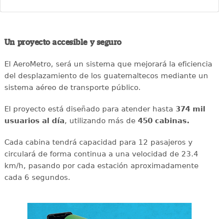
Un proyecto accesible y seguro
El AeroMetro, será un sistema que mejorará la eficiencia
del desplazamiento de los guatemaltecos mediante un
sistema aéreo de transporte público.
El proyecto está diseñado para atender hasta
374 mil
usuarios al día
, utilizando más de
450 cabinas.
Cada cabina tendrá capacidad para 12 pasajeros y
circulará de forma continua a una velocidad de 23.4
km/h, pasando por cada estación aproximadamente
cada 6 segundos.