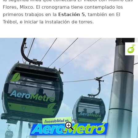
Flores, Mixco. El cronograma tiene contemplado los
primeros trabajos en la
Estación 5
, también en El
Trébol, e iniciar la instalación de torres.