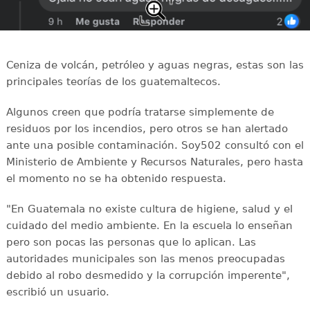
Ceniza de volcán, petróleo y aguas negras, estas son las
principales teorías de los guatemaltecos.
Algunos creen que podría tratarse simplemente de
residuos por los incendios, pero otros se han alertado
ante una posible contaminación. Soy502 consultó con el
Ministerio de Ambiente y Recursos Naturales, pero hasta
el momento no se ha obtenido respuesta.
"En Guatemala no existe cultura de higiene, salud y el
cuidado del medio ambiente. En la escuela lo enseñan
pero son pocas las personas que lo aplican. Las
autoridades municipales son las menos preocupadas
debido al robo desmedido y la corrupción imperente",
escribió un usuario.