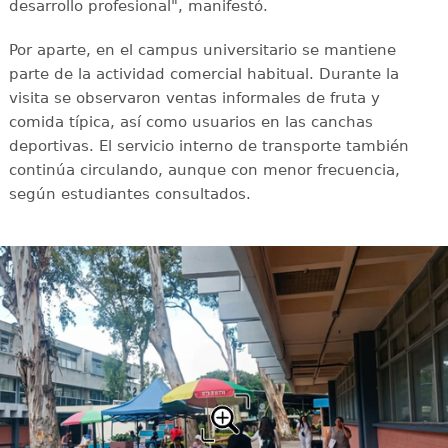
desarrollo profesional", manifestó.
Por aparte, en el campus universitario se mantiene
parte de la actividad comercial habitual. Durante la
visita se observaron ventas informales de fruta y
comida típica, así como usuarios en las canchas
deportivas. El servicio interno de transporte también
continúa circulando, aunque con menor frecuencia,
según estudiantes consultados.