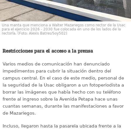
Una manta que menciona a Walter Mazariegos como rector de la Usac
para el ejercicio 2026 - 2030 fue colocada en uno de los lados de la
rectoría. (Foto: Alexis Batres/Soy502)
Restricciones para el acceso a la prensa
Varios medios de comunicación han denunciado
impedimentos para cubrir la situación dentro del
campus central. En el caso de este medio, personal de
la seguridad de la Usac obligaron a un fotoperiodista a
borrar las imágenes que había hecho con su teléfono
frente al ingreso sobre la Avenida Petapa hace unas
cuantas semanas, durante las manifestaciones a favor
de Mazariegos.
Incluso, llegaron hasta la pasarela ubicada frente a la