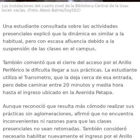
Las instalaciones del cuarto nivel de la Biblioteca Central de la Usac
lucen vacías. (Foto: Alexis Batres/Soy502)
Una estudiante consultada sobre las actividades
presenciales explicó que la dinámica es similar a la
habitual, pero con escasa afluencia debido a la
suspensión de las clases en el campus.
También comentó que el cierre del acceso por el Anillo
Periférico le dificulta llegar a sus prácticas. La estudiante
utiliza el Transmetro, que la deja cerca de esa entrada,
pero debe caminar entre 20 minutos y media hora
hasta el ingreso ubicado en la Avenida Petapa.
Aunque reconoció que resulta más cómodo realizar sus
prácticas sin aglomeraciones, afirmó que no encuentra
inconvenientes ni razones para que las clases
presenciales no sean retomadas. También consideró
necesario habilitar nuevamente el ingreso por el Anillo