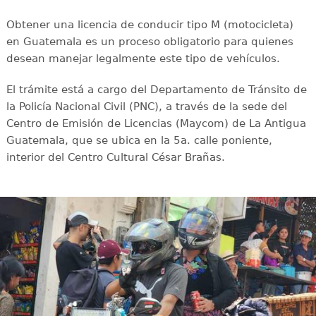
Obtener una licencia de conducir tipo M (motocicleta)
en Guatemala es un proceso obligatorio para quienes
desean manejar legalmente este tipo de vehículos.
El trámite está a cargo del Departamento de Tránsito de
la Policía Nacional Civil (PNC), a través de la sede del
Centro de Emisión de Licencias (Maycom) de La Antigua
Guatemala, que se ubica en la 5a. calle poniente,
interior del Centro Cultural César Brañas.