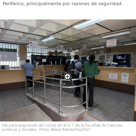
Periférico, principalmente por razones de seguridad.
Fila para asignación de cursos en el S-7 de la Facultad de Ciencias
Jurídicas y Sociales. (Foto: Alexis Batres/Soy502)