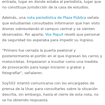
entrada, lugar en donde estaba el periodista, lugar que
no constituye jurisdicción de la casa de estudios.
Además, una
nota periodística de Plaza Pública
señala
que estudiantes consultados informaron que han visto
drones sobrevolando el campus central y se sienten
observados. Por aparte,
Vox Populi
reveló que personal
de seguridad los esperaba para impedir su ingreso.
"Primero fue cerrada la puerta peatonal y
posteriormente el portón en el que ingresan los carros y
motocicletas. Empezaron a insultar como una medida
de provocación para luego iniciaron a grabar y
fotografíar", señalaron.
Soy502 intentó comunicarse con los encargados de
prensa de la Usac para consultarles sobre la situación
descrita, sin embargo, hasta el cierre de esta nota, no
se ha obtenido respuesta.