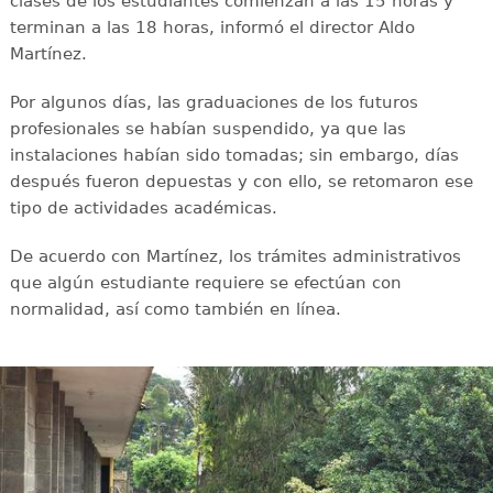
clases de los estudiantes comienzan a las 15 horas y
terminan a las 18 horas, informó el director Aldo
Martínez.
Por algunos días, las graduaciones de los futuros
profesionales se habían suspendido, ya que las
instalaciones habían sido tomadas; sin embargo, días
después fueron depuestas y con ello, se retomaron ese
tipo de actividades académicas.
De acuerdo con Martínez, los trámites administrativos
que algún estudiante requiere se efectúan con
normalidad, así como también en línea.