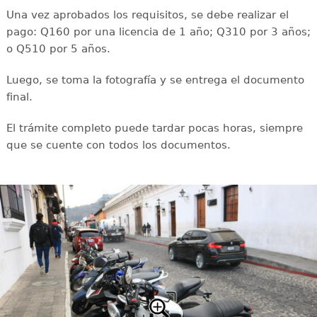
Una vez aprobados los requisitos, se debe realizar el
pago: Q160 por una licencia de 1 año; Q310 por 3 años;
o Q510 por 5 años.
Luego, se toma la fotografía y se entrega el documento
final.
El trámite completo puede tardar pocas horas, siempre
que se cuente con todos los documentos.