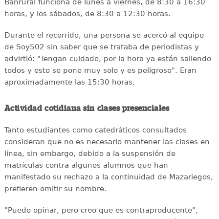
Banrural funciona de lunes a viernes, de 8:30 a 16:30
horas, y los sábados, de 8:30 a 12:30 horas.
Durante el recorrido, una persona se acercó al equipo
de Soy502 sin saber que se trataba de periodistas y
advirtió: "Tengan cuidado, por la hora ya están saliendo
todos y esto se pone muy solo y es peligroso". Eran
aproximadamente las 15:30 horas.
Actividad cotidiana sin clases presenciales
Tanto estudiantes como catedráticos consultados
consideran que no es necesario mantener las clases en
línea, sin embargo, debido a la suspensión de
matrículas contra algunos alumnos que han
manifestado su rechazo a la continuidad de Mazariegos,
prefieren omitir su nombre.
"Puedo opinar, pero creo que es contraproducente",