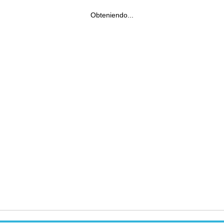
Obteniendo...