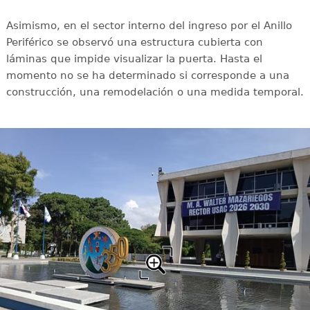
Asimismo, en el sector interno del ingreso por el Anillo
Periférico se observó una estructura cubierta con
láminas que impide visualizar la puerta. Hasta el
momento no se ha determinado si corresponde a una
construcción, una remodelación o una medida temporal.