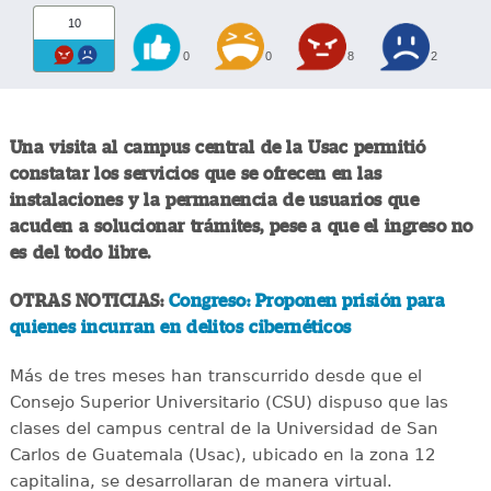
10
0
0
8
2
Una visita al campus central de la Usac permitió
constatar los servicios que se ofrecen en las
instalaciones y la permanencia de usuarios que
acuden a solucionar trámites, pese a que el ingreso no
es del todo libre.
OTRAS NOTICIAS:
Congreso: Proponen prisión para
quienes incurran en delitos cibernéticos
Más de tres meses han transcurrido desde que el
Consejo Superior Universitario (CSU) dispuso que las
clases del campus central de la Universidad de San
Carlos de Guatemala (Usac), ubicado en la zona 12
capitalina, se desarrollaran de manera virtual.