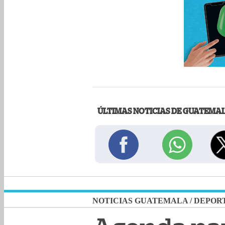
ÚLTIMAS NOTICIAS DE GUATEMA
NOTICIAS GUATEMALA
/
DEPOR