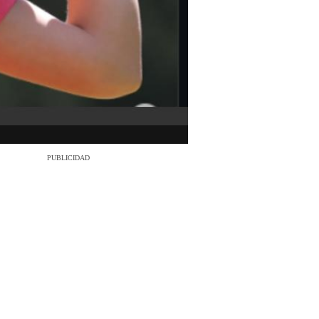
PUBLICIDAD