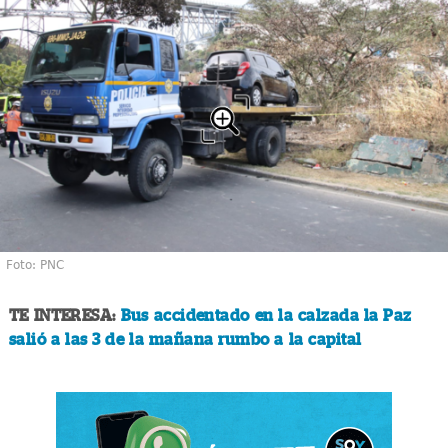
Foto: PNC
TE INTERESA:
Bus accidentado en la calzada la Paz
salió a las 3 de la mañana rumbo a la capital