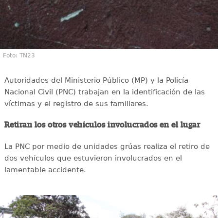
Foto: TN23
Autoridades del Ministerio Público (MP) y la Policía
Nacional Civil (PNC) trabajan en la identificación de las
víctimas y el registro de sus familiares.
Retiran los otros vehículos involucrados en el lugar
La PNC por medio de unidades grúas realiza el retiro de
dos vehículos que estuvieron involucrados en el
lamentable accidente.