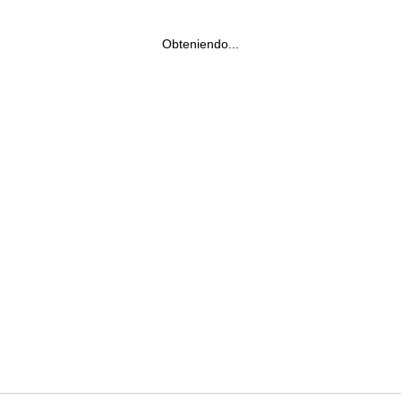
Obteniendo...