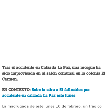
Tras el accidente en Calzada La Paz, una morgue ha
sido improvisada en al salón comunal en la colonia El
Carmen.
EN CONTEXTO:
Sube la cifra a 51 fallecidos por
accidente en calzada La Paz este lunes
La madrugada de este lunes 10 de febrero, un trágico