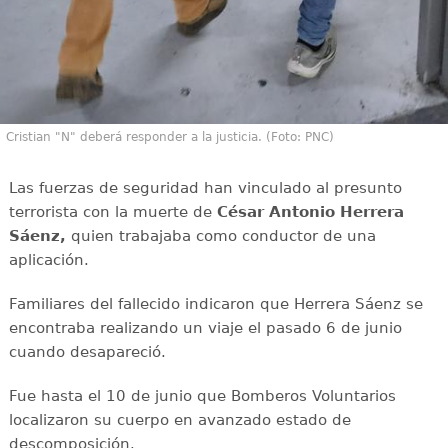
Cristian "N" deberá responder a la justicia. (Foto: PNC)
Las fuerzas de seguridad han vinculado al presunto
terrorista con la muerte de
César Antonio Herrera
Sáenz,
quien trabajaba como conductor de una
aplicación.
Familiares del fallecido indicaron que Herrera Sáenz se
encontraba realizando un viaje el pasado 6 de junio
cuando desapareció.
Fue hasta el 10 de junio que Bomberos Voluntarios
localizaron su cuerpo en avanzado estado de
descomposición.