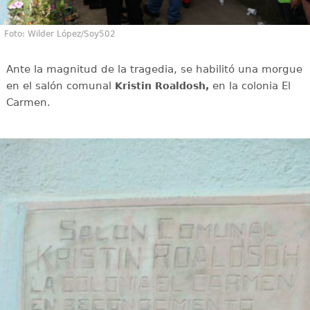
Foto: Wilder López/Soy502
Ante la magnitud de la tragedia, se habilitó una morgue
en el salón comunal
en la colonia El
Kristin Roaldosh,
Carmen.