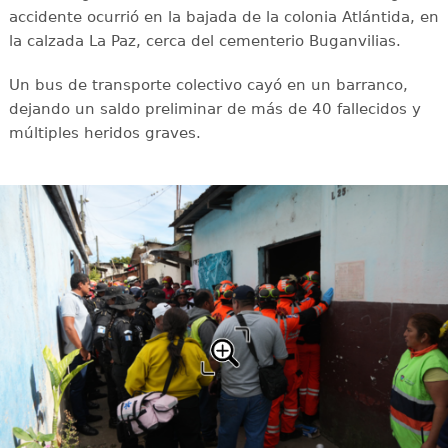
accidente ocurrió en la bajada de la colonia Atlántida, en
la calzada La Paz, cerca del cementerio Buganvilias.
Un bus de transporte colectivo cayó en un barranco,
dejando un saldo preliminar de más de 40 fallecidos y
múltiples heridos graves.