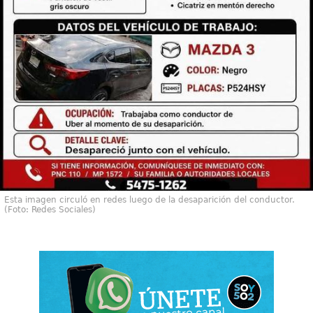
Esta imagen circuló en redes luego de la desaparición del conductor.
(Foto: Redes Sociales)