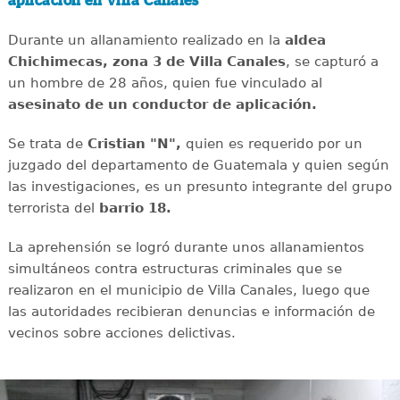
aplicación en Villa Canales
Durante un allanamiento realizado en la
aldea
Chichimecas, zona 3 de Villa Canales
, se capturó a
un hombre de 28 años, quien fue vinculado al
asesinato de un conductor de aplicación.
Se trata de
Cristian "N",
quien es requerido por un
juzgado del departamento de Guatemala y quien según
las investigaciones, es un presunto integrante del grupo
terrorista del
barrio 18.
La aprehensión se logró durante unos allanamientos
simultáneos contra estructuras criminales que se
realizaron en el municipio de Villa Canales, luego que
las autoridades recibieran denuncias e información de
vecinos sobre acciones delictivas.