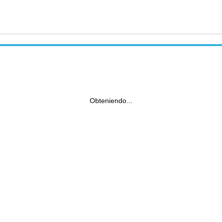
Obteniendo...