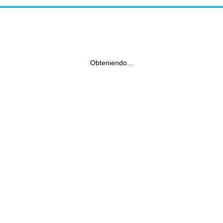
Obteniendo...