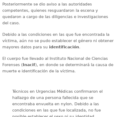
Posteriormente se dio aviso a las autoridades
competentes, quienes resguardaron la escena y
quedaron a cargo de las diligencias e investigaciones
del caso.
Debido a las condiciones en las que fue encontrada la
víctima, aún no se pudo establecer el género ni obtener
mayores datos para su
identificación
.
El cuerpo fue llevado al Instituto Nacional de Ciencias
Forenses (
Inacif
), en donde se determinará la causa de
muerte e identificación de la víctima.
Técnicos en Urgencias Médicas confirmaron el
hallazgo de una persona fallecida que se
encontraba envuelta en nylon. Debido a las
condiciones en las que fue localizada, no fue
posible establecer el sexo ni su identidad.