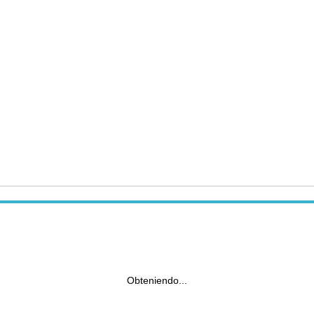
Obteniendo...