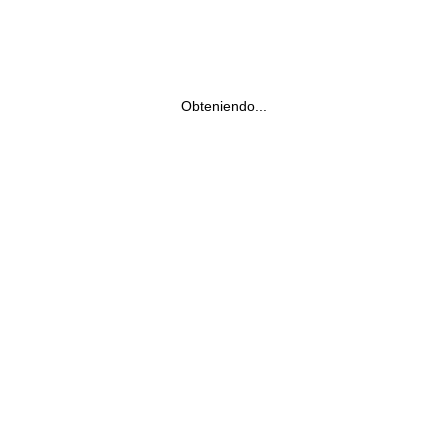
Obteniendo...