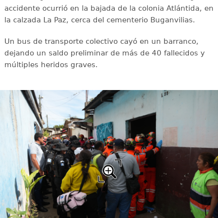
accidente ocurrió en la bajada de la colonia Atlántida, en
la calzada La Paz, cerca del cementerio Buganvilias.
Un bus de transporte colectivo cayó en un barranco,
dejando un saldo preliminar de más de 40 fallecidos y
múltiples heridos graves.