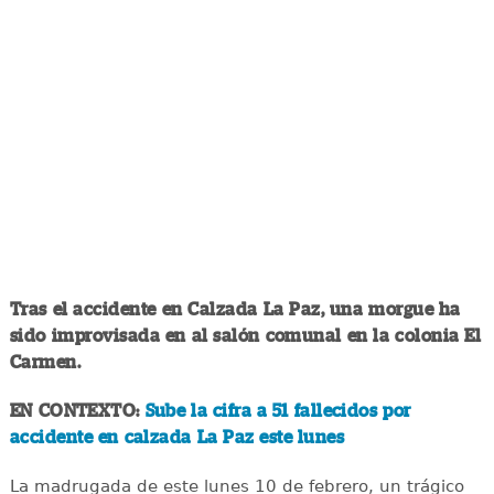
Tras el accidente en Calzada La Paz, una morgue ha
sido improvisada en al salón comunal en la colonia El
Carmen.
EN CONTEXTO:
Sube la cifra a 51 fallecidos por
accidente en calzada La Paz este lunes
La madrugada de este lunes 10 de febrero, un trágico