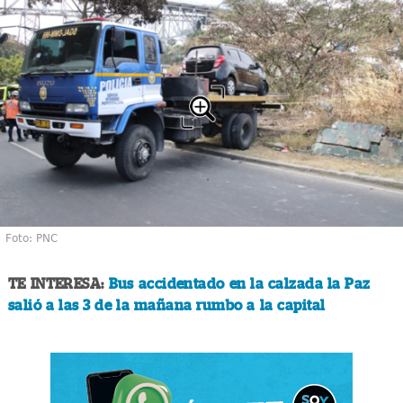
Foto: PNC
TE INTERESA:
Bus accidentado en la calzada la Paz
salió a las 3 de la mañana rumbo a la capital