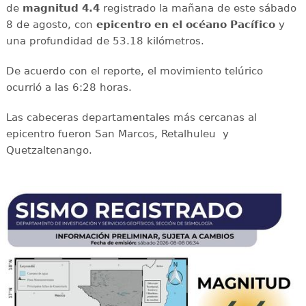
de
magnitud 4.4
registrado la mañana de este sábado
8 de agosto, con
epicentro en el océano Pacífico
y
una profundidad de 53.18 kilómetros.
De acuerdo con el reporte, el movimiento telúrico
ocurrió a las 6:28 horas.
Las cabeceras departamentales más cercanas al
epicentro fueron San Marcos, Retalhuleu y
Quetzaltenango.