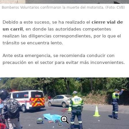
Bomberos Voluntarios confirmaron la muerte del motorista. (Foto: CVB)
Debido a este suceso, se ha realizado el
cierre vial de
un carril
, en donde las autoridades competentes
realizan las diligencias correspondientes, por lo que el
tránsito se encuentra lento.
Ante esta emergencia, se recomienda conducir con
precaución en el sector para evitar más inconvenientes.