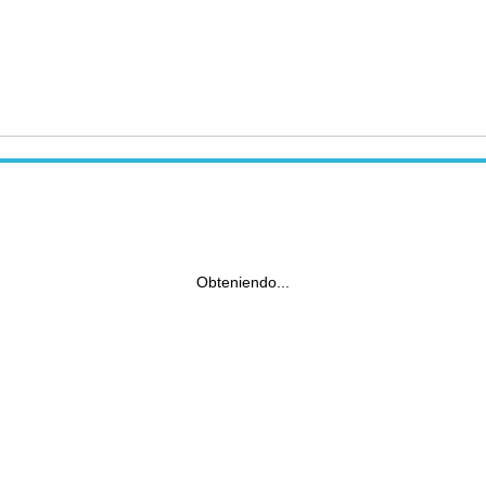
Obteniendo...