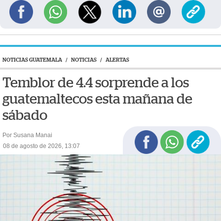
NOTICIAS GUATEMALA
/
NOTICIAS
/
ALERTAS
Temblor de 4.4 sorprende a los
guatemaltecos esta mañana de
sábado
Por Susana Manai
08 de agosto de 2026, 13:07