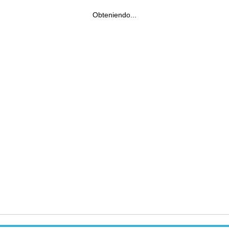
Obteniendo...