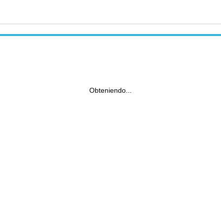
Obteniendo...