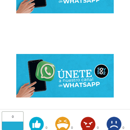
0
0
0
0
0