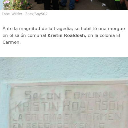
Foto: Wilder López/Soy502
Ante la magnitud de la tragedia, se habilitó una morgue
en el salón comunal
en la colonia El
Kristin Roaldosh,
Carmen.