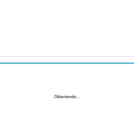
Obteniendo...