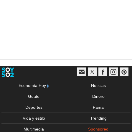
Economía Hoy
Noticias
Guate
Dinero
Deportes
Fama
Vida y estilo
Trending
Multimedia
Sponsored