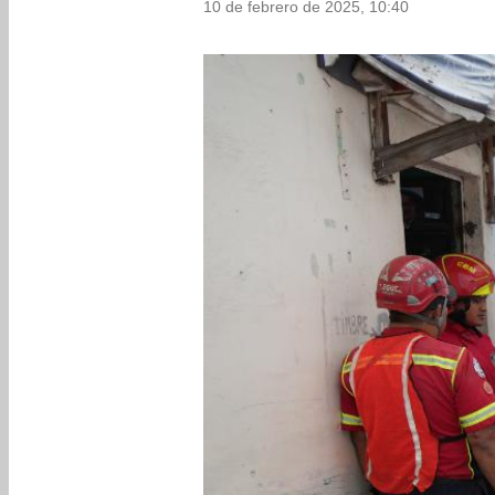
10 de febrero de 2025, 10:40