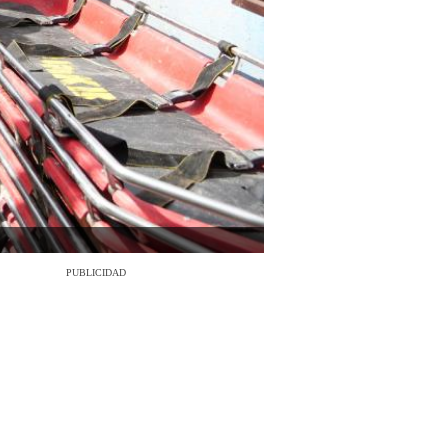
PUBLICIDAD