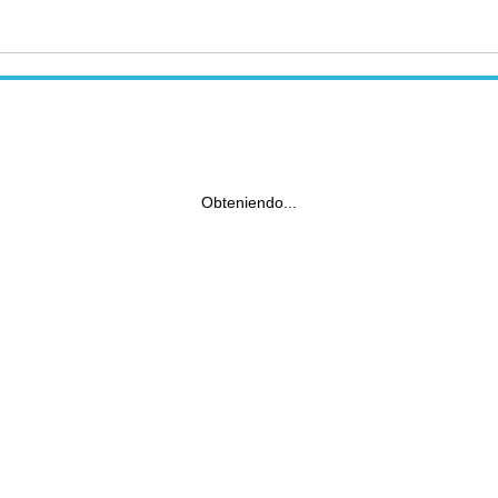
Obteniendo...