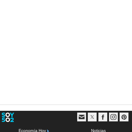
Economía Hoy
Noticias