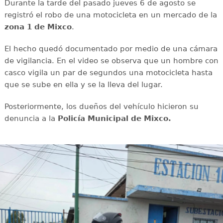
Durante la tarde del pasado jueves 6 de agosto se
registró el robo de una motocicleta en un mercado de la
zona 1 de Mixco
.
El hecho quedó documentado por medio de una cámara
de vigilancia. En el video se observa que un hombre con
casco vigila un par de segundos una motocicleta hasta
que se sube en ella y se la lleva del lugar.
Posteriormente, los dueños del vehículo hicieron su
denuncia a la
Policía Municipal de Mixco.