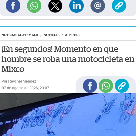
NOTICIAS GUATEMALA
/
NOTICIAS
/
ALERTAS
¡En segundos! Momento en que
hombre se roba una motocicleta en
Mixco
Por Reychel Méndez
07 de agosto de 2026, 23:07