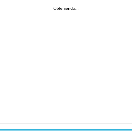
Obteniendo...