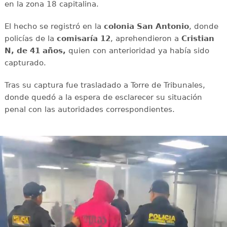
en la zona 18 capitalina.
El hecho se registró en la
colonia San Antonio
, donde
policías de la
comisaría 12
, aprehendieron a
Cristian
N, de 41 años,
quien con anterioridad ya había sido
capturado.
Tras su captura fue trasladado a Torre de Tribunales,
donde quedó a la espera de esclarecer su situación
penal con las autoridades correspondientes.