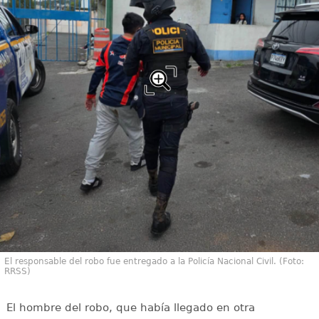
El responsable del robo fue entregado a la Policía Nacional Civil. (Foto:
RRSS)
El hombre del robo, que había llegado en otra