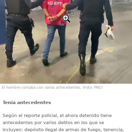
El hombre contaba con varios antecedentes. (Foto: PNC)
Tenía antecedentes
Según el reporte policial, el ahora detenido tiene
antecedentes por varios delitos en los que se
incluyen: depósito ilegal de armas de fuego, tenencia,