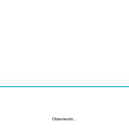
Obteniendo...