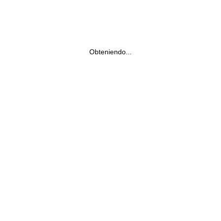
Obteniendo...