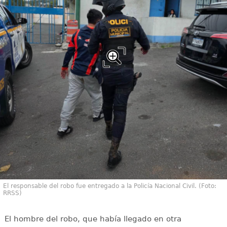
El responsable del robo fue entregado a la Policía Nacional Civil. (Foto:
RRSS)
El hombre del robo, que había llegado en otra