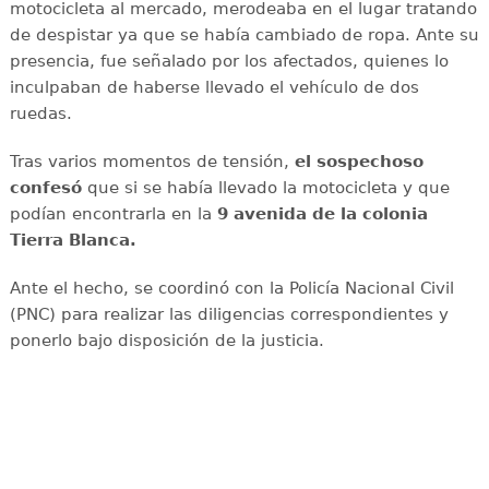
motocicleta al mercado, merodeaba en el lugar tratando
de despistar ya que se había cambiado de ropa. Ante su
presencia, fue señalado por los afectados, quienes lo
inculpaban de haberse llevado el vehículo de dos
ruedas.
Tras varios momentos de tensión,
el sospechoso
confesó
que si se había llevado la motocicleta y que
podían encontrarla en la
9 avenida de la colonia
Tierra Blanca.
Ante el hecho, se coordinó con la Policía Nacional Civil
(PNC) para realizar las diligencias correspondientes y
ponerlo bajo disposición de la justicia.