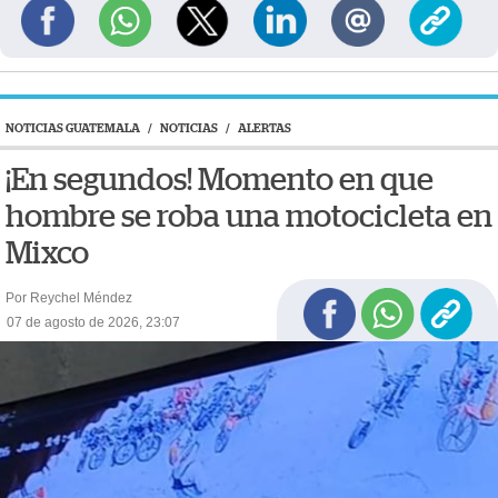
NOTICIAS GUATEMALA
/
NOTICIAS
/
ALERTAS
¡En segundos! Momento en que
hombre se roba una motocicleta en
Mixco
Por Reychel Méndez
07 de agosto de 2026, 23:07