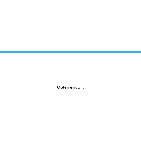
Obteniendo...