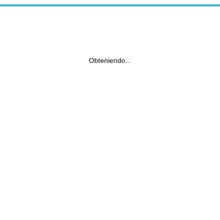
Obteniendo...