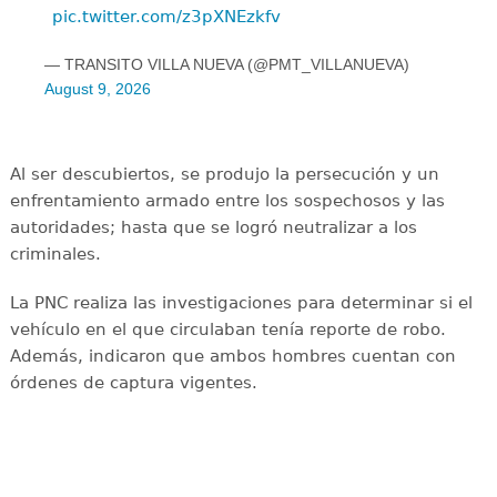
pic.twitter.com/z3pXNEzkfv
— TRANSITO VILLA NUEVA (@PMT_VILLANUEVA)
August 9, 2026
Al ser descubiertos, se produjo la persecución y un
enfrentamiento armado entre los sospechosos y las
autoridades; hasta que se logró neutralizar a los
criminales.
La PNC realiza las investigaciones para determinar si el
vehículo en el que circulaban tenía reporte de robo.
Además, indicaron que ambos hombres cuentan con
órdenes de captura vigentes.