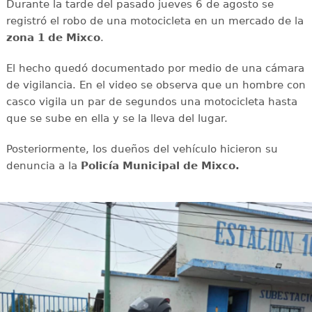
Durante la tarde del pasado jueves 6 de agosto se
registró el robo de una motocicleta en un mercado de la
zona 1 de Mixco
.
El hecho quedó documentado por medio de una cámara
de vigilancia. En el video se observa que un hombre con
casco vigila un par de segundos una motocicleta hasta
que se sube en ella y se la lleva del lugar.
Posteriormente, los dueños del vehículo hicieron su
denuncia a la
Policía Municipal de Mixco.