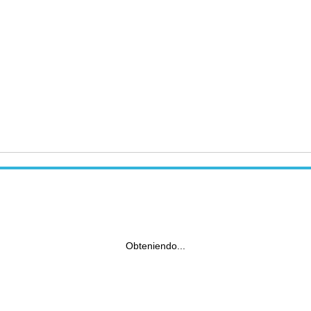
Obteniendo...