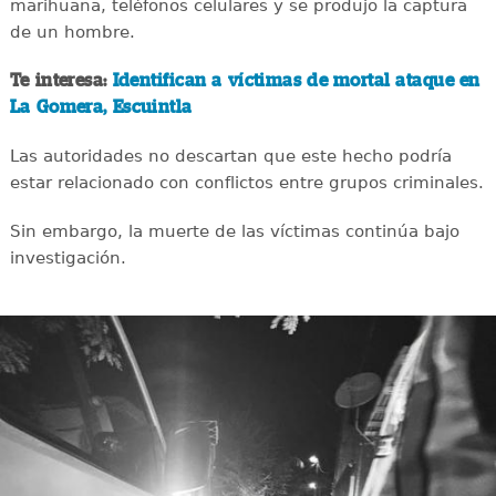
marihuana, teléfonos celulares y se produjo la captura
de un hombre.
Te interesa:
Identifican a víctimas de mortal ataque en
La Gomera, Escuintla
Las autoridades no descartan que este hecho podría
estar relacionado con conflictos entre grupos criminales.
Sin embargo, la muerte de las víctimas continúa bajo
investigación.