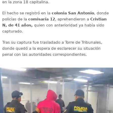
en la zona 18 capitalina.
El hecho se registró en la
colonia San Antonio
, donde
policías de la
comisaría 12
, aprehendieron a
Cristian
N, de 41 años,
quien con anterioridad ya había sido
capturado.
Tras su captura fue trasladado a Torre de Tribunales,
donde quedó a la espera de esclarecer su situación
penal con las autoridades correspondientes.