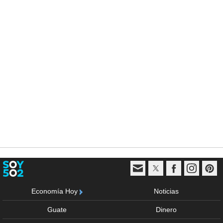
Economía Hoy
Noticias
Guate
Dinero