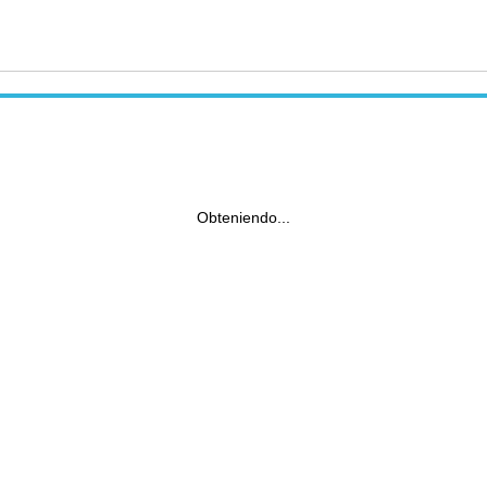
Obteniendo...