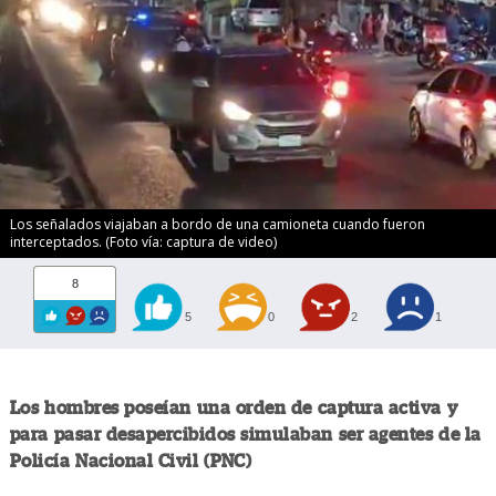
Los señalados viajaban a bordo de una camioneta cuando fueron
interceptados. (Foto vía: captura de video)
8
5
0
2
1
Los hombres poseían una orden de captura activa y
para pasar desapercibidos simulaban ser agentes de la
Policía Nacional Civil (PNC)