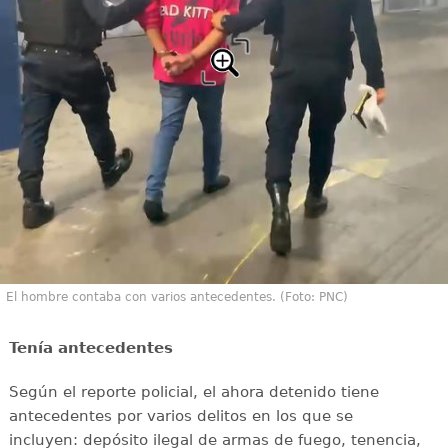
El hombre contaba con varios antecedentes. (Foto: PNC)
Tenía antecedentes
Según el reporte policial, el ahora detenido tiene
antecedentes por varios delitos en los que se
incluyen: depósito ilegal de armas de fuego, tenencia,