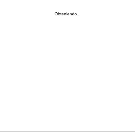
Obteniendo...