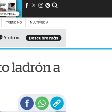
IÓN IMPRESA
TRENDING
MULTIMEDIA
o ladrón a