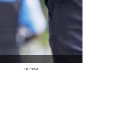
PUBLICIDAD