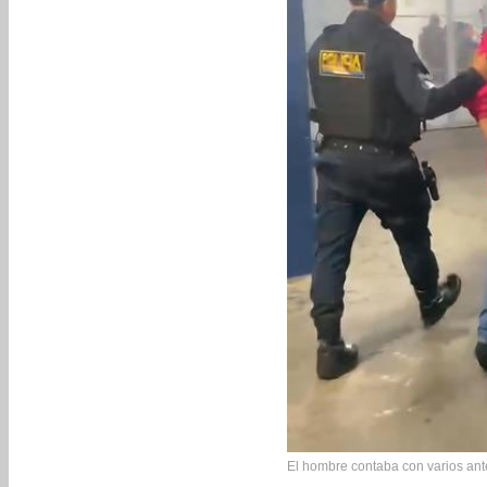
El hombre contaba con varios ant