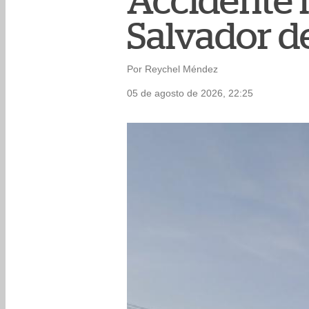
Accidente l
Salvador d
Por Reychel Méndez
05 de agosto de 2026, 22:25