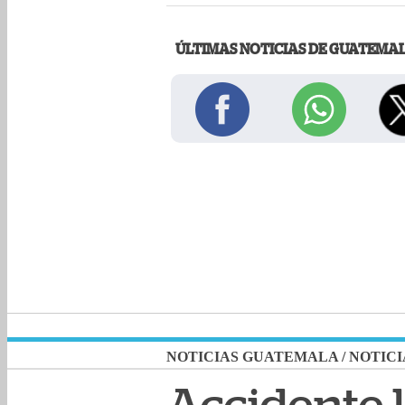
ÚLTIMAS NOTICIAS DE GUATEMA
NOTICIAS GUATEMALA
/
NOTICI