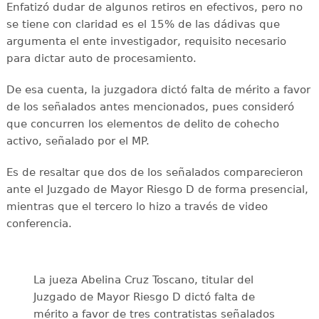
Enfatizó dudar de algunos retiros en efectivos, pero no
se tiene con claridad es el 15% de las dádivas que
argumenta el ente investigador, requisito necesario
para dictar auto de procesamiento.
De esa cuenta, la juzgadora dictó falta de mérito a favor
de los señalados antes mencionados, pues consideró
que concurren los elementos de delito de cohecho
activo, señalado por el MP.
Es de resaltar que dos de los señalados comparecieron
ante el Juzgado de Mayor Riesgo D de forma presencial,
mientras que el tercero lo hizo a través de video
conferencia.
La jueza Abelina Cruz Toscano, titular del
Juzgado de Mayor Riesgo D dictó falta de
mérito a favor de tres contratistas señalados