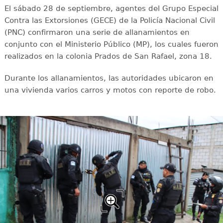
El sábado 28 de septiembre, agentes del Grupo Especial
Contra las Extorsiones (GECE) de la Policía Nacional Civil
(PNC) confirmaron una serie de allanamientos en
conjunto con el Ministerio Público (MP), los cuales fueron
realizados en la colonia Prados de San Rafael, zona 18.
Durante los allanamientos, las autoridades ubicaron en
una vivienda varios carros y motos con reporte de robo.