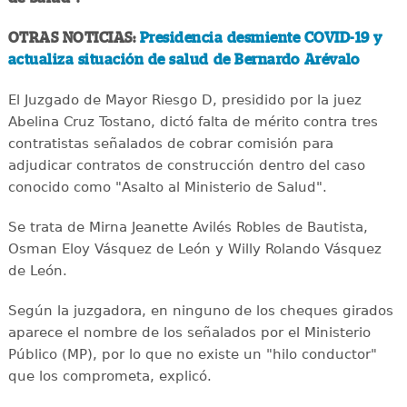
OTRAS NOTICIAS:
Presidencia desmiente COVID-19 y
actualiza situación de salud de Bernardo Arévalo
El Juzgado de Mayor Riesgo D, presidido por la juez
Abelina Cruz Tostano, dictó falta de mérito contra tres
contratistas señalados de cobrar comisión para
adjudicar contratos de construcción dentro del caso
conocido como "Asalto al Ministerio de Salud".
Se trata de Mirna Jeanette Avilés Robles de Bautista,
Osman Eloy Vásquez de León y Willy Rolando Vásquez
de León.
Según la juzgadora, en ninguno de los cheques girados
aparece el nombre de los señalados por el Ministerio
Público (MP), por lo que no existe un "hilo conductor"
que los comprometa, explicó.