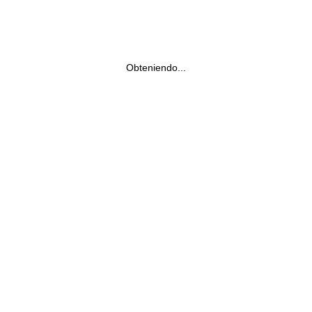
Obteniendo...