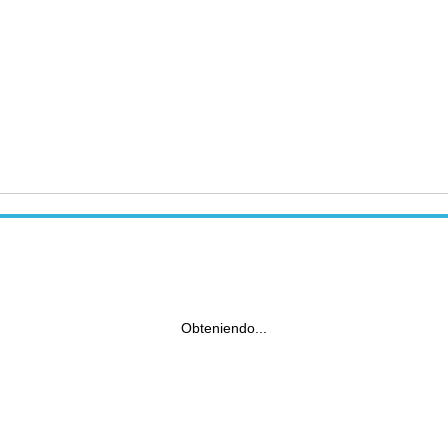
Obteniendo...