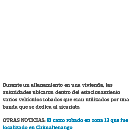
Durante un allanamiento en una vivienda, las
autoridades ubicaron dentro del estacionamiento
varios vehículos robados que eran utilizados por una
banda que se dedica al sicariato.
OTRAS NOTICIAS:
El carro robado en zona 13 que fue
localizado en Chimaltenango