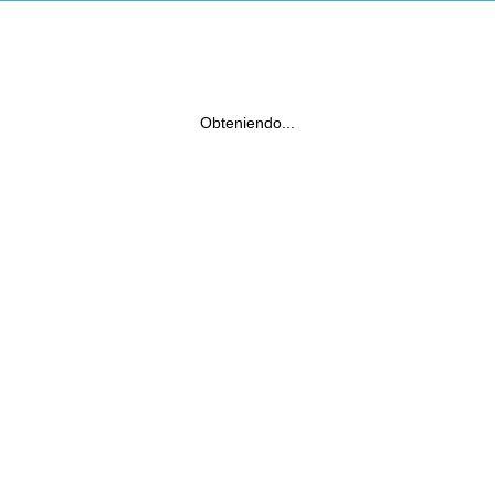
Obteniendo...