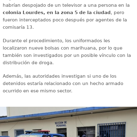
habrían despojado de un televisor a una persona en la
colonia Lourdes, en la zona 5 de la ciudad
, pero
fueron interceptados poco después por agentes de la
comisaría 13.
Durante el procedimiento, los uniformados les
localizaron nueve bolsas con marihuana, por lo que
también son investigados por un posible vínculo con la
distribución de droga.
Además, las autoridades investigan si uno de los
detenidos estaría relacionado con un hecho armado
ocurrido en ese mismo sector.