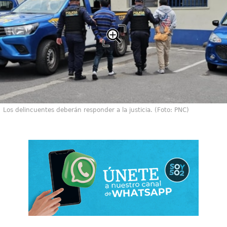
Los delincuentes deberán responder a la justicia. (Foto: PNC)