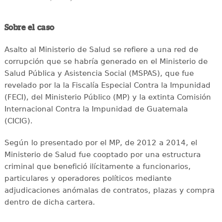
Sobre el caso
Asalto al Ministerio de Salud se refiere a una red de
corrupción que se habría generado en el Ministerio de
Salud Pública y Asistencia Social (MSPAS), que fue
revelado por la la Fiscalía Especial Contra la Impunidad
(FECI), del Ministerio Público (MP) y la extinta Comisión
Internacional Contra la Impunidad de Guatemala
(CICIG).
Según lo presentado por el MP, de 2012 a 2014, el
Ministerio de Salud fue cooptado por una estructura
criminal que benefició ilícitamente a funcionarios,
particulares y operadores políticos mediante
adjudicaciones anómalas de contratos, plazas y compra
dentro de dicha cartera.