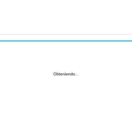
Obteniendo...