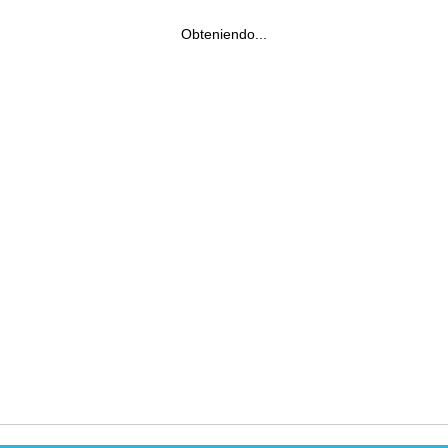
Obteniendo...