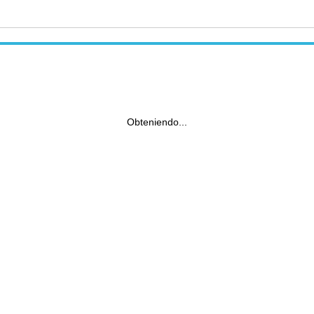
Obteniendo...