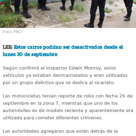
(Foto: PNC)
LEE:
Estos carros podrían ser desactivados desde el
lunes 30 de septiembre
Según confirmó el inspector Edwin Monroy, estos
vehículos ya estaban desmantelados y eran utilizados
por un grupo delictivo que se dedica al sicariato.
Las motocicletas tenían reporte de robo con fecha 26 de
septiembre en la zona 7, mientras que uno de los
automóviles es de modelo reciente y aparentemente era
utilizado para cometer diferentes crímenes.
Las autoridades agregaron que están detrás de la