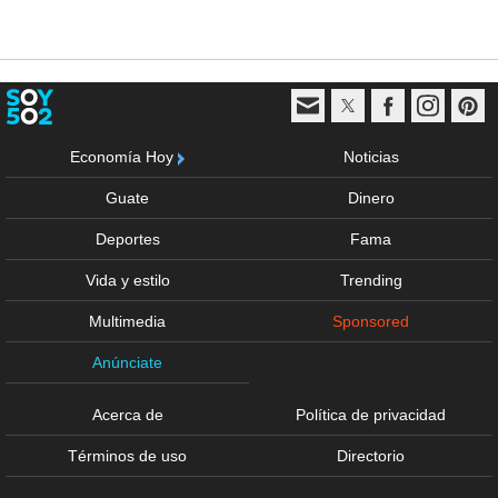
Economía Hoy
Noticias
Guate
Dinero
Deportes
Fama
Vida y estilo
Trending
Multimedia
Sponsored
Anúnciate
Acerca de
Política de privacidad
Términos de uso
Directorio