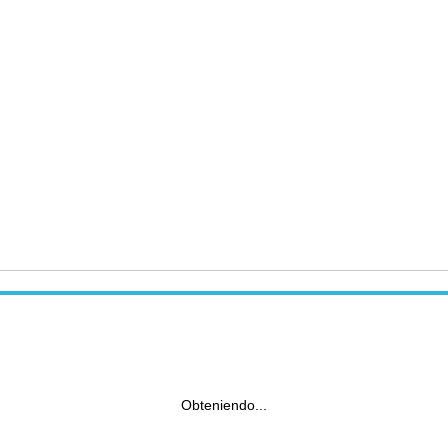
Obteniendo...