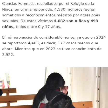
Ciencias Forenses, recopilados por el Refugio de la
Niñez, en el mismo periodo, 4,580 menores fueron
sometidos a reconocimientos médicos por agresiones
sexuales. De estas víctimas
4,082 son niñas y 498
niños,
todos entre 0 y 17 años.
El número asciende considerablemente, ya que en 2024
se reportaron 4,403, es decir, 177 casos menos que
ahora. Mientras que en 2023 se tuvo conocimiento de
3,922.