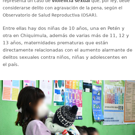
representa un caso de
violencia sexual
que, por ley, debe
considerarse delito con agravación de la pena, según el
Observatorio de Salud Reproductiva (OSAR).
Entre ellas hay dos niñas de 10 años, una en Petén y
otra en Chiquimula, además de varias más de 11, 12 y
13 años, maternidades prematuras que están
directamente relacionadas con el aumento alarmante de
delitos sexuales contra niños, niñas y adolescentes en
el país.