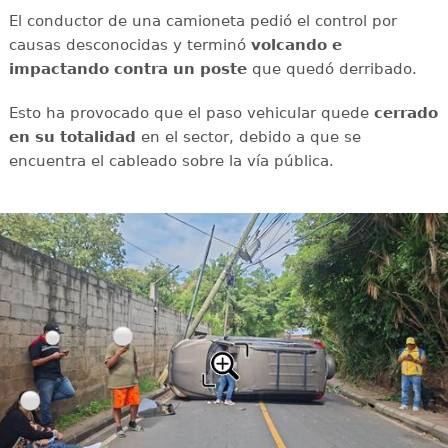
El conductor de una camioneta pedió el control por
causas desconocidas y terminó
volcando e
impactando contra un poste
que quedó derribado.
Esto ha provocado que el paso vehicular quede
cerrado
en su totalidad
en el sector, debido a que se
encuentra el cableado sobre la vía pública.