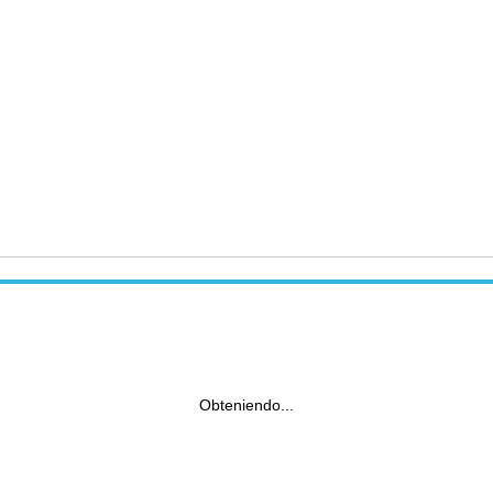
Obteniendo...