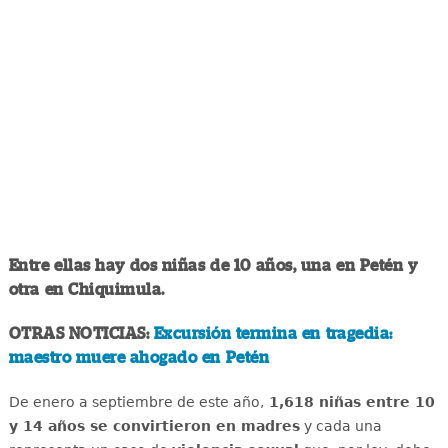
Entre ellas hay dos niñas de 10 años, una en Petén y
otra en Chiquimula.
OTRAS NOTICIAS:
Excursión termina en tragedia:
maestro muere ahogado en Petén
De enero a septiembre de este año,
1,618 niñas entre 10
y 14 años se convirtieron en madres
y cada una