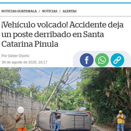
NOTICIAS GUATEMALA
/
NOTICIAS
/
ALERTAS
¡Vehículo volcado! Accidente deja
un poste derribado en Santa
Catarina Pinula
Por Geber Osorio
06 de agosto de 2026, 18:17