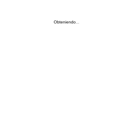
Obteniendo...