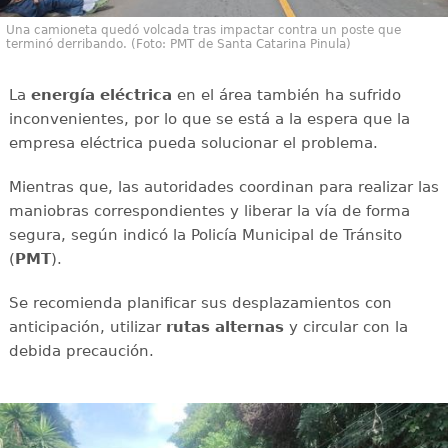
Una camioneta quedó volcada tras impactar contra un poste que
terminó derribando. (Foto: PMT de Santa Catarina Pinula)
La
energía
eléctrica
en el área también ha sufrido
inconvenientes, por lo que se está a la espera que la
empresa eléctrica pueda solucionar el problema.
Mientras que, las autoridades coordinan para realizar las
maniobras correspondientes y liberar la vía de forma
segura, según indicó la Policía Municipal de Tránsito
(
PMT
).
Se recomienda planificar sus desplazamientos con
anticipación, utilizar
rutas
alternas
y circular con la
debida precaución.