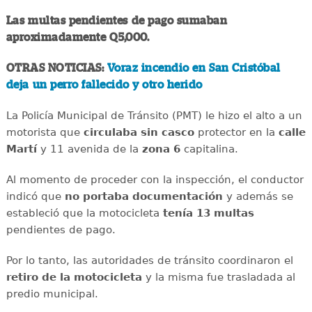
Las multas pendientes de pago sumaban
aproximadamente Q5,000.
OTRAS NOTICIAS:
Voraz incendio en San Cristóbal
deja un perro fallecido y otro herido
La Policía Municipal de Tránsito (PMT) le hizo el alto a un
motorista que
circulaba sin casco
protector en la
calle
Martí
y 11 avenida de la
zona 6
capitalina.
Al momento de proceder con la inspección, el conductor
indicó que
no portaba documentación
y además se
estableció que la motocicleta
tenía 13 multas
pendientes de pago.
Por lo tanto, las autoridades de tránsito coordinaron el
retiro de la motocicleta
y la misma fue trasladada al
predio municipal.