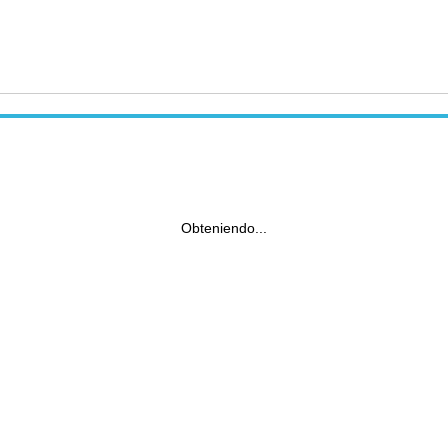
Obteniendo...