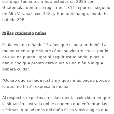
Los departamentos más afectados en 2025 son
Guatemala, donde se registran 1,311 reportes, seguido
de Alta Verapaz, con 348, y Huehuetenango, donde ha
habido 298.
Niñas cuidando niñas
Paula es una niña de 13 años que espera un bebé. La
menor cuenta que siente cómo su vientre crece, por lo
que ya no puede jugar ni seguir estudiando, pues le
han dicho que pronto dará a luz a una niña a la que
deberá cuidar.
"Quiero que se haga justicia y que mi tío pague porque
lo que me hizo", expresa la menor.
Al respecto, expertos en salud mental coinciden en que
la situación ilustra la doble condena que enfrentan las
víctimas, que además del daño físico y psicológico que