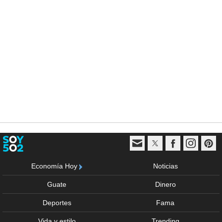
Economía Hoy
Noticias
Guate
Dinero
Deportes
Fama
Vida y estilo
Trending