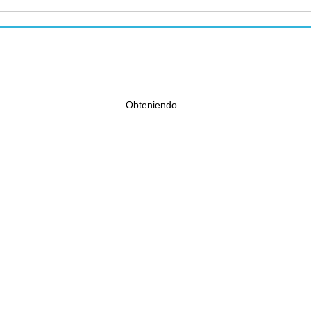
Obteniendo...