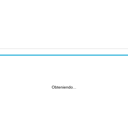
Obteniendo...