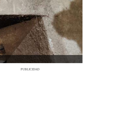
PUBLICIDAD