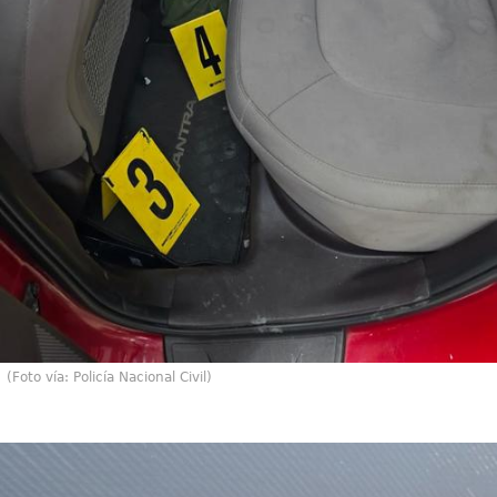
(Foto vía: Policía Nacional Civil)