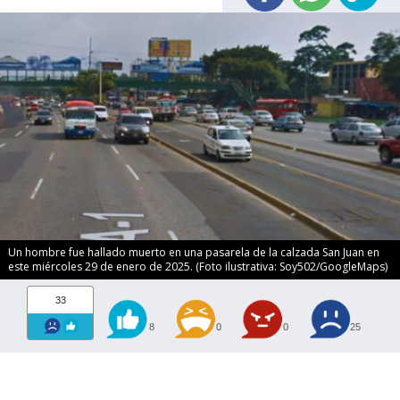
Un hombre fue hallado muerto en una pasarela de la calzada San Juan en
este miércoles 29 de enero de 2025. (Foto ilustrativa: Soy502/GoogleMaps)
33
8
0
0
25