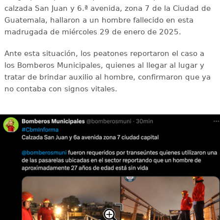
calzada San Juan y 6.ª avenida, zona 7 de la Ciudad de
Guatemala, hallaron a un hombre fallecido en esta
madrugada de miércoles 29 de enero de 2025.
Ante esta situación, los peatones reportaron el caso a
los Bomberos Municipales, quienes al llegar al lugar y
tratar de brindar auxilio al hombre, confirmaron que ya
no contaba con signos vitales.