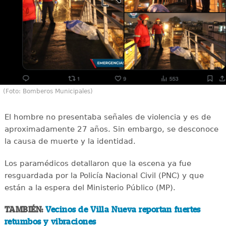
(Foto: Bomberos Municipales)
El hombre no presentaba señales de violencia y es de
aproximadamente 27 años. Sin embargo, se desconoce
la causa de muerte y la identidad.
Los paramédicos detallaron que la escena ya fue
resguardada por la Policía Nacional Civil (PNC) y que
están a la espera del Ministerio Público (MP).
TAMBIÉN:
Vecinos de Villa Nueva reportan fuertes
retumbos y vibraciones