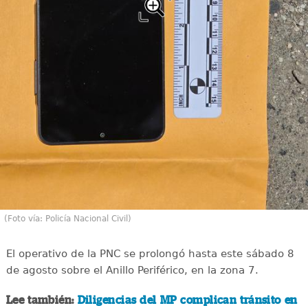
(Foto vía: Policía Nacional Civil)
El operativo de la PNC se prolongó hasta este sábado 8
de agosto sobre el Anillo Periférico, en la zona 7.
Lee también:
Diligencias del MP complican tránsito en