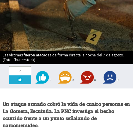
Las víctimas fueron atacadas de forma directa la noche del 7 de agosto.
(Foto: Shutterstock)
2
2
0
0
0
Un ataque armado cobró la vida de cuatro personas en
La Gomera, Escuintla. La PNC investiga el hecho
ocurrido frente a un punto señalando de
narcomenudeo.