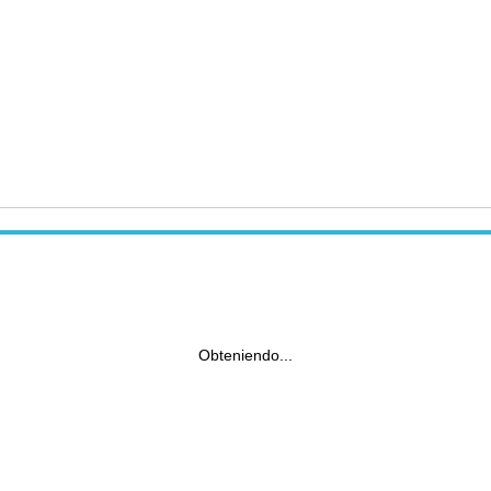
Obteniendo...