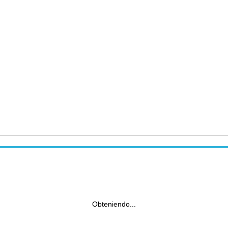
Obteniendo...