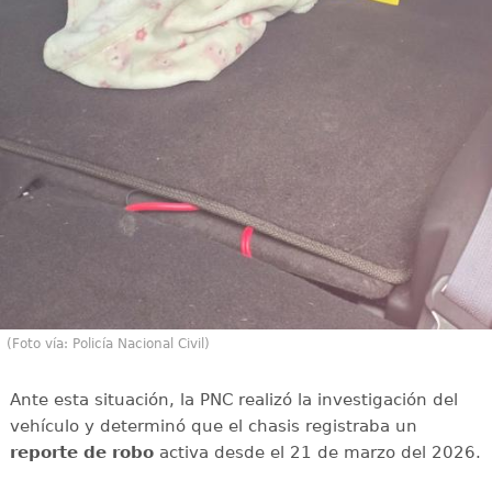
(Foto vía: Policía Nacional Civil)
Ante esta situación, la PNC realizó la investigación del
vehículo y determinó que el chasis registraba un
reporte de robo
activa desde el 21 de marzo del 2026.