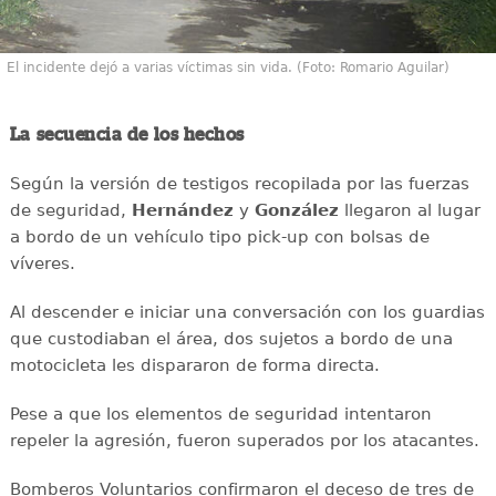
El incidente dejó a varias víctimas sin vida. (Foto: Romario Aguilar)
La secuencia de los hechos
Según la versión de testigos recopilada por las fuerzas
de seguridad,
Hernández
y
González
llegaron al lugar
a bordo de un vehículo tipo pick-up con bolsas de
víveres.
Al descender e iniciar una conversación con los guardias
que custodiaban el área, dos sujetos a bordo de una
motocicleta les dispararon de forma directa.
Pese a que los elementos de seguridad intentaron
repeler la agresión, fueron superados por los atacantes.
Bomberos Voluntarios confirmaron el deceso de tres de