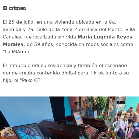
El crimen
El 25 de julio, en una vivienda ubicada en la 8a.
avenida y 2a. calle de la zona 2 de Boca del Monte, Villa
Canales, fue localizada sin vida
María Eugenia Reyes
Morales,
de 59 años, conocida en redes sociales como
"La MiAmor".
El inmueble era su residencia y también el escenario
donde creaba contenido digital para TikTok junto a su
hijo, el "Pako GT"