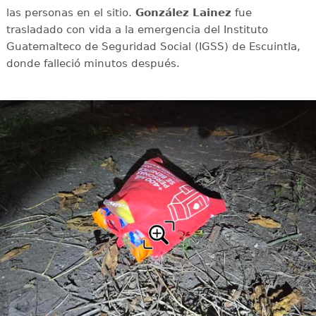
las personas en el sitio.
González Lainez
fue
trasladado con vida a la emergencia del Instituto
Guatemalteco de Seguridad Social (IGSS) de Escuintla,
donde falleció minutos después.