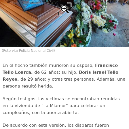
(Foto vía: Policía Nacional Civil)
En el hecho también murieron su esposo,
Francisco
Tello Loarca,
de 62 años; su hijo,
Boris Israel Tello
Reyes,
de 29 años; y otras tres personas. Además, una
persona resultó herida.
Según testigos, las víctimas se encontraban reunidas
en la vivienda de "La Miamor" para celebrar un
cumpleaños, con la puerta abierta.
De acuerdo con esta versión, los disparos fueron