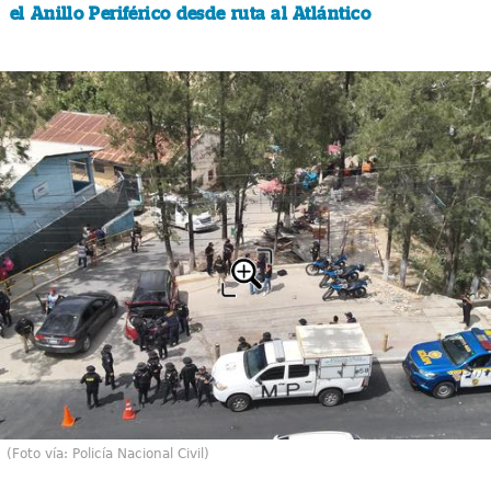
el Anillo Periférico desde ruta al Atlántico
(Foto vía: Policía Nacional Civil)