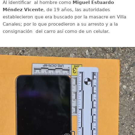
Al identificar al hombre como
Miguel Estuardo
Méndez Vicente
, de 19 años, las autoridades
establecieron que era buscado por la masacre en Villa
Canales; por lo que procedieron a su arresto y a la
consignación del carro así como de un celular.