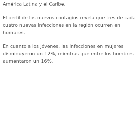
América Latina y el Caribe.
El perfil de los nuevos contagios revela que tres de cada
cuatro nuevas infecciones en la región ocurren en
hombres.
En cuanto a los jóvenes, las infecciones en mujeres
disminuyeron un 12%, mientras que entre los hombres
aumentaron un 16%.