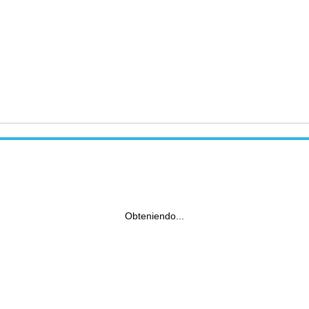
Obteniendo...