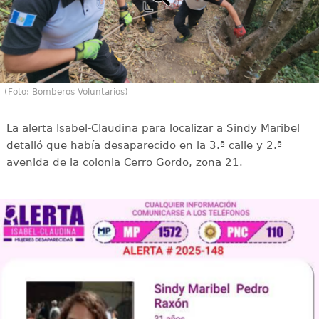
(Foto: Bomberos Voluntarios)
La alerta Isabel-Claudina para localizar a Sindy Maribel
detalló que había desaparecido en la 3.ª calle y 2.ª
avenida de la colonia Cerro Gordo, zona 21.