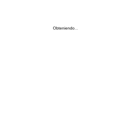
Obteniendo...