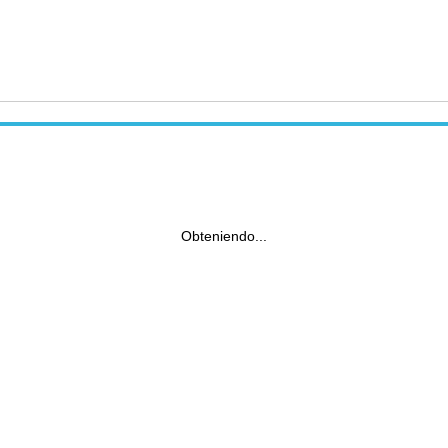
Obteniendo...