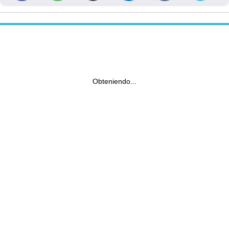
Obteniendo...