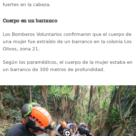
fuertes en la cabeza.
Cuerpo en un barranco
Los Bomberos Voluntarios confirmaron que el cuerpo de
una mujer fue extraído de un barranco en la colonia Los
Olivos, zona 21.
Según los paramédicos, el cuerpo de la mujer estaba en
un barranco de 300 metros de profundidad.