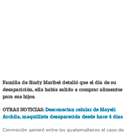
Familia de Sindy Maribel detalló que el día de su
desaparición, ella había salido a comprar alimentos
para sus hijos.
OTRAS NOTICIAS:
Desconectan celular de Mayeli
Archila, maquillista desaparecida desde hace 4 días
Conmoción generó entre los guatemaltecos el caso de