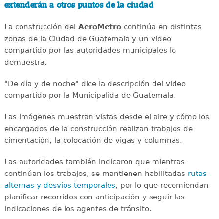
extenderán a otros puntos de la ciudad
La construcción del
AeroMetro
continúa en distintas
zonas de la Ciudad de Guatemala y un video
compartido por las autoridades municipales lo
demuestra.
"De día y de noche" dice la descripción del video
compartido por la Municipalida de Guatemala.
Las imágenes muestran vistas desde el aire y cómo los
encargados de la construcción realizan trabajos de
cimentación, la colocación de vigas y columnas.
Las autoridades también indicaron que mientras
continúan los trabajos, se mantienen habilitadas
rutas
alternas y desvíos temporales
, por lo que recomiendan
planificar recorridos con anticipación y seguir las
indicaciones de los agentes de tránsito.