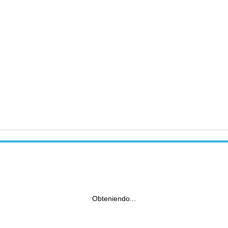
Obteniendo...