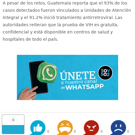
A pesar de los retos, Guatemala reporta que el 93% de los
casos detectados fueron vinculados a Unidades de Atención
Integral y el 91.2% inició tratamiento antirretroviral
. Las
autoridades reiteran que la prueba de VIH es gratuita,
confidencial y está disponible en centros de salud y
hospitales de todo el país
.
0
0
0
0
0