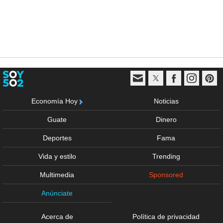
Economía Hoy
Noticias
Guate
Dinero
Deportes
Fama
Vida y estilo
Trending
Multimedia
Sponsored
Anúnciate
Acerca de
Política de privacidad