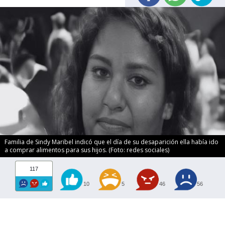
Familia de Sindy Maribel indicó que el día de su desaparición ella había ido
a comprar alimentos para sus hijos. (Foto: redes sociales)
117
10
5
46
56