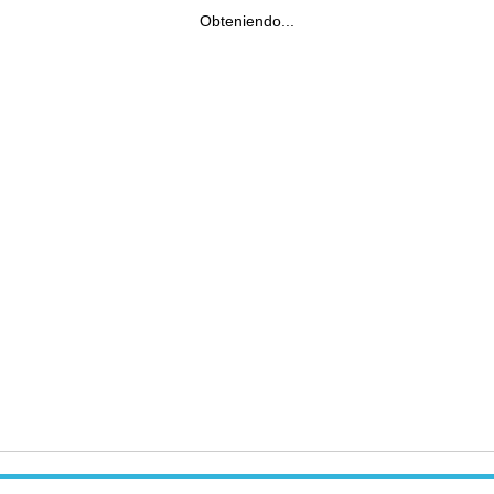
Obteniendo...