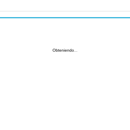
Obteniendo...