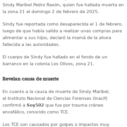
Sindy Maribel Pedro Raxón, quien fue hallada muerta en
la zona 21 el domingo 2 de febrero de 2025.
Sindy fue reportada como desaparecida el 1 de febrero,
luego de que había salido a realizar unas compras para
alimentar a sus hijos, declaró la mamá de la ahora
fallecida a las autoridades.
El cuerpo de Sindy fue hallado en el fondo de un
barranco en la colonia Los Olivos, zona 21.
Revelan causa de muerte
En cuanto a la causa de muerte de Sindy Maribel,
el Instituto Nacional de Ciencias Forenses (Inacif)
confirmó a
Soy502
que fue por trauma cráneo
encefálico, conocido como TCE.
Los TCE son causados por golpes o impactos muy