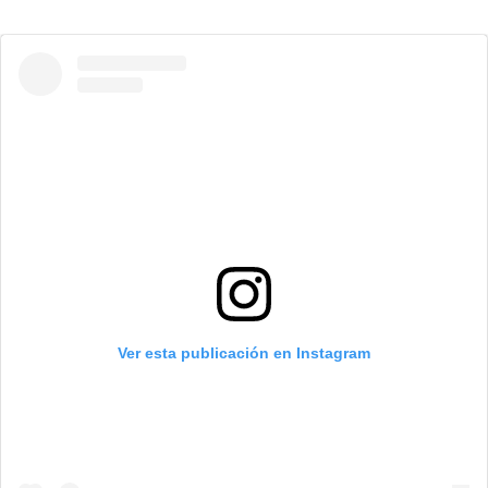
Ver esta publicación en Instagram