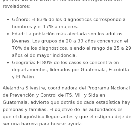
reveladores:
Género: El 83% de los diagnósticos corresponde a
hombres y el 17% a mujeres.
Edad: La población más afectada son los adultos
jóvenes. Los grupos de 20 a 39 años concentran el
70% de los diagnósticos, siendo el rango de 25 a 29
años el de mayor incidencia.
Geografía: El 80% de los casos se concentra en 11
departamentos, liderados por Guatemala, Escuintla
y El Petén.
Alejandra Silvestre, coordinadora del Programa Nacional
de Prevención y Control de ITS, VIH y Sida en
Guatemala, advierte que detrás de cada estadística hay
personas y familias. El objetivo de las autoridades es
que el diagnóstico llegue antes y que el estigma deje de
ser una barrera para buscar ayuda.