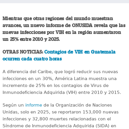
Mientras que otras regiones del mundo muestran
avances, un nuevo informe de ONUSIDA revela que las
nuevas infecciones por VIH en la región aumentaron
un 25% entre 2010 y 2025.
OTRAS NOTICIAS:
Contagios de VIH en Guatemala
ocurren cada cuatro horas
A diferencia del Caribe, que logró reducir sus nuevas
infecciones en un 30%, América Latina muestra una
incremento de 25% en los contagios de Virus de
Inmunodeficiencia Adquirida (VIH) entre 2010 y 2015.
Según un
informe
de la Organización de Naciones
Unidas, solo en 2025, se reportaron 153,000 nuevas
infecciones y 32,800 muertes relacionadas con el
Síndrome de Inmunodeficiencia Adquirida (SIDA) en