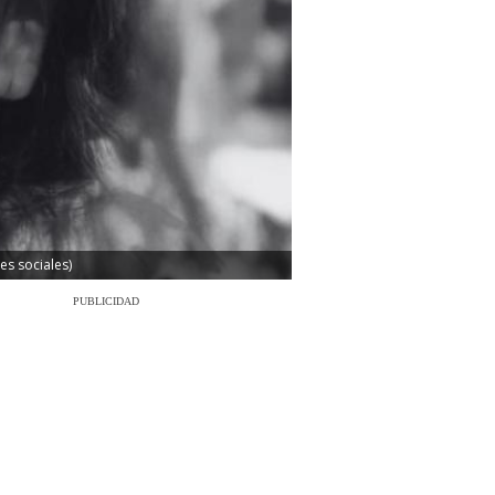
es sociales)
PUBLICIDAD