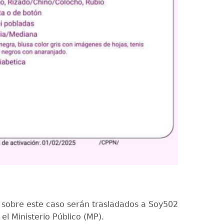
s sobre este caso serán trasladados a Soy502
el Ministerio Público (MP).