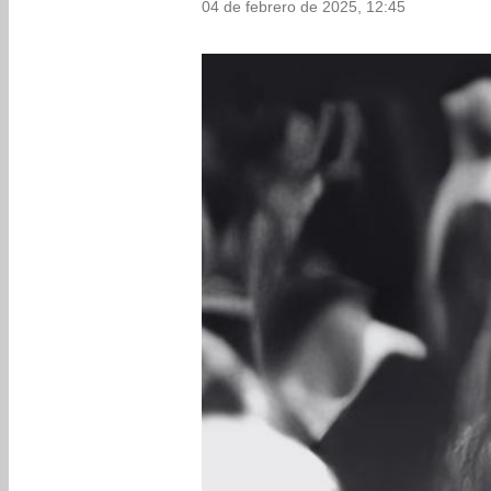
04 de febrero de 2025, 12:45