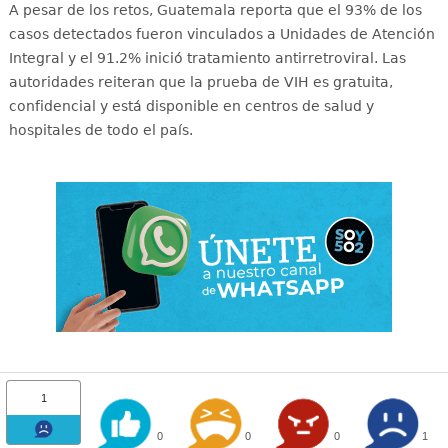
A pesar de los retos, Guatemala reporta que el 93% de los
casos detectados fueron vinculados a Unidades de Atención
Integral y el 91.2% inició tratamiento antirretroviral
. Las
autoridades reiteran que la prueba de VIH es gratuita,
confidencial y está disponible en centros de salud y
hospitales de todo el país
.
1
0
0
0
1