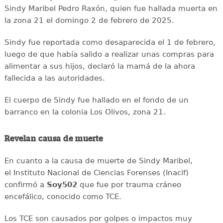
Sindy Maribel Pedro Raxón, quien fue hallada muerta en
la zona 21 el domingo 2 de febrero de 2025.
Sindy fue reportada como desaparecida el 1 de febrero,
luego de que había salido a realizar unas compras para
alimentar a sus hijos, declaró la mamá de la ahora
fallecida a las autoridades.
El cuerpo de Sindy fue hallado en el fondo de un
barranco en la colonia Los Olivos, zona 21.
Revelan causa de muerte
En cuanto a la causa de muerte de Sindy Maribel,
el Instituto Nacional de Ciencias Forenses (Inacif)
confirmó a
Soy502
que fue por trauma cráneo
encefálico, conocido como TCE.
Los TCE son causados por golpes o impactos muy