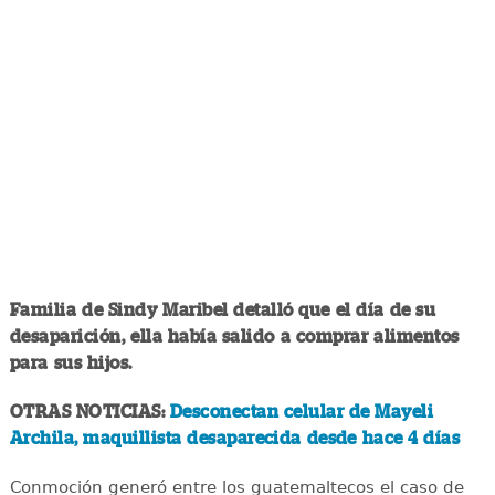
Familia de Sindy Maribel detalló que el día de su
desaparición, ella había salido a comprar alimentos
para sus hijos.
OTRAS NOTICIAS:
Desconectan celular de Mayeli
Archila, maquillista desaparecida desde hace 4 días
Conmoción generó entre los guatemaltecos el caso de