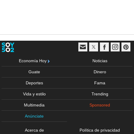
Economía Hoy
Noticias
Guate
Dinero
Deportes
Fama
Vida y estilo
Trending
Multimedia
Sponsored
Anúnciate
Acerca de
Política de privacidad