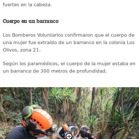
fuertes en la cabeza.
Cuerpo en un barranco
Los Bomberos Voluntarios confirmaron que el cuerpo de
una mujer fue extraído de un barranco en la colonia Los
Olivos, zona 21.
Según los paramédicos, el cuerpo de la mujer estaba en
un barranco de 300 metros de profundidad.