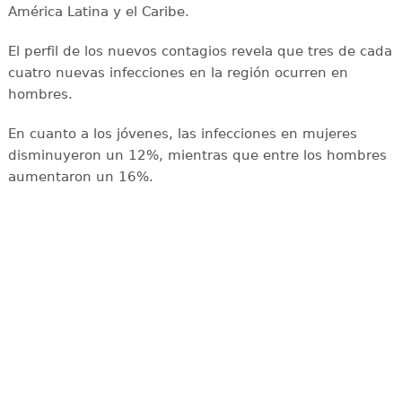
América Latina y el Caribe.
El perfil de los nuevos contagios revela que tres de cada
cuatro nuevas infecciones en la región ocurren en
hombres.
En cuanto a los jóvenes, las infecciones en mujeres
disminuyeron un 12%, mientras que entre los hombres
aumentaron un 16%.