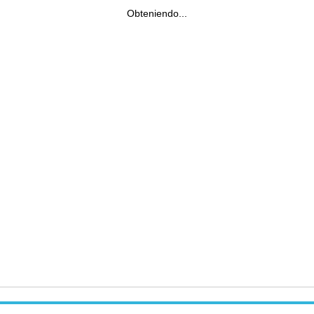
Obteniendo...