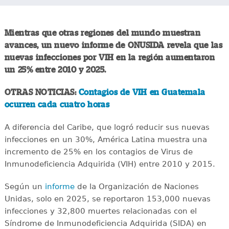
Mientras que otras regiones del mundo muestran
avances, un nuevo informe de ONUSIDA revela que las
nuevas infecciones por VIH en la región aumentaron
un 25% entre 2010 y 2025.
OTRAS NOTICIAS:
Contagios de VIH en Guatemala
ocurren cada cuatro horas
A diferencia del Caribe, que logró reducir sus nuevas
infecciones en un 30%, América Latina muestra una
incremento de 25% en los contagios de Virus de
Inmunodeficiencia Adquirida (VIH) entre 2010 y 2015.
Según un
informe
de la Organización de Naciones
Unidas, solo en 2025, se reportaron 153,000 nuevas
infecciones y 32,800 muertes relacionadas con el
Síndrome de Inmunodeficiencia Adquirida (SIDA) en