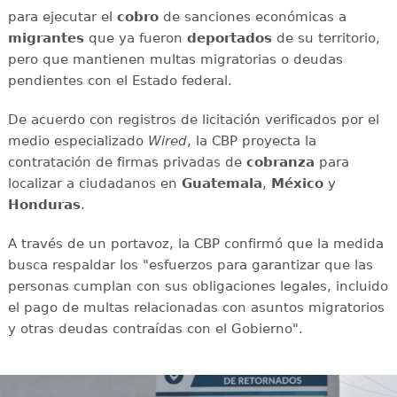
para ejecutar el
cobro
de sanciones económicas a
migrantes
que ya fueron
deportados
de su territorio,
pero que mantienen multas migratorias o deudas
pendientes con el Estado federal.
De acuerdo con registros de licitación verificados por el
medio especializado
Wired
, la CBP proyecta la
contratación de firmas privadas de
cobranza
para
localizar a ciudadanos en
Guatemala
,
México
y
Honduras
.
A través de un portavoz, la CBP confirmó que la medida
busca respaldar los "esfuerzos para garantizar que las
personas cumplan con sus obligaciones legales, incluido
el pago de multas relacionadas con asuntos migratorios
y otras deudas contraídas con el Gobierno".