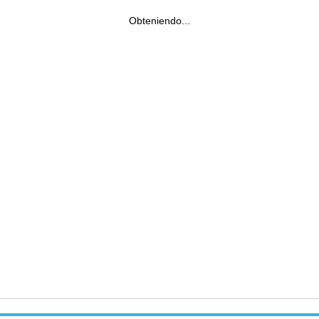
Obteniendo...