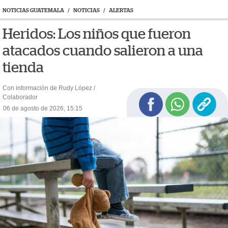
NOTICIAS GUATEMALA
/
NOTICIAS
/
ALERTAS
Heridos: Los niños que fueron
atacados cuando salieron a una
tienda
Con información de Rudy López /
Colaborador
06 de agosto de 2026, 15:15