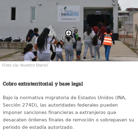
(Foto vía: Nuestro Diario)
Cobro extraterritorial y base legal
Bajo la normativa migratoria de Estados Unidos (INA,
Sección 274D), las autoridades federales pueden
imponer sanciones financieras a extranjeros que
desacaten órdenes finales de remoción o sobrepasen su
periodo de estadía autorizado.