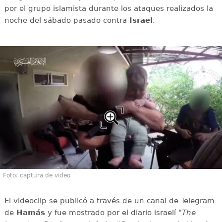
por el grupo islamista durante los ataques realizados la
noche del sábado pasado contra
Israel
.
Foto: captura de video
El videoclip se publicó a través de un canal de Telegram
de
Hamás
y fue
mostrado por el diario israelí "
The