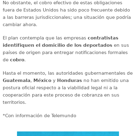
No obstante, el cobro efectivo de estas obligaciones
fuera de Estados Unidos ha sido poco frecuente debido
a las barreras jurisdiccionales; una situación que podría
cambiar ahora.
El plan contempla que las empresas
contratistas
identifiquen el domicilio de los deportados
en sus
países de origen para entregar notificaciones formales
de
cobro
.
Hasta el momento, las autoridades gubernamentales de
Guatemala
,
México
y
Honduras
no han emitido una
postura oficial respecto a la viabilidad legal ni a la
cooperación para este proceso de cobranza en sus
territorios.
*Con información de Telemundo