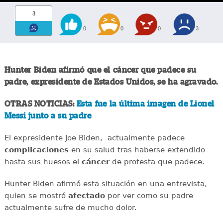
3
0
0
0
3
Hunter Biden afirmó que el cáncer que padece su
padre, expresidente de Estados Unidos, se ha agravado.
OTRAS NOTICIAS:
Esta fue la última imagen de Lionel
Messi junto a su padre
El expresidente Joe Biden, actualmente padece
complicaciones
en su salud tras haberse extendido
hasta sus huesos el
cáncer
de protesta que padece.
Hunter Biden afirmó esta situación en una entrevista,
quien se mostró
afectado
por ver como su padre
actualmente sufre de mucho dolor.