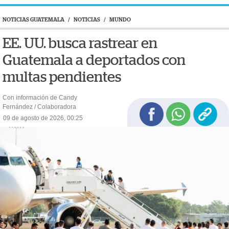
NOTICIAS GUATEMALA
/
NOTICIAS
/
MUNDO
EE. UU. busca rastrear en
Guatemala a deportados con
multas pendientes
Con información de Candy
Fernández / Colaboradora
09 de agosto de 2026, 00:25