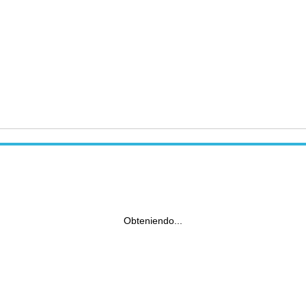
Obteniendo...