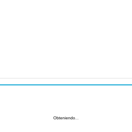
Obteniendo...