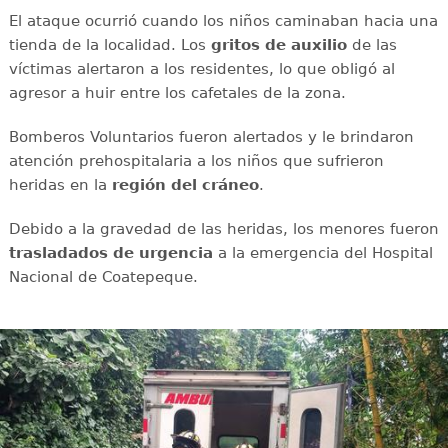
El ataque ocurrió cuando los niños caminaban hacia una
tienda de la localidad. Los
gritos de auxilio
de las
víctimas alertaron a los residentes, lo que obligó al
agresor a huir entre los cafetales de la zona.
Bomberos Voluntarios fueron alertados y le brindaron
atención prehospitalaria a los niños que sufrieron
heridas en la
región del cráneo
.
Debido a la gravedad de las heridas, los menores fueron
trasladados de urgencia
a la emergencia del Hospital
Nacional de Coatepeque.