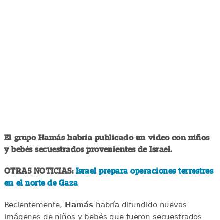
El grupo Hamás habría publicado un video con niños
y bebés secuestrados provenientes de Israel.
OTRAS NOTICIAS:
Israel prepara operaciones terrestres
en el norte de Gaza
Recientemente,
Hamás
habría difundido nuevas
imágenes de niños y bebés que fueron secuestrados