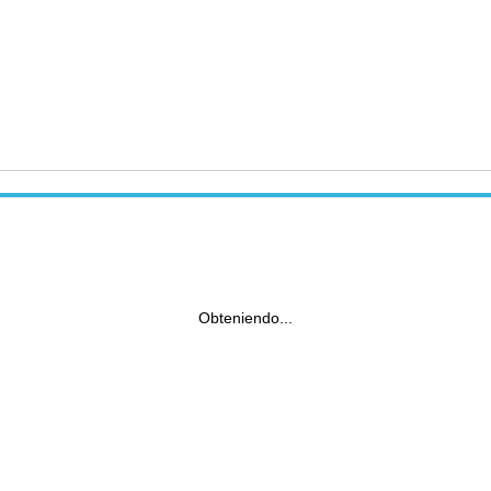
Obteniendo...