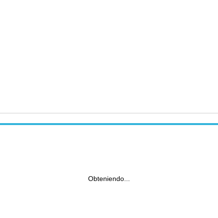
Obteniendo...