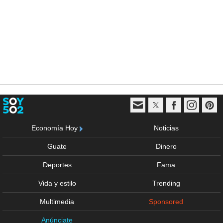
Economía Hoy
Noticias
Guate
Dinero
Deportes
Fama
Vida y estilo
Trending
Multimedia
Sponsored
Anúnciate