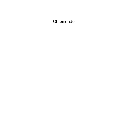
Obteniendo...