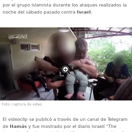
por el grupo islamista durante los ataques realizados la
noche del sábado pasado contra
Israel
.
Foto: captura de video
El videoclip se publicó a través de un canal de Telegram
de
Hamás
y fue
mostrado por el diario israelí "
The