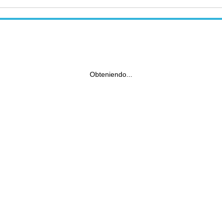
Obteniendo...