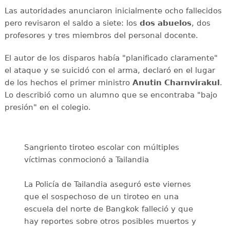
Las autoridades anunciaron inicialmente ocho fallecidos
pero revisaron el saldo a siete: los
dos abuelos
, dos
profesores y tres miembros del personal docente.
El autor de los disparos había "planificado claramente"
el ataque y se suicidó con el arma, declaró en el lugar
de los hechos el primer ministro
Anutin Charnvirakul
.
Lo describió como un alumno que se encontraba "bajo
presión" en el colegio.
Sangriento tiroteo escolar con múltiples
víctimas conmocionó a Tailandia
La Policía de Tailandia aseguró este viernes
que el sospechoso de un tiroteo en una
escuela del norte de Bangkok falleció y que
hay reportes sobre otros posibles muertos y