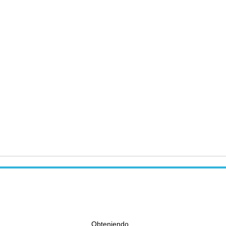
Obteniendo...