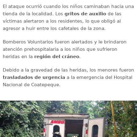
El ataque ocurrió cuando los niños caminaban hacia una
tienda de la localidad. Los
gritos de auxilio
de las
víctimas alertaron a los residentes, lo que obligó al
agresor a huir entre los cafetales de la zona.
Bomberos Voluntarios fueron alertados y le brindaron
atención prehospitalaria a los niños que sufrieron
heridas en la
región del cráneo
.
Debido a la gravedad de las heridas, los menores fueron
trasladados de urgencia
a la emergencia del Hospital
Nacional de Coatepeque.