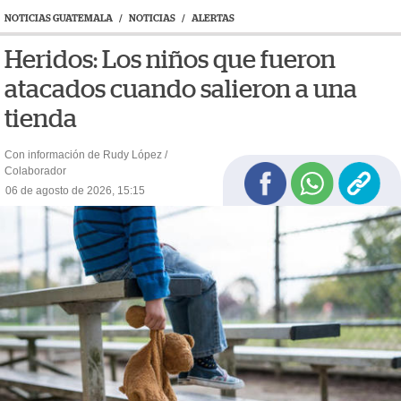
NOTICIAS GUATEMALA
/
NOTICIAS
/
ALERTAS
Heridos: Los niños que fueron
atacados cuando salieron a una
tienda
Con información de Rudy López /
Colaborador
06 de agosto de 2026, 15:15