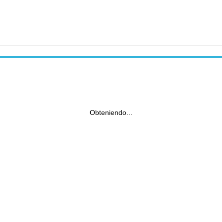
Obteniendo...