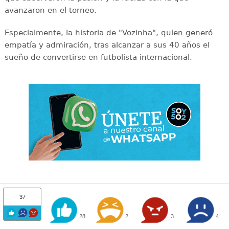
avanzaron en el torneo.
Especialmente, la historia de "Vozinha", quien generó
empatía y admiración, tras alcanzar a sus 40 años el
sueño de convertirse en futbolista internacional.
37
28
2
3
4