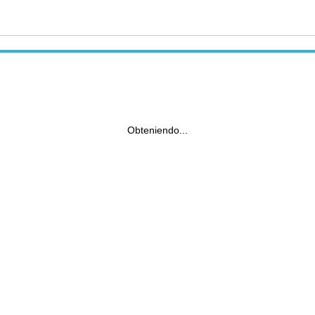
Obteniendo...