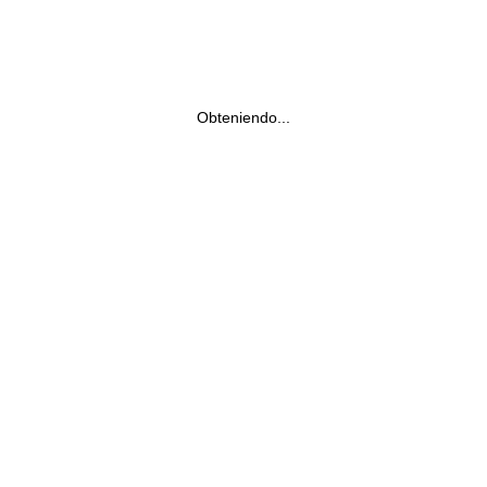
Obteniendo...