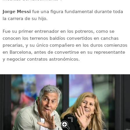
Jorge Messi
fue una figura fundamental durante toda
la carrera de su hijo.
Fue su primer entrenador en los potreros, como se
conocen los terrenos baldíos convertidos en canchas
precarias, y su único compañero en los duros comienzos
en Barcelona, antes de convertirse en su representante
y negociar contratos astronómicos.