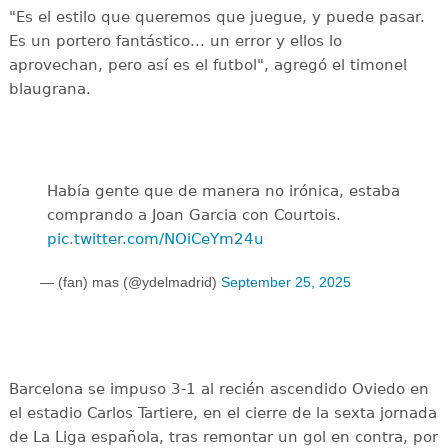
"Es el estilo que queremos que juegue, y puede pasar.
Es un portero fantástico... un error y ellos lo
aprovechan, pero así es el futbol", agregó el timonel
blaugrana.
Había gente que de manera no irónica, estaba
comprando a Joan Garcia con Courtois.
pic.twitter.com/NOiCeYm24u
— (fan) mas (@ydelmadrid)
September 25, 2025
Barcelona se impuso 3-1 al recién ascendido Oviedo en
el estadio Carlos Tartiere, en el cierre de la sexta jornada
de La Liga española, tras remontar un gol en contra, por