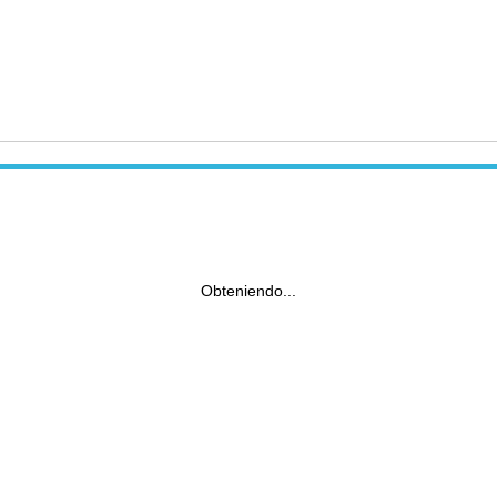
Obteniendo...