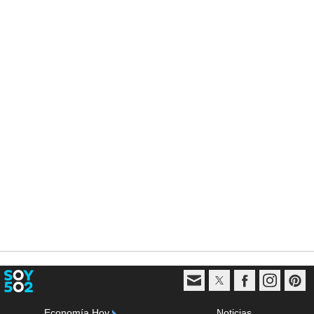
Economía Hoy
Noticias