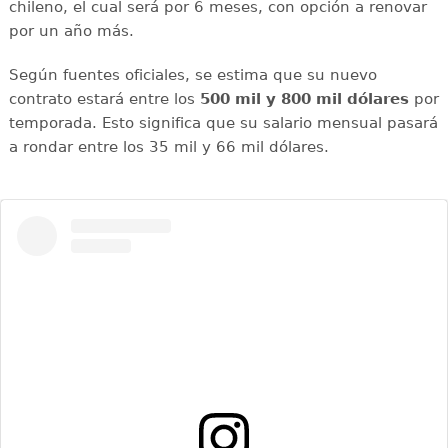
chileno, el cual será por 6 meses, con opción a renovar
por un año más.
Según fuentes oficiales, se estima que su nuevo
contrato estará entre los
500 mil y 800 mil dólares
por
temporada. Esto significa que su salario mensual pasará
a rondar entre los 35 mil y 66 mil dólares.