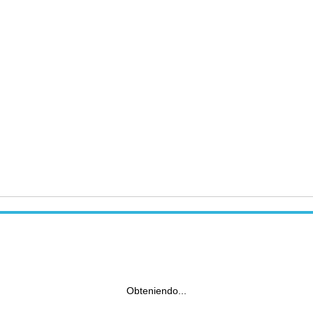
Obteniendo...