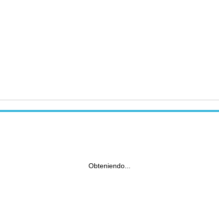
Obteniendo...