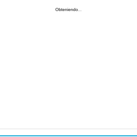
Obteniendo...