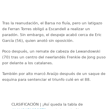
Tras la reanudación, el Barsa no fluía, pero un latigazo
de Ferran Torres obligó a Escandell a realizar un
paradón. Sin embargo, el despeje acabó cerca de Eric
García (56), quien anotó sin oposición.
Poco después, un remate de cabeza de Lewandowski
(70) tras un centro del neerlandés Frenkie de Jong puso
por delante a los catalanes.
También por alto marcó Araújo después de un saque de
esquina para sentenciar el triunfo culé en el 88.
CLASIFICACIÓN | ¡Así queda la tabla de