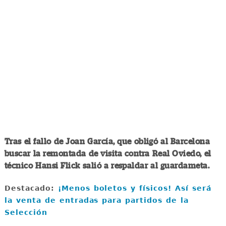
Tras el fallo de Joan García, que obligó al Barcelona
buscar la remontada de visita contra Real Oviedo, el
técnico Hansi Flick salió a respaldar al guardameta.
Destacado:
¡Menos boletos y físicos! Así será
la venta de entradas para partidos de la
Selección